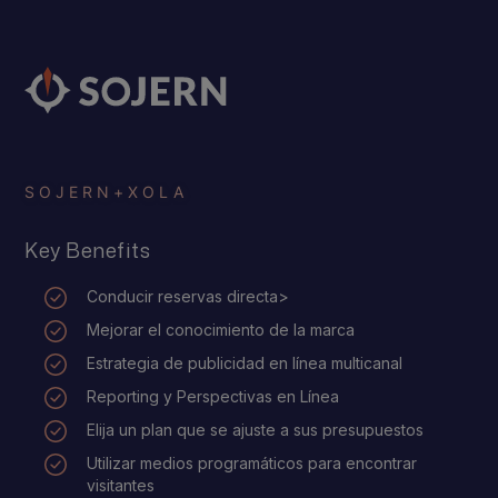
SOJERN
+
XOLA
Key Benefits
Conducir reservas directa>
Mejorar el conocimiento de la marca
Estrategia de publicidad en línea multicanal
Reporting y Perspectivas en Línea
Elija un plan que se ajuste a sus presupuestos
Utilizar medios programáticos para encontrar
visitantes