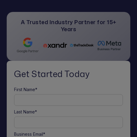
A Trusted Industry Partner for 15+
Years
Get Started Today
First Name*
Last Name*
Business Email*