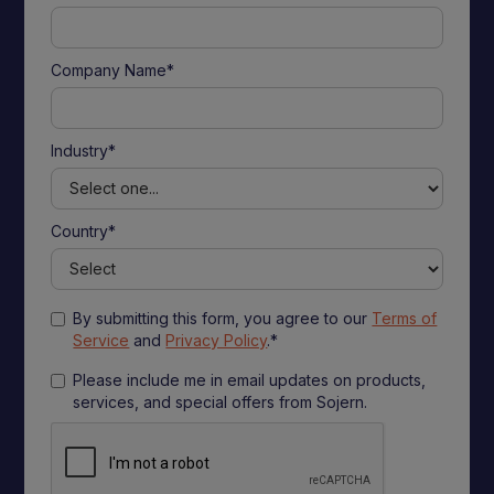
Company Name*
Industry*
Country*
By submitting this form, you agree to our
Terms of
Service
and
Privacy Policy
.*
Please include me in email updates on products,
services, and special offers from Sojern.