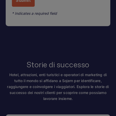
* Indicates a required field
Storie di successo
Hotel, attrazioni, enti turistici e operatori di marketing di
tutto il mondo si affidano a Sojern per identificare,
raggiungere e coinvolgere i viaggiatori. Esplora le storie di
successo dei nostri clienti per scoprire come possiamo
lavorare insieme.