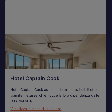
Hotel Captain Cook
Hotel Captain Cook aumenta le prenotazioni dirette
tramite metasearch e riduce la loro dipendenza dalle
OTA del 60%
Visualizza la storia di successo