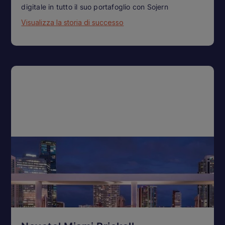
digitale in tutto il suo portafoglio con Sojern
Visualizza la storia di successo