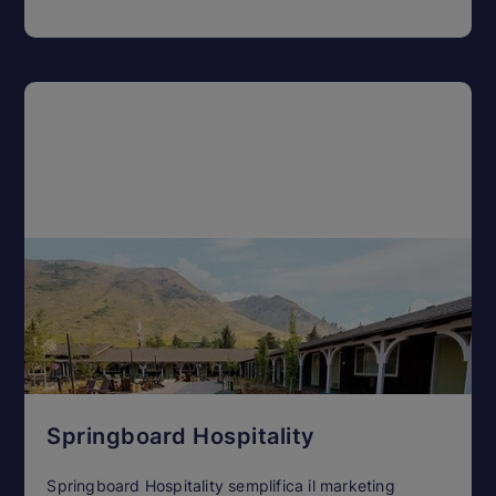
Springboard Hospitality
Springboard Hospitality semplifica il marketing