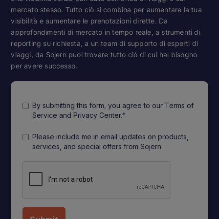
mercato stesso. Tutto ciò si combina per aumentare la tua
visibilità e aumentare le prenotazioni dirette. Da
approfondimenti di mercato in tempo reale, a strumenti di
reporting su richiesta, a un team di supporto di esperti di
viaggi, da Sojern puoi trovare tutto ciò di cui hai bisogno
per avere successo.
By submitting this form, you agree to our Terms of
Service and Privacy Center.*
Please include me in email updates on products,
services, and special offers from Sojern.