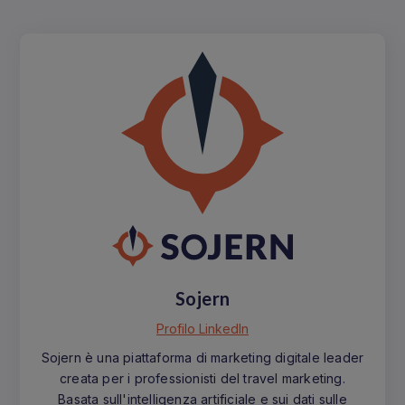
Sojern
Profilo LinkedIn
Sojern è una piattaforma di marketing digitale leader
creata per i professionisti del travel marketing.
Basata sull'intelligenza artificiale e sui dati sulle