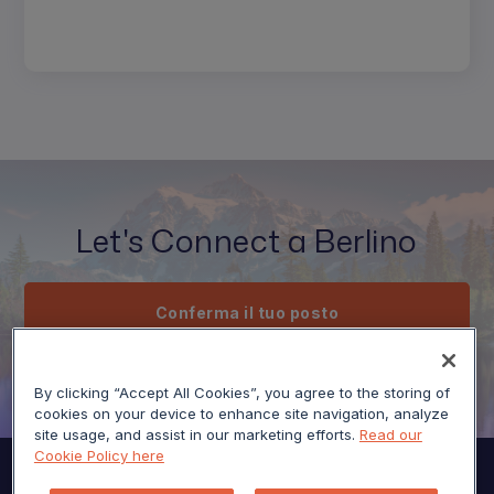
Let's Connect a Berlino
Conferma il tuo posto
By clicking “Accept All Cookies”, you agree to the storing of
cookies on your device to enhance site navigation, analyze
site usage, and assist in our marketing efforts.
Read our
Cookie Policy here