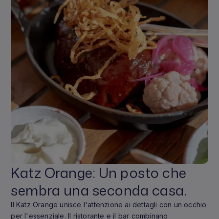
Katz Orange: Un posto che
sembra una seconda casa.
Il Katz Orange unisce l'attenzione ai dettagli con un occhio
per l'essenziale. Il ristorante e il bar combinano