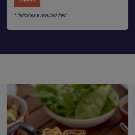
* Indicates a required field