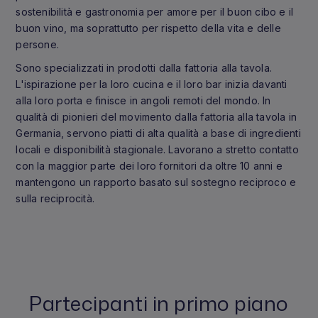
sostenibilità e gastronomia per amore per il buon cibo e il
buon vino, ma soprattutto per rispetto della vita e delle
persone.
Sono specializzati in prodotti dalla fattoria alla tavola.
L'ispirazione per la loro cucina e il loro bar inizia davanti
alla loro porta e finisce in angoli remoti del mondo. In
qualità di pionieri del movimento dalla fattoria alla tavola in
Germania, servono piatti di alta qualità a base di ingredienti
locali e disponibilità stagionale. Lavorano a stretto contatto
con la maggior parte dei loro fornitori da oltre 10 anni e
mantengono un rapporto basato sul sostegno reciproco e
sulla reciprocità.
Partecipanti in primo piano