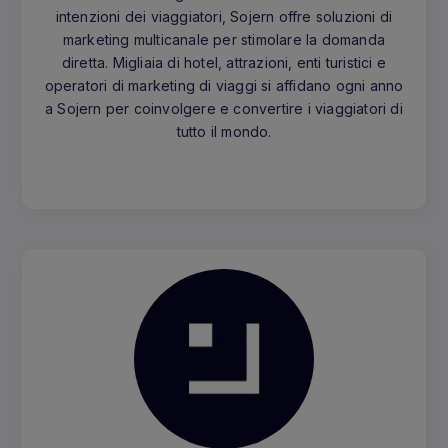
intenzioni dei viaggiatori, Sojern offre soluzioni di
marketing multicanale per stimolare la domanda
diretta. Migliaia di hotel, attrazioni, enti turistici e
operatori di marketing di viaggi si affidano ogni anno
a Sojern per coinvolgere e convertire i viaggiatori di
tutto il mondo.