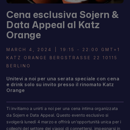
Cena esclusiva Sojern &
Data Appeal al Katz
Orange
MARCH 4, 2024
|
19:15 - 22:00 GMT+1
KATZ ORANGE BERGSTRASSE 22 10115 B
ERLINO
Unitevi a noi per una serata speciale con cena
e drink solo su invito presso il rinomato Katz
Orange
Ti invitiamo a unirti a noi per una cena intima organizzata
da Sojern e Data Appeal. Questo evento esclusivo si
svolgerà lunedì 4 marzo e offrirà un'opportunità unica per i
colleghi del settore dei viaggi di connettersi, impegnarsi in