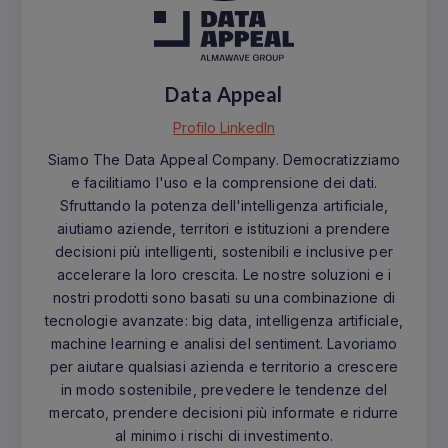
Data Appeal
Profilo LinkedIn
Siamo The Data Appeal Company. Democratizziamo
e facilitiamo l'uso e la comprensione dei dati.
Sfruttando la potenza dell'intelligenza artificiale,
aiutiamo aziende, territori e istituzioni a prendere
decisioni più intelligenti, sostenibili e inclusive per
accelerare la loro crescita. Le nostre soluzioni e i
nostri prodotti sono basati su una combinazione di
tecnologie avanzate: big data, intelligenza artificiale,
machine learning e analisi del sentiment. Lavoriamo
per aiutare qualsiasi azienda e territorio a crescere
in modo sostenibile, prevedere le tendenze del
mercato, prendere decisioni più informate e ridurre
al minimo i rischi di investimento.