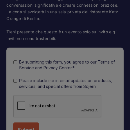
conversazioni significative e creare connessioni preziose.
La cena si svolgerà in una sala privata del ristorante Katz
Orange di Berlino.
Tieni presente che questo è un evento solo su invito e gli
inviti non sono trasferibili.
By submitting this form, you agree to our Terms of
Service and Privacy Center.*
Please include me in email updates on products,
services, and special offers from Sojern.