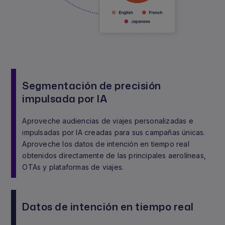
Segmentación de precisión
impulsada por IA
Aproveche audiencias de viajes personalizadas e
impulsadas por IA creadas para sus campañas únicas.
Aproveche los datos de intención en tiempo real
obtenidos directamente de las principales aerolíneas,
OTAs y plataformas de viajes.
Datos de intención en tiempo real