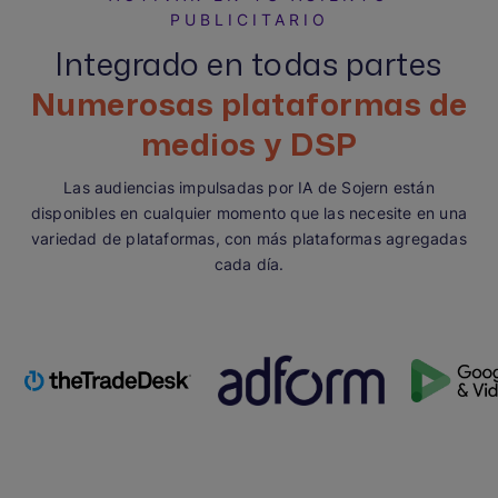
PUBLICITARIO
Integrado en todas partes
Numerosas plataformas de
medios y DSP
Las audiencias impulsadas por IA de Sojern están
disponibles en cualquier momento que las necesite en una
variedad de plataformas, con más plataformas agregadas
cada día.