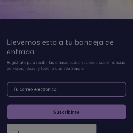
Llevemos esto a tu bandeja de
entrada.
Regístrate para recibir las últimas actualizaciones sobre noticias
de viajes, ideas, y todo lo que sea Sojern.