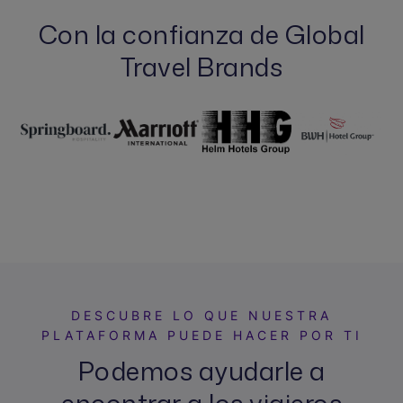
Con la confianza de Global
Travel Brands
DESCUBRE LO QUE NUESTRA
PLATAFORMA PUEDE HACER POR TI
Podemos ayudarle a