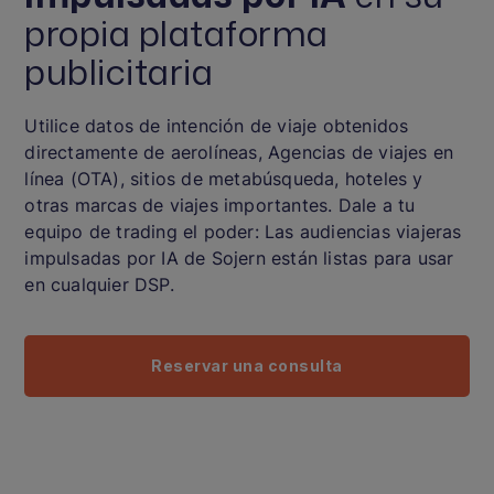
propia plataforma
publicitaria
Utilice datos de intención de viaje obtenidos
directamente de aerolíneas, Agencias de viajes en
línea (OTA), sitios de metabúsqueda, hoteles y
otras marcas de viajes importantes. Dale a tu
equipo de trading el poder: Las audiencias viajeras
impulsadas por IA de Sojern están listas para usar
en cualquier DSP.
Reservar una consulta