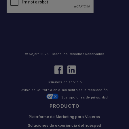
© Sojern 2025 | Todos los Derechos Reservados
Términos de servicio
Aviso de California en el momento de la recolección
Sus opciones de privacidad
PRODUCTO
Plataforma de Marketing para Viajeros
Soluciones de experiencia del huésped