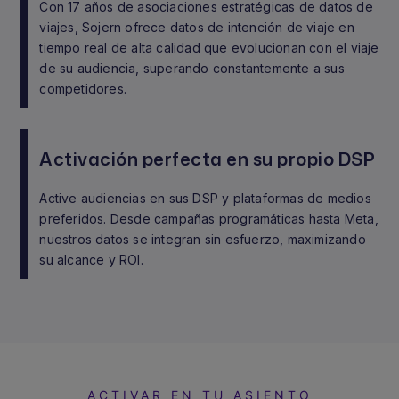
Con 17 años de asociaciones estratégicas de datos de
viajes, Sojern ofrece datos de intención de viaje en
tiempo real de alta calidad que evolucionan con el viaje
de su audiencia, superando constantemente a sus
competidores.
Activación perfecta en su propio DSP
Active audiencias en sus DSP y plataformas de medios
preferidos. Desde campañas programáticas hasta Meta,
nuestros datos se integran sin esfuerzo, maximizando
su alcance y ROI.
ACTIVAR EN TU ASIENTO