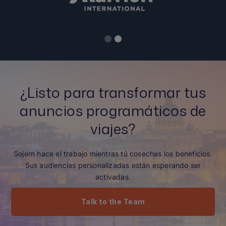
Slide 1 of 2.
¿Listo para transformar tus
anuncios programáticos de
viajes?
Sojern hace el trabajo mientras tú cosechas los beneficios.
Sus audiencias personalizadas están esperando ser
activadas.
Talk to the Team