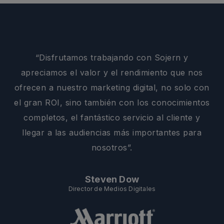
“Disfrutamos trabajando con Sojern y
apreciamos el valor y el rendimiento que nos
ofrecen a nuestro marketing digital, no solo con
el gran ROI, sino también con los conocimientos
completos, el fantástico servicio al cliente y
llegar a las audiencias más importantes para
nosotros”.
Steven Dow
Director de Medios Digitales