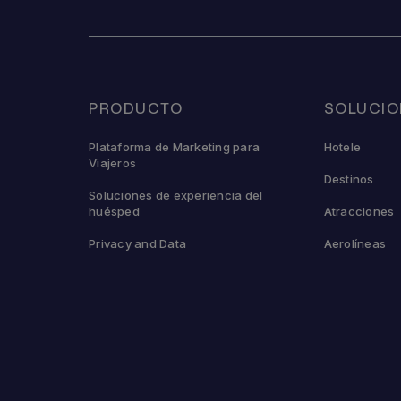
PRODUCTO
SOLUCIO
Plataforma de Marketing para
Hotele
Viajeros
Destinos
Soluciones de experiencia del
huésped
Atracciones
Privacy and Data
Aerolíneas