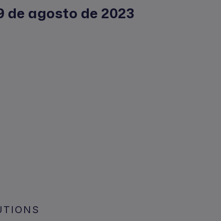
 9 de agosto de 2023
UTIONS