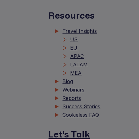
Resources
Travel Insights
US
EU
APAC
LATAM
MEA
Blog
Webinars
Reports
Success Stories
Cookieless FAQ
Let's Talk