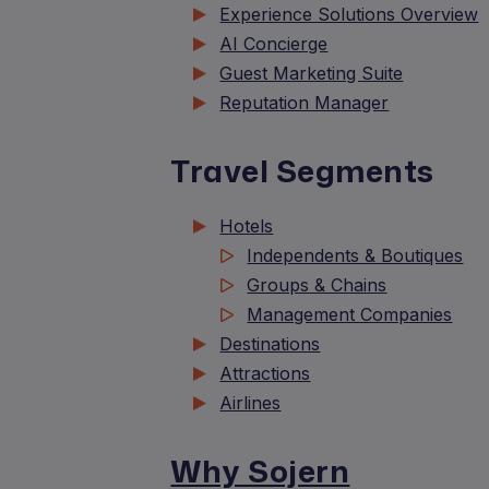
Experience Solutions Overview
AI Concierge
Guest Marketing Suite
Reputation Manager
Travel Segments
Hotels
Independents & Boutiques
Groups & Chains
Management Companies
Destinations
Attractions
Airlines
Why Sojern