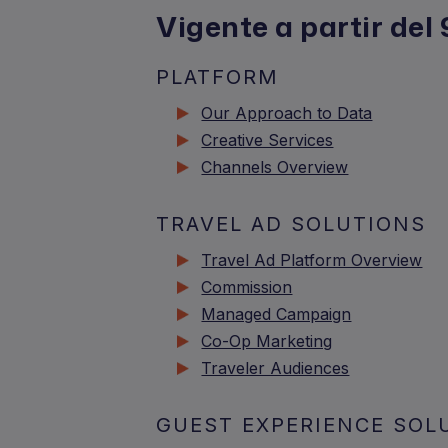
Vigente a partir del
PLATFORM
Our Approach to Data
Creative Services
Channels Overview
TRAVEL AD SOLUTIONS
Travel Ad Platform Overview
Commission
Managed Campaign
Co-Op Marketing
Traveler Audiences
GUEST EXPERIENCE SOL