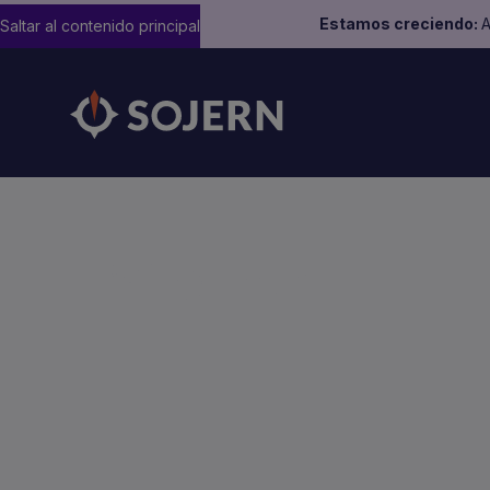
Estamos creciendo:
A
Saltar al contenido principal
Sitemap