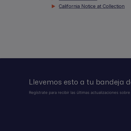
California Notice at Collection
Llevemos esto a tu bandeja d
Regístrate para recibir las últimas actualizaciones sobre