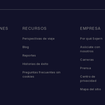
NES
RECURSOS
EMPRESA
Perspectivas de viaje
Por qué Sojern
Blog
Asóciate con
nosotros
Reportes
Carreras
Historias de éxito
Prensa
Preguntas frecuentes sin
cookies
Centro de
privacidad
Mapa del sitio