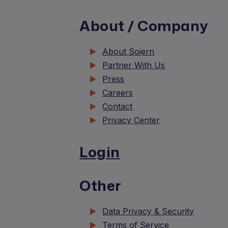
About / Company
About Sojern
Partner With Us
Press
Careers
Contact
Privacy Center
Login
Other
Data Privacy & Security
Terms of Service