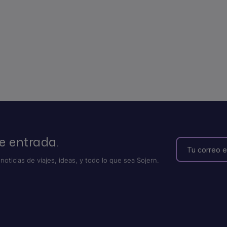
e entrada.
 noticias de viajes, ideas, y todo lo que sea Sojern.