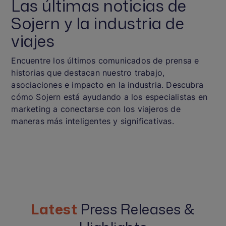
Las últimas noticias de
Sojern y la industria de
viajes
Encuentre los últimos comunicados de prensa e
historias que destacan nuestro trabajo,
asociaciones e impacto en la industria. Descubra
cómo Sojern está ayudando a los especialistas en
marketing a conectarse con los viajeros de
maneras más inteligentes y significativas.
Latest
Press Releases &