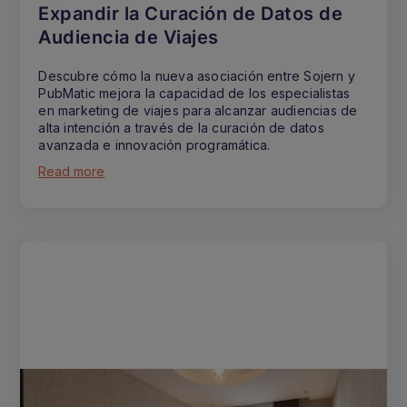
Expandir la Curación de Datos de
Audiencia de Viajes
Descubre cómo la nueva asociación entre Sojern y
PubMatic mejora la capacidad de los especialistas
en marketing de viajes para alcanzar audiencias de
alta intención a través de la curación de datos
avanzada e innovación programática.
Read more