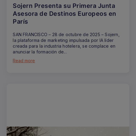
Sojern Presenta su Primera Junta
Asesora de Destinos Europeos en
París
SAN FRANCISCO – 28 de octubre de 2025 – Sojern,
la plataforma de marketing impulsada por IA líder
creada para la industria hotelera, se complace en
anunciar la formación de...
Read more