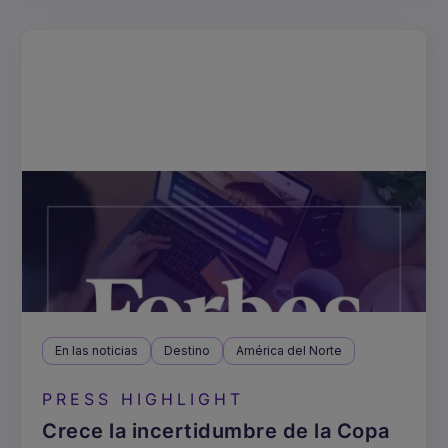
En las noticias
Destino
América del Norte
PRESS HIGHLIGHT
Crece la incertidumbre de la Copa