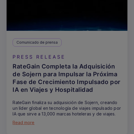
Comunicado de prensa
PRESS RELEASE
RateGain Completa la Adquisición
de Sojern para Impulsar la Próxima
Fase de Crecimiento Impulsado por
IA en Viajes y Hospitalidad
RateGain finaliza su adquisición de Sojern, creando
un líder global en tecnología de viajes impulsado por
IA que sirve a 13,000 marcas hoteleras y de viajes.
Read more