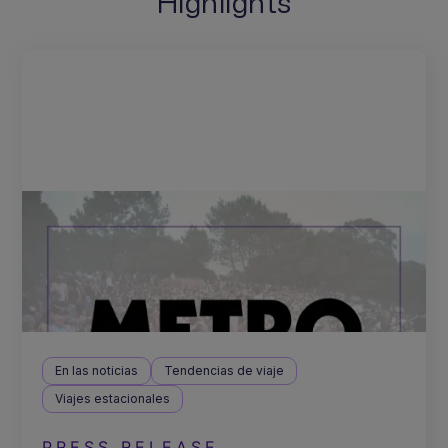
Highlights
En las noticias
Tendencias de viaje
Viajes estacionales
PRESS RELEASE