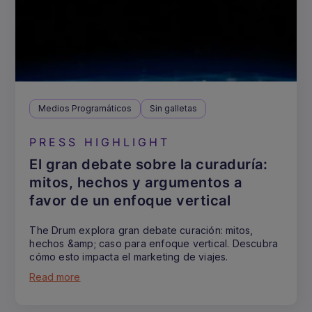
Medios Programáticos
Sin galletas
PRESS HIGHLIGHT
El gran debate sobre la curaduría:
mitos, hechos y argumentos a
favor de un enfoque vertical
The Drum explora gran debate curación: mitos,
hechos &amp; caso para enfoque vertical. Descubra
cómo esto impacta el marketing de viajes.
Read more