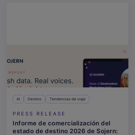
AI
Destino
Tendencias de viaje
PRESS RELEASE
Informe de comercialización del
estado de destino 2026 de Sojern: