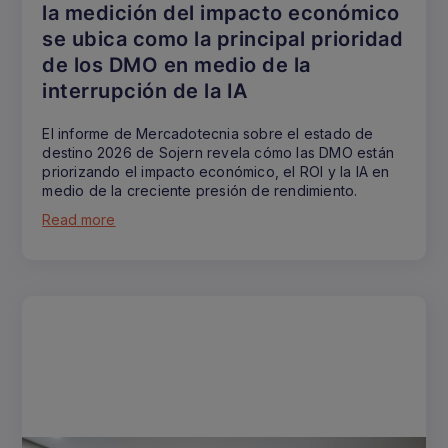
la medición del impacto económico
se ubica como la principal prioridad
de los DMO en medio de la
interrupción de la IA
El informe de Mercadotecnia sobre el estado de
destino 2026 de Sojern revela cómo las DMO están
priorizando el impacto económico, el ROI y la IA en
medio de la creciente presión de rendimiento.
Read more