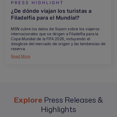
PRESS HIGHLIGHT
¿De dónde viajan los turistas a
Filadelfia para el Mundial?
MSN cubre los datos de Sojern sobre los viajeros
internacionales que se dirigen a Filadelfia para la
Copa Mundial de la FIFA 2026, incluyendo el
desglose del mercado de origen y las tendencias de
reserva.
Read More
Explore
Press Releases &
Highlights