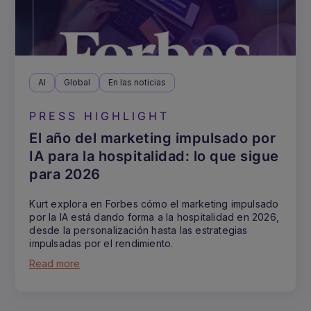
AI
Global
En las noticias
PRESS HIGHLIGHT
El año del marketing impulsado por
IA para la hospitalidad: lo que sigue
para 2026
Kurt explora en Forbes cómo el marketing impulsado
por la IA está dando forma a la hospitalidad en 2026,
desde la personalización hasta las estrategias
impulsadas por el rendimiento.
Read more