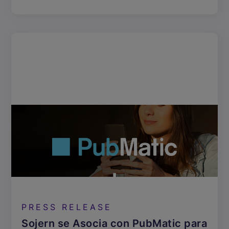
PRESS RELEASE
Sojern se Asocia con PubMatic para