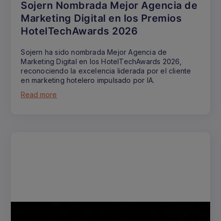
Sojern Nombrada Mejor Agencia de
Marketing Digital en los Premios
HotelTechAwards 2026
Sojern ha sido nombrada Mejor Agencia de
Marketing Digital en los HotelTechAwards 2026,
reconociendo la excelencia liderada por el cliente
en marketing hotelero impulsado por IA.
Read more