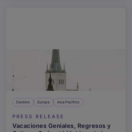
Destino
Europa
Asia Pacífico
PRESS RELEASE
Vacaciones Geniales, Regresos y