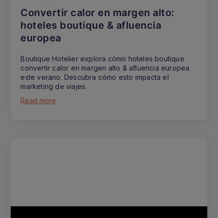
Convertir calor en margen alto:
hoteles boutique & afluencia
europea
Boutique Hotelier explora cómo hoteles boutique
convertir calor en margen alto & afluencia europea
este verano. Descubra cómo esto impacta el
marketing de viajes.
Read more