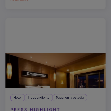
Hotel
Independiente
Pagar en la estadía
PRESS HIGHLIGHT