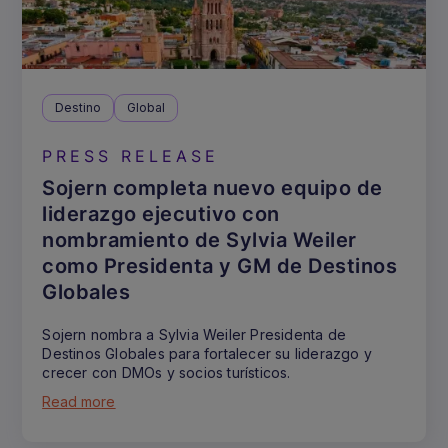
Destino
Global
PRESS RELEASE
Sojern completa nuevo equipo de
liderazgo ejecutivo con
nombramiento de Sylvia Weiler
como Presidenta y GM de Destinos
Globales
Sojern nombra a Sylvia Weiler Presidenta de
Destinos Globales para fortalecer su liderazgo y
crecer con DMOs y socios turísticos.
Read more