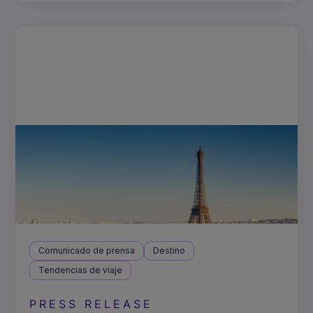
Comunicado de prensa
Destino
Tendencias de viaje
PRESS RELEASE