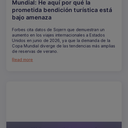
Mundial: He aquí por qué la
prometida bendición turística está
bajo amenaza
Forbes cita datos de Sojern que demuestran un
aumento en los viajes internacionales a Estados
Unidos en junio de 2026, ya que la demanda de la
Copa Mundial diverge de las tendencias más amplias
de reservas de verano.
Read more