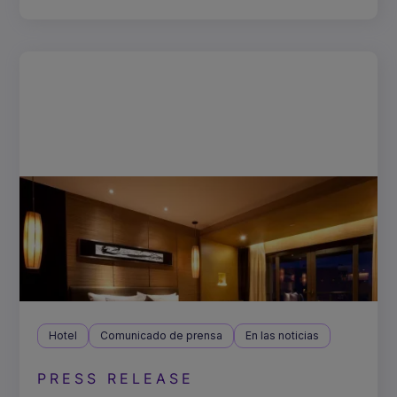
Hotel
Comunicado de prensa
En las noticias
PRESS RELEASE