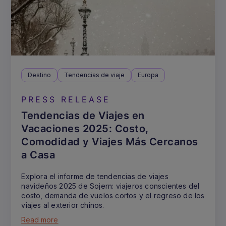
Destino
Tendencias de viaje
Europa
PRESS RELEASE
Tendencias de Viajes en
Vacaciones 2025: Costo,
Comodidad y Viajes Más Cercanos
a Casa
Explora el informe de tendencias de viajes
navideños 2025 de Sojern: viajeros conscientes del
costo, demanda de vuelos cortos y el regreso de los
viajes al exterior chinos.
Read more