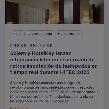
Hotel
Cadena Hotelera
Independiente
PRESS RELEASE
Sojern y HotelKey lanzan
integración líder en el mercado de
retroalimentación de huéspedes en
tiempo real durante HITEC 2025
Sojern y HotelKey anuncian una integración
revolucionaria de retroalimentación de huéspedes
en tiempo real durante HITEC 2025—empoderando a
hoteleros con información instantánea para elevar
las experiencias de los huéspedes.
Read more