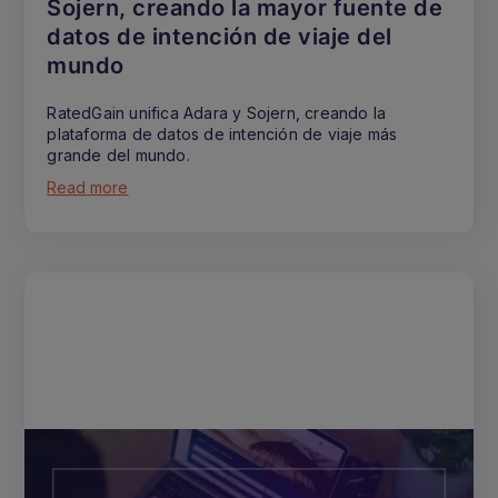
Sojern, creando la mayor fuente de
datos de intención de viaje del
mundo
RatedGain unifica Adara y Sojern, creando la
plataforma de datos de intención de viaje más
grande del mundo.
Read more