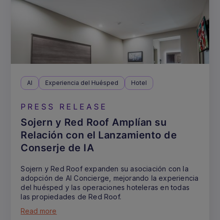
AI
Experiencia del Huésped
Hotel
PRESS RELEASE
Sojern y Red Roof Amplían su
Relación con el Lanzamiento de
Conserje de IA
Sojern y Red Roof expanden su asociación con la
adopción de AI Concierge, mejorando la experiencia
del huésped y las operaciones hoteleras en todas
las propiedades de Red Roof.
Read more