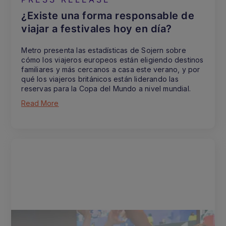
¿Existe una forma responsable de
viajar a festivales hoy en día?
Metro presenta las estadísticas de Sojern sobre
cómo los viajeros europeos están eligiendo destinos
familiares y más cercanos a casa este verano, y por
qué los viajeros británicos están liderando las
reservas para la Copa del Mundo a nivel mundial.
Read More