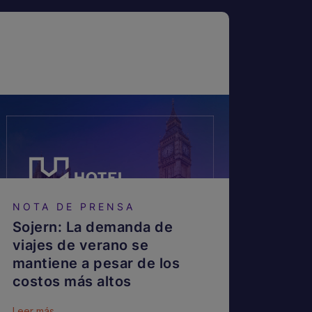
NOTA DE PRENSA
Sojern: La demanda de
viajes de verano se
mantiene a pesar de los
costos más altos
Leer más