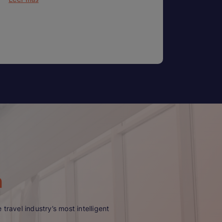
n
travel industry’s most intelligent