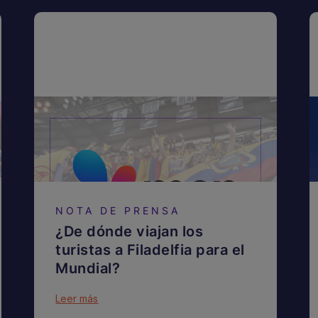
NOTA DE PRENSA
¿De dónde viajan los
turistas a Filadelfia para el
Mundial?
Leer más