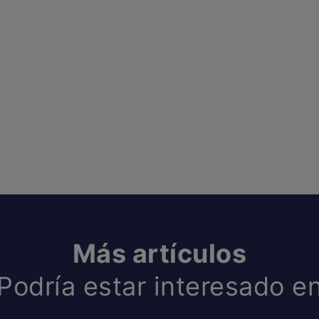
Más artículos
Podría estar interesado e