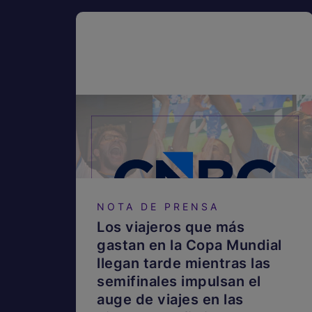
NOTA DE PRENSA
Los viajeros que más
gastan en la Copa Mundial
llegan tarde mientras las
semifinales impulsan el
auge de viajes en las