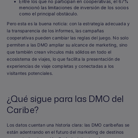
Entre los que no participan en cooperativas, el 67%
mencionó las limitaciones de inversión de los socios
como el principal obstáculo.
Pero esta es la buena noticia: con la estrategia adecuada y
la transparencia de los informes, las campañas
cooperativas pueden cambiar las reglas del juego. No solo
permiten a las DMO ampliar su alcance de marketing, sino
que también crean vínculos más sólidos en todo el
ecosistema de viajes, lo que facilita la presentación de
experiencias de viaje completas y conectadas a los
visitantes potenciales.
¿Qué sigue para las DMO del
Caribe?
Los datos cuentan una historia clara: las DMO caribeñas se
están adentrando en el futuro del marketing de destinos