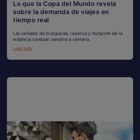
Lo que la Copa del Mundo revela
sobre la demanda de viajes en
tiempo real
Las señales de búsqueda, reserva y duración de la
estancia cambian semana a semana.
Leer más