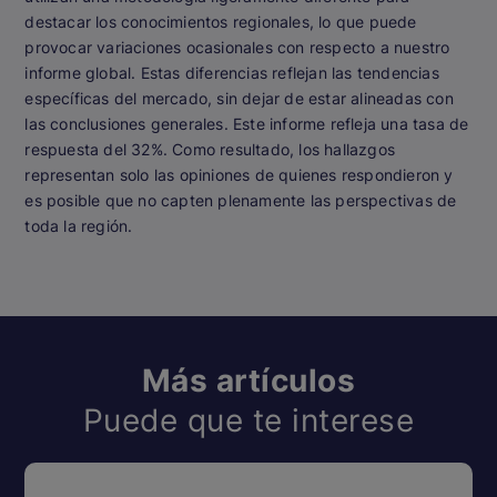
destacar los conocimientos regionales, lo que puede
provocar variaciones ocasionales con respecto a nuestro
informe global. Estas diferencias reflejan las tendencias
específicas del mercado, sin dejar de estar alineadas con
las conclusiones generales. Este informe refleja una tasa de
respuesta del 32%. Como resultado, los hallazgos
representan solo las opiniones de quienes respondieron y
es posible que no capten plenamente las perspectivas de
toda la región.
Más artículos
Puede que te interese