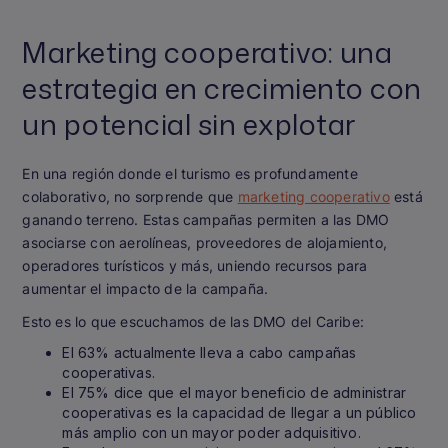
Marketing cooperativo: una
estrategia en crecimiento con
un potencial sin explotar
En una región donde el turismo es profundamente
colaborativo, no sorprende que
marketing cooperativo
está
ganando terreno. Estas campañas permiten a las DMO
asociarse con aerolíneas, proveedores de alojamiento,
operadores turísticos y más, uniendo recursos para
aumentar el impacto de la campaña.
Esto es lo que escuchamos de las DMO del Caribe:
El 63% actualmente lleva a cabo campañas
cooperativas.
El 75% dice que el mayor beneficio de administrar
cooperativas es la capacidad de llegar a un público
más amplio con un mayor poder adquisitivo.