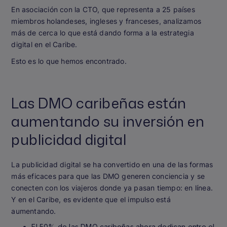
En asociación con la CTO, que representa a 25 países
miembros holandeses, ingleses y franceses, analizamos
más de cerca lo que está dando forma a la estrategia
digital en el Caribe.
Esto es lo que hemos encontrado.
Las DMO caribeñas están
aumentando su inversión en
publicidad digital
La publicidad digital se ha convertido en una de las formas
más eficaces para que las DMO generen conciencia y se
conecten con los viajeros donde ya pasan tiempo: en línea.
Y en el Caribe, es evidente que el impulso está
aumentando.
El 50% de las DMO caribeñas ahora dedican entre el