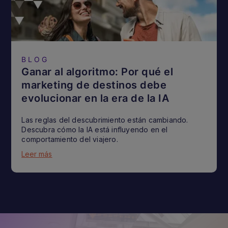
BLOG
Ganar al algoritmo: Por qué el
marketing de destinos debe
evolucionar en la era de la IA
Las reglas del descubrimiento están cambiando.
Descubra cómo la IA está influyendo en el
comportamiento del viajero.
Leer más