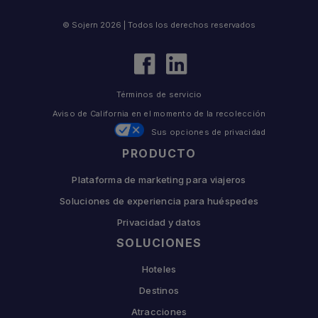
© Sojern 2026 | Todos los derechos reservados
Términos de servicio
Aviso de California en el momento de la recolección
Sus opciones de privacidad
PRODUCTO
Plataforma de marketing para viajeros
Soluciones de experiencia para huéspedes
Privacidad y datos
SOLUCIONES
Hoteles
Destinos
Atracciones