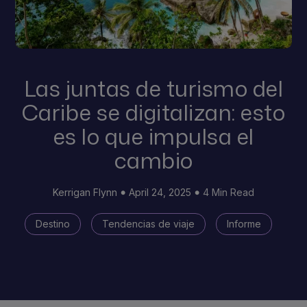
Las juntas de turismo del
Caribe se digitalizan: esto
es lo que impulsa el
cambio
Kerrigan Flynn
April 24, 2025
4 Min Read
Destino
Tendencias de viaje
Informe