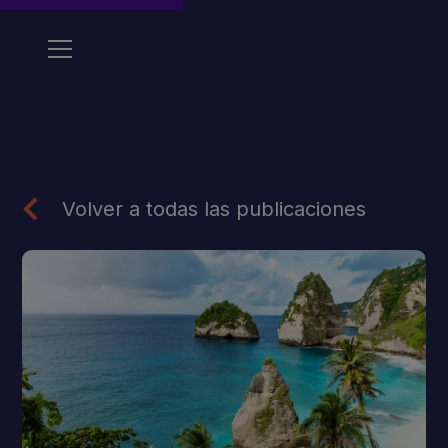
Volver a todas las publicaciones