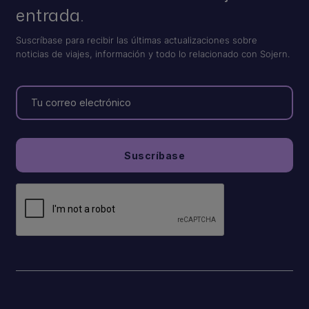
entrada.
Suscríbase para recibir las últimas actualizaciones sobre
noticias de viajes, información y todo lo relacionado con Sojern.