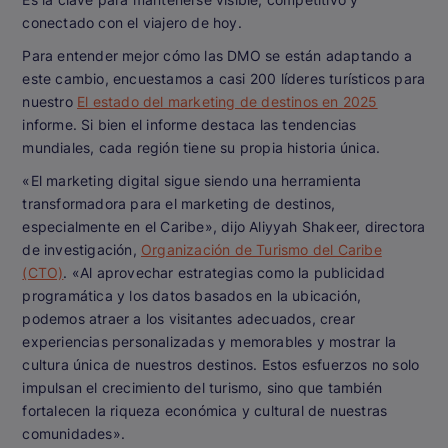
conectado con el viajero de hoy.
Para entender mejor cómo las DMO se están adaptando a
este cambio, encuestamos a casi 200 líderes turísticos para
nuestro
El estado del marketing de destinos en 2025
informe. Si bien el informe destaca las tendencias
mundiales, cada región tiene su propia historia única.
«El marketing digital sigue siendo una herramienta
transformadora para el marketing de destinos,
especialmente en el Caribe», dijo Aliyyah Shakeer, directora
de investigación,
Organización de Turismo del Caribe
(CTO)
. «Al aprovechar estrategias como la publicidad
programática y los datos basados en la ubicación,
podemos atraer a los visitantes adecuados, crear
experiencias personalizadas y memorables y mostrar la
cultura única de nuestros destinos. Estos esfuerzos no solo
impulsan el crecimiento del turismo, sino que también
fortalecen la riqueza económica y cultural de nuestras
comunidades».