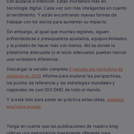
con audacia e intención. Están invirtiendo más en
tecnología digital. Cada vez son más inteligentes en cuanto
al rendimiento. Y están encontrando nuevas formas de
trabajar con los socios para aumentar su impacto.
Sin embargo, al igual que muchas regiones, siguen
enfrentándose a presupuestos ajustados, equipos limitados
y la presión de hacer más con menos. Ahí es donde la
plataforma adecuada (y el socio adecuado) pueden marcar
una verdadera diferencia.
Descargar la versión completa
El estado del marketing de
destinos en 2025
informe para explorar las perspectivas,
los puntos de referencia y las estrategias mundiales y
regionales de casi 200 DMO de todo el mundo.
Y si está listo para poner en práctica estas ideas,
estamos
aquí para ayudar
.
Tenga en cuenta que las publicaciones de nuestro blog
utilizan una metodología ligeramente diferente para