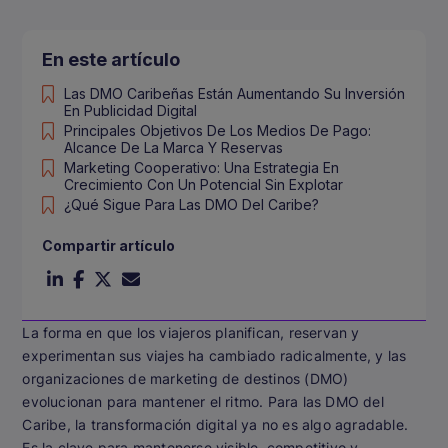
En este artículo
Las DMO Caribeñas Están Aumentando Su Inversión
En Publicidad Digital
Principales Objetivos De Los Medios De Pago:
Alcance De La Marca Y Reservas
Marketing Cooperativo: Una Estrategia En
Crecimiento Con Un Potencial Sin Explotar
¿Qué Sigue Para Las DMO Del Caribe?
Compartir artículo
La forma en que los viajeros planifican, reservan y
experimentan sus viajes ha cambiado radicalmente, y las
organizaciones de marketing de destinos (DMO)
evolucionan para mantener el ritmo. Para las DMO del
Caribe, la transformación digital ya no es algo agradable.
Es la clave para mantenerse visible, competitivo y