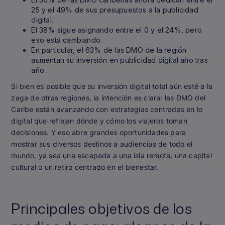
25 y el 49% de sus presupuestos a la publicidad
digital.
El 38% sigue asignando entre el 0 y el 24%, pero
eso está cambiando.
En particular, el 63% de las DMO de la región
aumentan su inversión en publicidad digital año tras
año.
Si bien es posible que su inversión digital total aún esté a la
zaga de otras regiones, la intención es clara: las DMO del
Caribe están avanzando con estrategias centradas en lo
digital que reflejan dónde y cómo los viajeros toman
decisiones. Y eso abre grandes oportunidades para
mostrar sus diversos destinos a audiencias de todo el
mundo, ya sea una escapada a una isla remota, una capital
cultural o un retiro centrado en el bienestar.
Principales objetivos de los