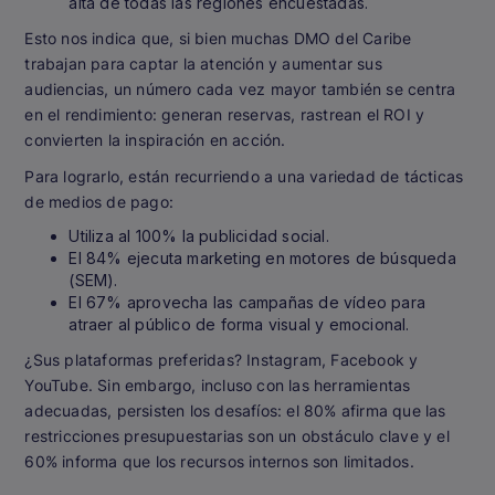
alta de todas las regiones encuestadas.
Esto nos indica que, si bien muchas DMO del Caribe
trabajan para captar la atención y aumentar sus
audiencias, un número cada vez mayor también se centra
en el rendimiento: generan reservas, rastrean el ROI y
convierten la inspiración en acción.
Para lograrlo, están recurriendo a una variedad de tácticas
de medios de pago:
Utiliza al 100% la publicidad social.
El 84% ejecuta marketing en motores de búsqueda
(SEM).
El 67% aprovecha las campañas de vídeo para
atraer al público de forma visual y emocional.
¿Sus plataformas preferidas? Instagram, Facebook y
YouTube. Sin embargo, incluso con las herramientas
adecuadas, persisten los desafíos: el 80% afirma que las
restricciones presupuestarias son un obstáculo clave y el
60% informa que los recursos internos son limitados.