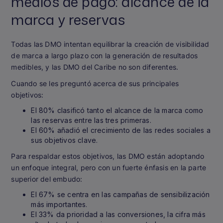
medios de pago: alcance de la
marca y reservas
Todas las DMO intentan equilibrar la creación de visibilidad
de marca a largo plazo con la generación de resultados
medibles, y las DMO del Caribe no son diferentes.
Cuando se les preguntó acerca de sus principales
objetivos:
El 80% clasificó tanto el alcance de la marca como
las reservas entre las tres primeras.
El 60% añadió el crecimiento de las redes sociales a
sus objetivos clave.
Para respaldar estos objetivos, las DMO están adoptando
un enfoque integral, pero con un fuerte énfasis en la parte
superior del embudo:
El 67% se centra en las campañas de sensibilización
más importantes.
El 33% da prioridad a las conversiones, la cifra más