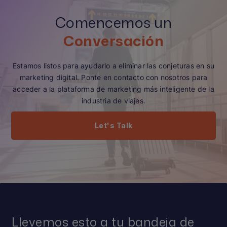
Comencemos un
Conversación
Estamos listos para ayudarlo a eliminar las conjeturas en su
marketing digital. Ponte en contacto con nosotros para
acceder a la plataforma de marketing más inteligente de la
industria de viajes.
Let's Talk
Llevemos esto a tu bandeja de