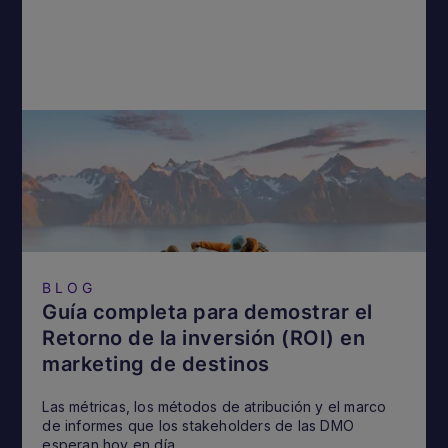
BLOG
Guía completa para demostrar el
Retorno de la inversión (ROI) en
marketing de destinos
Las métricas, los métodos de atribución y el marco
de informes que los stakeholders de las DMO
esperan hoy en día.