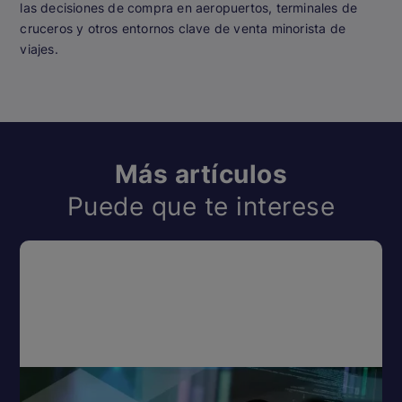
las decisiones de compra en aeropuertos, terminales de
cruceros y otros entornos clave de venta minorista de
viajes.
Más artículos
Puede que te interese