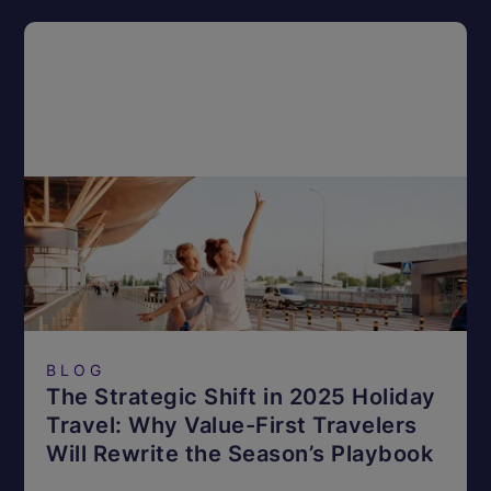
BLOG
The Strategic Shift in 2025 Holiday
Travel: Why Value-First Travelers
Will Rewrite the Season’s Playbook