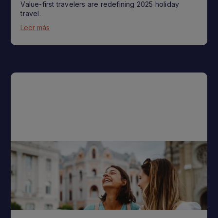
Value-first travelers are redefining 2025 holiday
travel.
Leer más