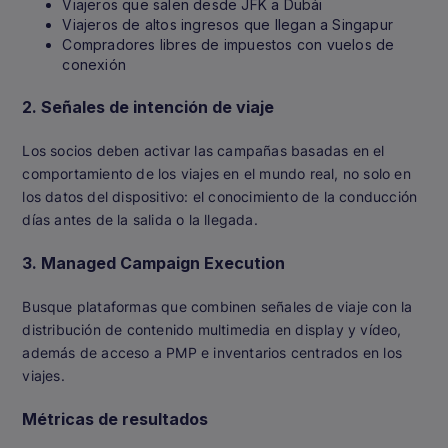
Viajeros que salen desde JFK a Dubái
Viajeros de altos ingresos que llegan a Singapur
Compradores libres de impuestos con vuelos de
conexión
2.
Señales de intención de viaje
Los socios deben activar las campañas basadas en el
comportamiento de los viajes en el mundo real, no solo en
los datos del dispositivo: el conocimiento de la conducción
días antes de la salida o la llegada.
3.
Managed Campaign Execution
Busque plataformas que combinen señales de viaje con la
distribución de contenido multimedia en display y vídeo,
además de acceso a PMP e inventarios centrados en los
viajes.
Métricas de resultados