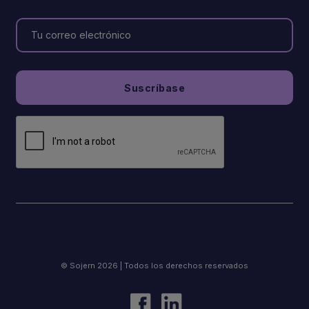
© Sojern 2026 | Todos los derechos reservados