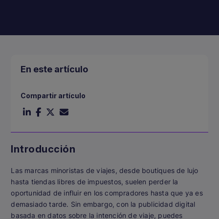
En este artículo
Compartir artículo
Introducción
Las marcas minoristas de viajes, desde boutiques de lujo
hasta tiendas libres de impuestos, suelen perder la
oportunidad de influir en los compradores hasta que ya es
demasiado tarde. Sin embargo, con la publicidad digital
basada en datos sobre la intención de viaje, puedes