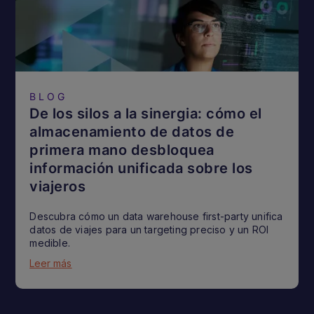
BLOG
De los silos a la sinergia: cómo el
almacenamiento de datos de
primera mano desbloquea
información unificada sobre los
viajeros
Descubra cómo un data warehouse first-party unifica
datos de viajes para un targeting preciso y un ROI
medible.
Leer más