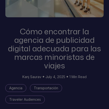
Cómo encontrar la
agencia de publicidad
digital adecuada para las
marcas minoristas de
viajes
Kanj Saurav
July 4, 2025
1 Min Read
Agencia
Transportación
Traveler Audiences