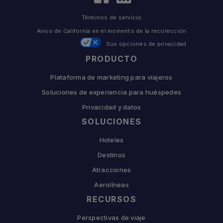
Términos de servicio
Aviso de California en el momento de la recolección
Sus opciones de privacidad
PRODUCTO
Plataforma de marketing para viajeros
Soluciones de experiencia para huéspedes
Privacidad y datos
SOLUCIONES
Hoteles
Destinos
Atracciones
Aerolíneas
RECURSOS
Perspectivas de viaje