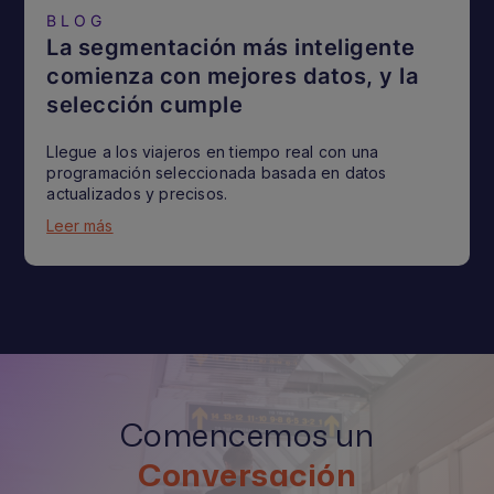
BLOG
La segmentación más inteligente
comienza con mejores datos, y la
selección cumple
Llegue a los viajeros en tiempo real con una
programación seleccionada basada en datos
actualizados y precisos.
Leer más
Comencemos un
Conversación