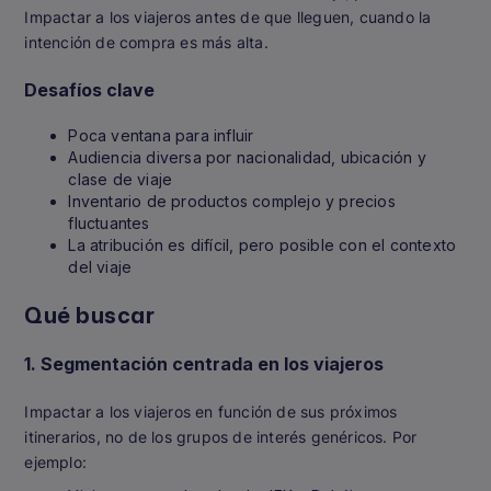
Impactar a los viajeros antes de que lleguen, cuando la
intención de compra es más alta.
Desafíos clave
Poca ventana para influir
Audiencia diversa por nacionalidad, ubicación y
clase de viaje
Inventario de productos complejo y precios
fluctuantes
La atribución es difícil, pero posible con el contexto
del viaje
Qué buscar
1. Segmentación centrada en los viajeros
Impactar a los viajeros en función de sus próximos
itinerarios, no de los grupos de interés genéricos. Por
ejemplo: