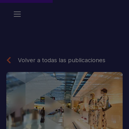
Volver a todas las publicaciones