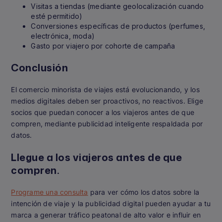
Visitas a tiendas (mediante geolocalización cuando
esté permitido)
Conversiones específicas de productos (perfumes,
electrónica, moda)
Gasto por viajero por cohorte de campaña
Conclusión
El comercio minorista de viajes está evolucionando, y los
medios digitales deben ser proactivos, no reactivos. Elige
socios que puedan conocer a los viajeros antes de que
compren, mediante publicidad inteligente respaldada por
datos.
Llegue a los viajeros antes de que
compren.
Programe una consulta
para ver cómo los datos sobre la
intención de viaje y la publicidad digital pueden ayudar a tu
marca a generar tráfico peatonal de alto valor e influir en