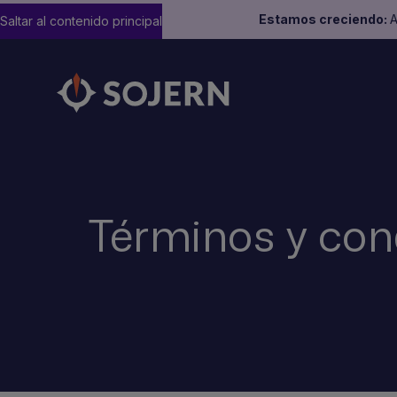
Estamos creciendo:
A
Saltar al contenido principal
Términos y con