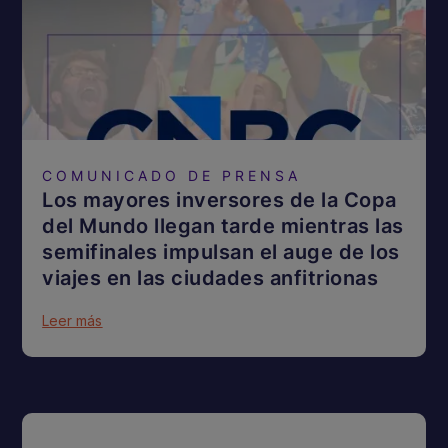
COMUNICADO DE PRENSA
Los mayores inversores de la Copa
del Mundo llegan tarde mientras las
semifinales impulsan el auge de los
viajes en las ciudades anfitrionas
Leer más