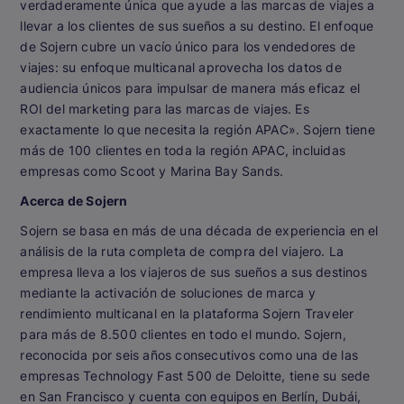
verdaderamente única que ayude a las marcas de viajes a
llevar a los clientes de sus sueños a su destino. El enfoque
de Sojern cubre un vacío único para los vendedores de
viajes: su enfoque multicanal aprovecha los datos de
audiencia únicos para impulsar de manera más eficaz el
ROI del marketing para las marcas de viajes. Es
exactamente lo que necesita la región APAC». Sojern tiene
más de 100 clientes en toda la región APAC, incluidas
empresas como Scoot y Marina Bay Sands.
Acerca de Sojern
Sojern se basa en más de una década de experiencia en el
análisis de la ruta completa de compra del viajero. La
empresa lleva a los viajeros de sus sueños a sus destinos
mediante la activación de soluciones de marca y
rendimiento multicanal en la plataforma Sojern Traveler
para más de 8.500 clientes en todo el mundo. Sojern,
reconocida por seis años consecutivos como una de las
empresas Technology Fast 500 de Deloitte, tiene su sede
en San Francisco y cuenta con equipos en Berlín, Dubái,