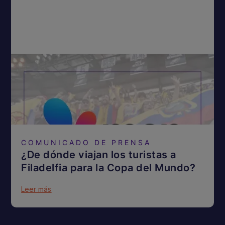
COMUNICADO DE PRENSA
¿De dónde viajan los turistas a
Filadelfia para la Copa del Mundo?
Leer más