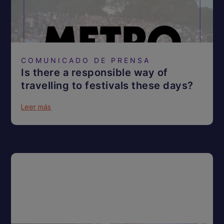
COMUNICADO DE PRENSA
Is there a responsible way of
travelling to festivals these days?
Leer más