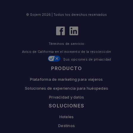
© Sojern 2026 | Todos los derechos reservados
Términos de servicio
Aviso de California en el momento de la recolección
Sus opciones de privacidad
PRODUCTO
Plataforma de marketing para viajeros
Soluciones de experiencia para huéspedes
Privacidad y datos
SOLUCIONES
Hoteles
Destinos