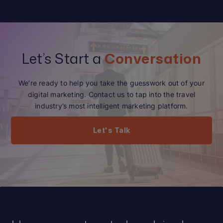
Let’s Start a
Conversation
We’re ready to help you take the guesswork out of your
digital marketing. Contact us to tap into the travel
industry’s most intelligent marketing platform.
Let's Talk