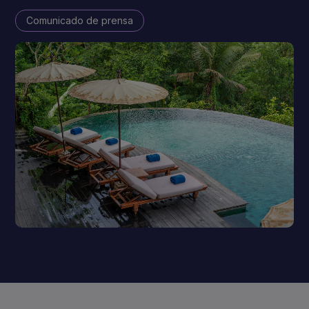
Comunicado de prensa