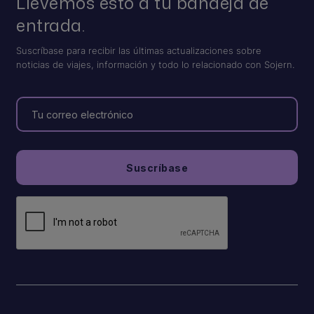
Llevemos esto a tu bandeja de
entrada.
Suscríbase para recibir las últimas actualizaciones sobre
noticias de viajes, información y todo lo relacionado con Sojern.