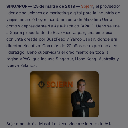
SINGAPUR — 25 de marzo de 2019 —
Sojern
, el proveedor
líder de soluciones de marketing digital para la industria de
viajes, anunció hoy el nombramiento de Masahiro Ueno
como vicepresidente de Asia-Pacífico (APAC). Ueno se une
a Sojern procedente de BuzzFeed Japan, una empresa
conjunta creada por BuzzFeed y Yahoo Japan, donde era
director ejecutivo. Con más de 20 años de experiencia en
liderazgo, Ueno supervisará el crecimiento en toda la
región APAC, que incluye Singapur, Hong Kong, Australia y
Nueva Zelanda.
Sojern nombró a Masahiro Ueno vicepresidente de Asia-