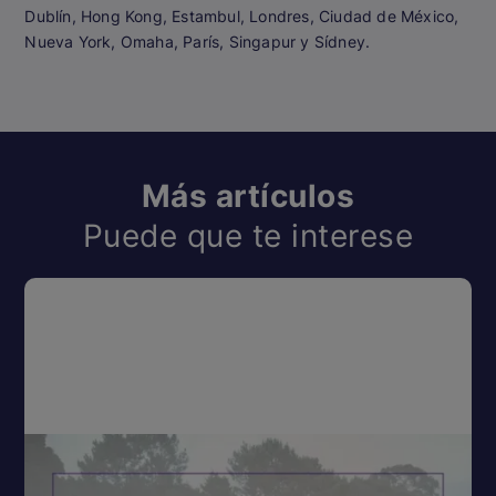
Dublín, Hong Kong, Estambul, Londres, Ciudad de México,
Nueva York, Omaha, París, Singapur y Sídney.
Más artículos
Puede que te interese