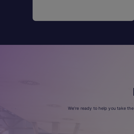
We’re ready to help you take the 