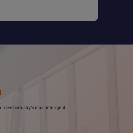
n
travel industry’s most intelligent