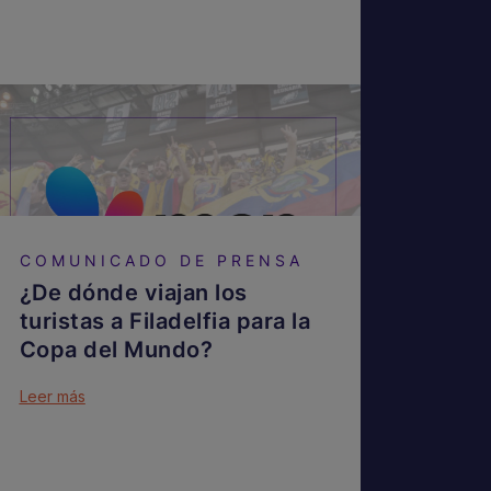
COMUNICADO DE PRENSA
¿De dónde viajan los
turistas a Filadelfia para la
Copa del Mundo?
Leer más