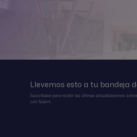
Llevemos esto a tu bandeja d
Suscríbase para recibir las últimas actualizaciones sobre
con Sojern.