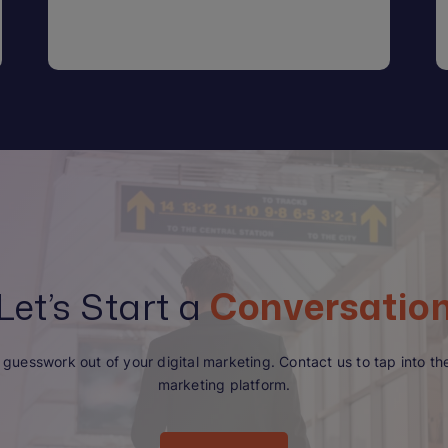
Let’s Start a
Conversatio
guesswork out of your digital marketing. Contact us to tap into the 
marketing platform.