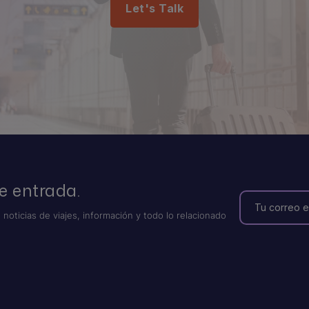
Let's Talk
e entrada.
 noticias de viajes, información y todo lo relacionado