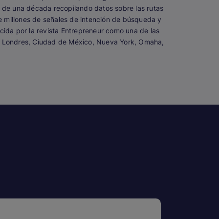
s de una década recopilando datos sobre las rutas
e millones de señales de intención de búsqueda y
cida por la revista Entrepreneur como una de las
ng, Londres, Ciudad de México, Nueva York, Omaha,