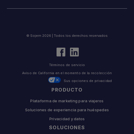
© Sojern 2026 | Todos los derechos reservados
Términos de servicio
Aviso de California en el momento de la recolección
Sus opciones de privacidad
PRODUCTO
Plataforma de marketing para viajeros
Soluciones de experiencia para huéspedes
Privacidad y datos
SOLUCIONES