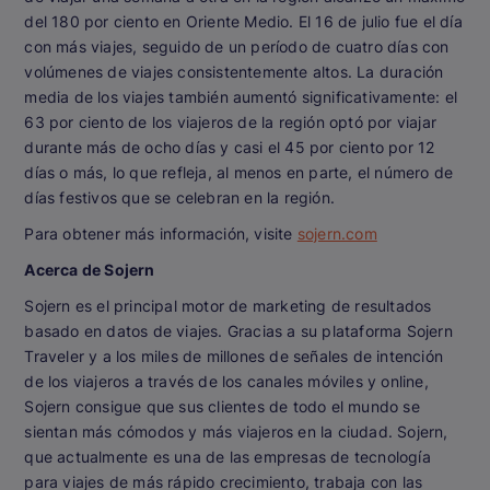
del 180 por ciento en Oriente Medio. El 16 de julio fue el día
con más viajes, seguido de un período de cuatro días con
volúmenes de viajes consistentemente altos. La duración
media de los viajes también aumentó significativamente: el
63 por ciento de los viajeros de la región optó por viajar
durante más de ocho días y casi el 45 por ciento por 12
días o más, lo que refleja, al menos en parte, el número de
días festivos que se celebran en la región.
Para obtener más información, visite
sojern.com
Acerca de Sojern
Sojern es el principal motor de marketing de resultados
basado en datos de viajes. Gracias a su plataforma Sojern
Traveler y a los miles de millones de señales de intención
de los viajeros a través de los canales móviles y online,
Sojern consigue que sus clientes de todo el mundo se
sientan más cómodos y más viajeros en la ciudad. Sojern,
que actualmente es una de las empresas de tecnología
para viajes de más rápido crecimiento, trabaja con las