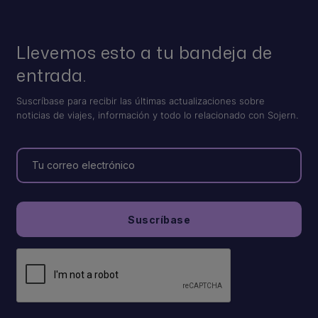
Llevemos esto a tu bandeja de
entrada.
Suscríbase para recibir las últimas actualizaciones sobre
noticias de viajes, información y todo lo relacionado con Sojern.