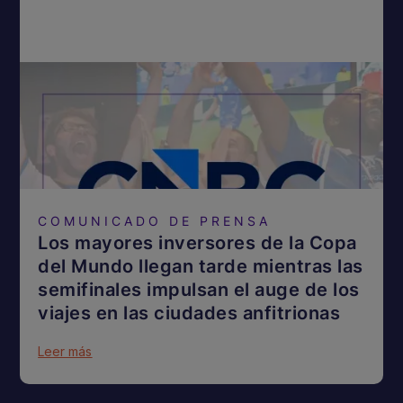
COMUNICADO DE PRENSA
Los mayores inversores de la Copa
del Mundo llegan tarde mientras las
semifinales impulsan el auge de los
viajes en las ciudades anfitrionas
Leer más