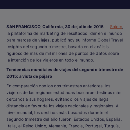
SAN FRANCISCO, California, 30 de julio de 2015
—
Sojern
,
la plataforma de marketing de resultados líder en el mundo
para marcas de viajes, publicó hoy su informe Global Travel
Insights del segundo trimestre, basado en el análisis
riguroso de más de mil millones de puntos de datos sobre
la intención de los viajeros en todo el mundo.
Tendencias mundiales de viajes del segundo trimestre de
2015: a vista de pájaro
En comparación con los dos trimestres anteriores, los
viajeros de las regiones estudiadas buscaron destinos más
cercanos a sus hogares, evitando los viajes de larga
distancia en favor de los viajes nacionales y regionales. A
nivel mundial, los destinos más buscados durante el
segundo trimestre del año fueron: Estados Unidos, España,
Italia, el Reino Unido, Alemania, Francia, Portugal, Turquía,