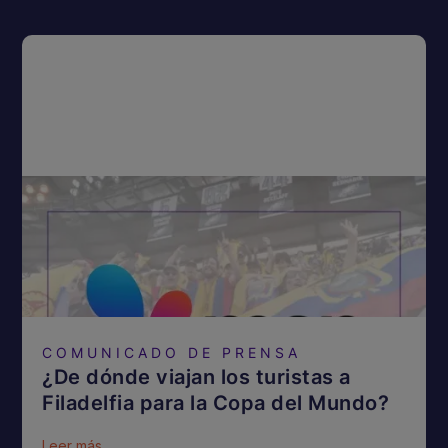
COMUNICADO DE PRENSA
¿De dónde viajan los turistas a
Filadelfia para la Copa del Mundo?
Leer más