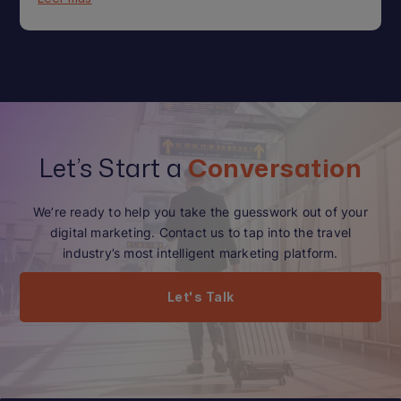
Let’s Start a
Conversation
We’re ready to help you take the guesswork out of your
digital marketing. Contact us to tap into the travel
industry’s most intelligent marketing platform.
Let's Talk