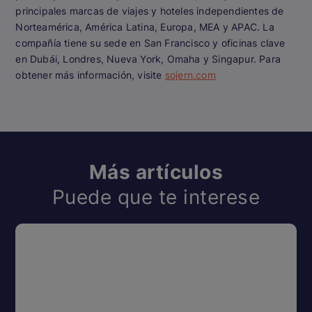
principales marcas de viajes y hoteles independientes de
Norteamérica, América Latina, Europa, MEA y APAC. La
compañía tiene su sede en San Francisco y oficinas clave
en Dubái, Londres, Nueva York, Omaha y Singapur. Para
obtener más información, visite
sojern.com
Más artículos
Puede que te interese