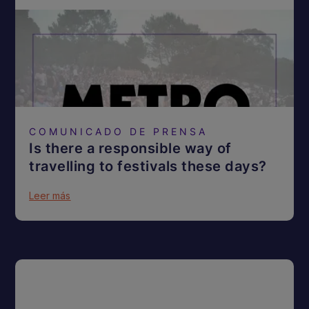
COMUNICADO DE PRENSA
Is there a responsible way of
travelling to festivals these days?
Leer más