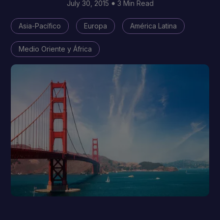
July 30, 2015
3 Min Read
Asia-Pacífico
Europa
América Latina
Medio Oriente y África