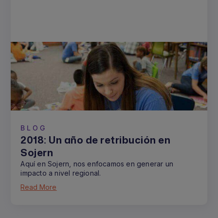
BLOG
2018: Un año de retribución en
Sojern
Aquí en Sojern, nos enfocamos en generar un
impacto a nivel regional.
Read More