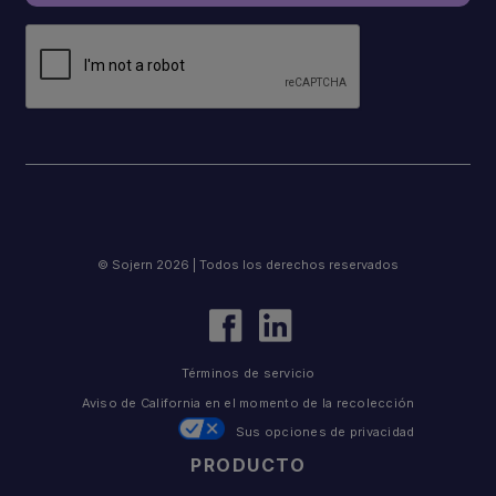
© Sojern 2026 | Todos los derechos reservados
Términos de servicio
Aviso de California en el momento de la recolección
Sus opciones de privacidad
PRODUCTO