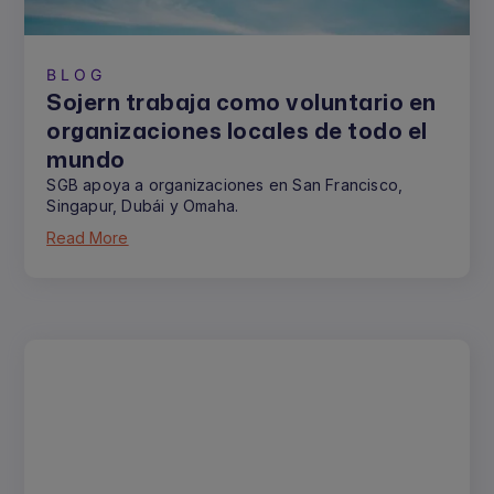
BLOG
Sojern trabaja como voluntario en
organizaciones locales de todo el
mundo
SGB apoya a organizaciones en San Francisco,
Singapur, Dubái y Omaha.
Read More