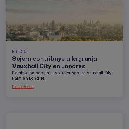
BLOG
Sojern contribuye a la granja
Vauxhall City en Londres
Retribución nocturna: voluntariado en Vauxhall City
Farm en Londres
Read More