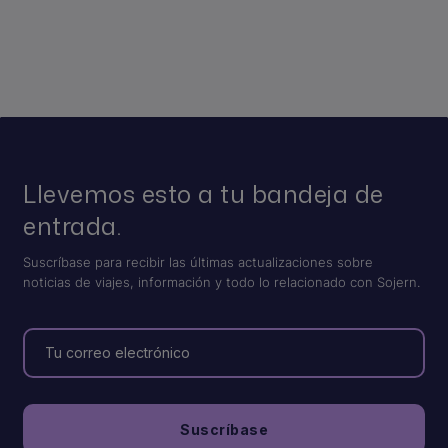
Llevemos esto a tu bandeja de
entrada.
Suscríbase para recibir las últimas actualizaciones sobre
noticias de viajes, información y todo lo relacionado con Sojern.