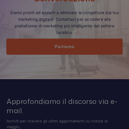
Siamo pronti ad aiutarti a eliminare le congetture dal tuo
marketing digitale. Contattaci per accedere alla
piattaforma di marketing più intelligente del settore
turistico.
Parliamo
Approfondiamo il discorso via e-
mail.
Iscriviti per ricevere gli ultimi aggiornamenti su notizie di
viaggio,