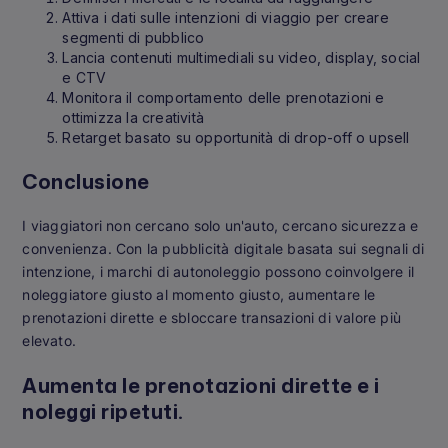
Attiva i dati sulle intenzioni di viaggio per creare
segmenti di pubblico
Lancia contenuti multimediali su video, display, social
e CTV
Monitora il comportamento delle prenotazioni e
ottimizza la creatività
Retarget basato su opportunità di drop-off o upsell
Conclusione
I viaggiatori non cercano solo un'auto, cercano sicurezza e
convenienza. Con la pubblicità digitale basata sui segnali di
intenzione, i marchi di autonoleggio possono coinvolgere il
noleggiatore giusto al momento giusto, aumentare le
prenotazioni dirette e sbloccare transazioni di valore più
elevato.
Aumenta le prenotazioni dirette e i
noleggi ripetuti.