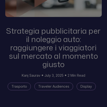
Strategia pubblicitaria per
il noleggio auto:
raggiungere i viaggiatori
sul mercato al momento
giusto
Kanj Saurav
July 3, 2025
2 Min Read
Trasporto
Traveler Audiences
Display