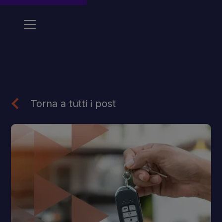
Torna a tutti i post