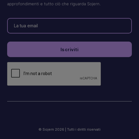
approfondimenti e tutto ciò che riguarda Sojern.
© Sojern 2026 | Tutti i diritti riservati