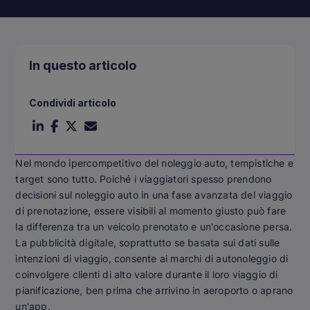
In questo articolo
Condividi articolo
Nel mondo ipercompetitivo del noleggio auto, tempistiche e
target sono tutto. Poiché i viaggiatori spesso prendono
decisioni sul noleggio auto in una fase avanzata del viaggio
di prenotazione, essere visibili al momento giusto può fare
la differenza tra un veicolo prenotato e un'occasione persa.
La pubblicità digitale, soprattutto se basata sui dati sulle
intenzioni di viaggio, consente ai marchi di autonoleggio di
coinvolgere clienti di alto valore durante il loro viaggio di
pianificazione, ben prima che arrivino in aeroporto o aprano
un'app.