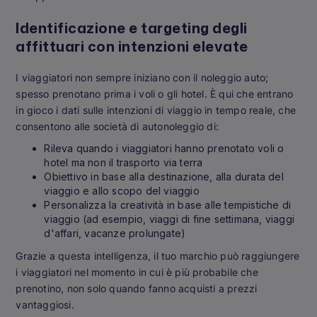
Identificazione e targeting degli
affittuari con intenzioni elevate
I viaggiatori non sempre iniziano con il noleggio auto;
spesso prenotano prima i voli o gli hotel. È qui che entrano
in gioco i dati sulle intenzioni di viaggio in tempo reale, che
consentono alle società di autonoleggio di:
Rileva quando i viaggiatori hanno prenotato voli o
hotel ma non il trasporto via terra
Obiettivo in base alla destinazione, alla durata del
viaggio e allo scopo del viaggio
Personalizza la creatività in base alle tempistiche di
viaggio (ad esempio, viaggi di fine settimana, viaggi
d'affari, vacanze prolungate)
Grazie a questa intelligenza, il tuo marchio può raggiungere
i viaggiatori nel momento in cui è più probabile che
prenotino, non solo quando fanno acquisti a prezzi
vantaggiosi.