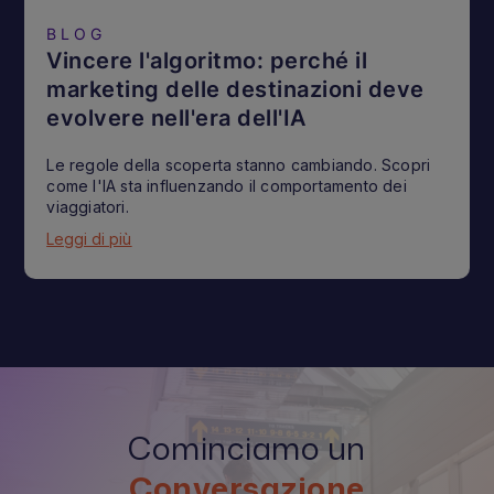
BLOG
Vincere l'algoritmo: perché il
marketing delle destinazioni deve
evolvere nell'era dell'IA
Le regole della scoperta stanno cambiando. Scopri
come l'IA sta influenzando il comportamento dei
viaggiatori.
Leggi di più
Cominciamo un
Conversazione