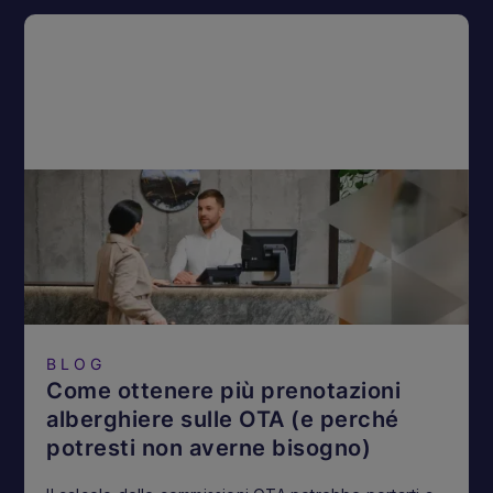
BLOG
Come ottenere più prenotazioni
alberghiere sulle OTA (e perché
potresti non averne bisogno)