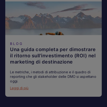
BLOG
Una guida completa per dimostrare
il ritorno sull'investimento (ROI) nel
marketing di destinazione
Le metriche, i metodi di attribuzione e il quadro di
reporting che gli stakeholder delle DMO si aspettano
oggi.
Leggi di più