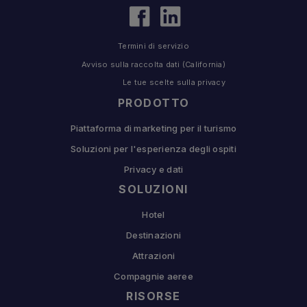
Termini di servizio
Avviso sulla raccolta dati (California)
Le tue scelte sulla privacy
PRODOTTO
Piattaforma di marketing per il turismo
Soluzioni per l'esperienza degli ospiti
Privacy e dati
SOLUZIONI
Hotel
Destinazioni
Attrazioni
Compagnie aeree
RISORSE