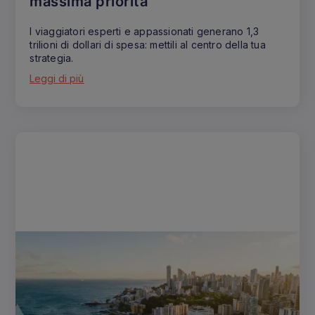
massima priorità
I viaggiatori esperti e appassionati generano 1,3
trilioni di dollari di spesa: mettili al centro della tua
strategia.
Leggi di più