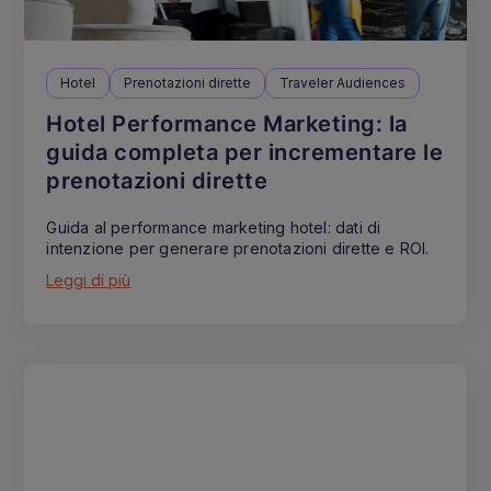
Hotel
Prenotazioni dirette
Traveler Audiences
Hotel Performance Marketing: la
guida completa per incrementare le
prenotazioni dirette
Guida al performance marketing hotel: dati di
intenzione per generare prenotazioni dirette e ROI.
Leggi di più