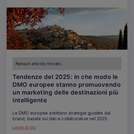
Nessun articolo trovato.
Tendenze del 2025: in che modo le
DMO europee stanno promuovendo
un marketing delle destinazioni più
intelligente
Le DMO europee adottano strategie guidate dal
brand, basate sui dati e collaborative nel 2025.
Leggi di più