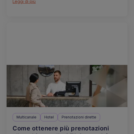
Leggi di più
Multicanale
Hotel
Prenotazioni dirette
Come ottenere più prenotazioni