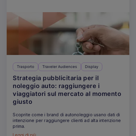
Trasporto
Traveler Audiences
Display
Strategia pubblicitaria per il
noleggio auto: raggiungere i
viaggiatori sul mercato al momento
giusto
Scoprite come i brand di autonoleggio usano dati di
intenzione per raggiungere clienti ad alta intenzione
prima.
Leggi di più