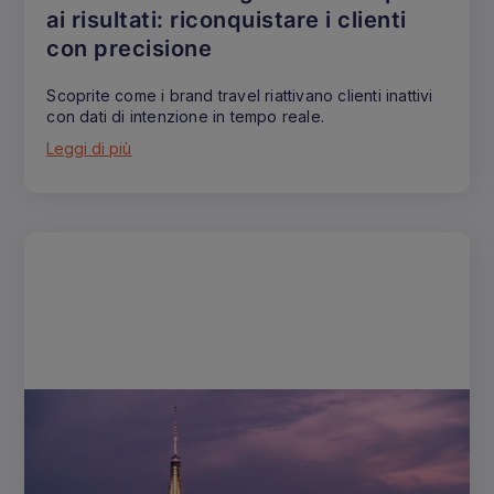
ai risultati: riconquistare i clienti
con precisione
Scoprite come i brand travel riattivano clienti inattivi
con dati di intenzione in tempo reale.
Leggi di più