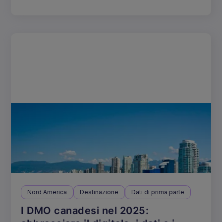
Nord America
Destinazione
Dati di prima parte
I DMO canadesi nel 2025: