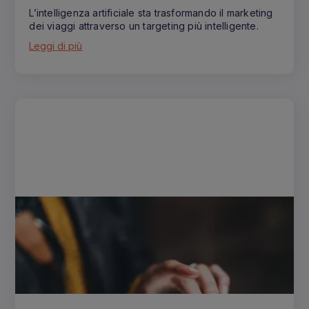
L’intelligenza artificiale sta trasformando il marketing
dei viaggi attraverso un targeting più intelligente.
Leggi di più