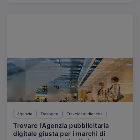
Agenzia
Trasporto
Traveler Audiences
Trovare l'Agenzia pubblicitaria
digitale giusta per i marchi di