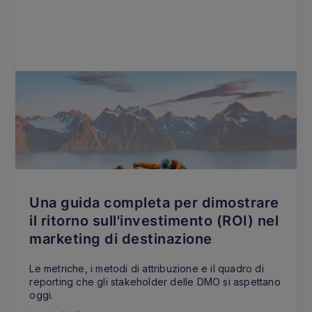
Una guida completa per dimostrare
il ritorno sull'investimento (ROI) nel
marketing di destinazione
Le metriche, i metodi di attribuzione e il quadro di
reporting che gli stakeholder delle DMO si aspettano
oggi.