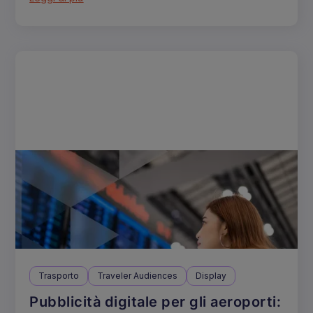
Trasporto
Traveler Audiences
Display
Pubblicità digitale per gli aeroporti: