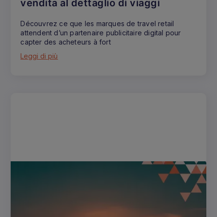
vendita al dettaglio di viaggi
Découvrez ce que les marques de travel retail
attendent d’un partenaire publicitaire digital pour
capter des acheteurs à fort
Leggi di più