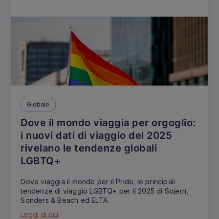
Globale
Dove il mondo viaggia per orgoglio:
i nuovi dati di viaggio del 2025
rivelano le tendenze globali
LGBTQ+
Dove viaggia il mondo per il Pride: le principali
tendenze di viaggio LGBTQ+ per il 2025 di Sojern,
Sonders & Beach ed ELTA.
Leggi di più