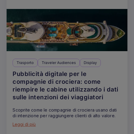
Trasporto
Traveler Audiences
Display
Pubblicità digitale per le
compagnie di crociera: come
riempire le cabine utilizzando i dati
sulle intenzioni dei viaggiatori
Scoprite come le compagnie di crociera usano dati
di intenzione per raggiungere clienti di alto valore.
Leggi di più