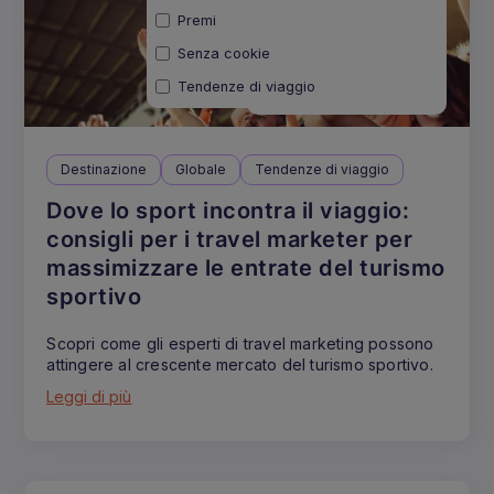
Premi
Nativo
Senza cookie
Sociale
Tendenze di viaggio
Video
Destinazione
Globale
Tendenze di viaggio
Dove lo sport incontra il viaggio:
consigli per i travel marketer per
massimizzare le entrate del turismo
sportivo
Scopri come gli esperti di travel marketing possono
attingere al crescente mercato del turismo sportivo.
Leggi di più