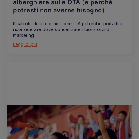
alberghiere sulle OTA (e perché
potresti non averne bisogno)
Il calcolo delle commissioni OTA potrebbe portarti a
riconsiderare dove concentrare i tuoi sforzi di
marketing.
Leggi di più