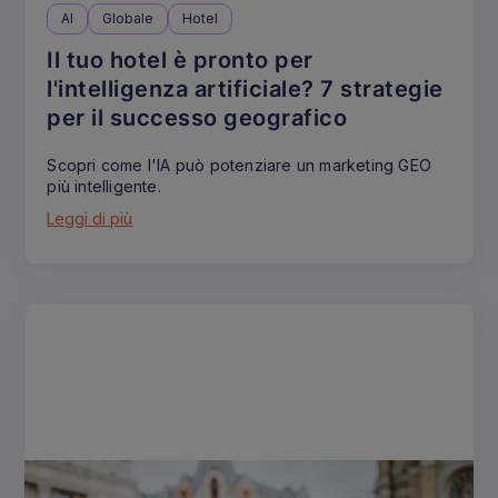
AI
Globale
Hotel
Il tuo hotel è pronto per
l'intelligenza artificiale? 7 strategie
per il successo geografico
Scopri come l'IA può potenziare un marketing GEO
più intelligente.
Leggi di più