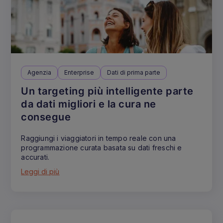
Agenzia
Enterprise
Dati di prima parte
Un targeting più intelligente parte
da dati migliori e la cura ne
consegue
Raggiungi i viaggiatori in tempo reale con una
programmazione curata basata su dati freschi e
accurati.
Leggi di più