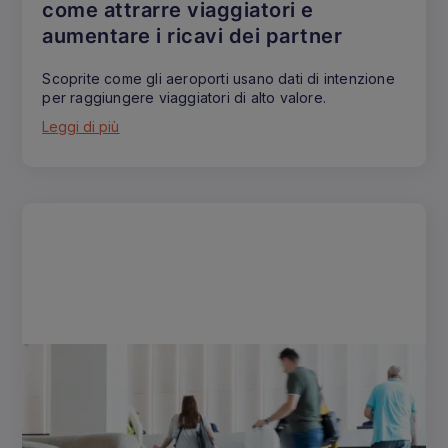
come attrarre viaggiatori e
aumentare i ricavi dei partner
Scoprite come gli aeroporti usano dati di intenzione
per raggiungere viaggiatori di alto valore.
Leggi di più