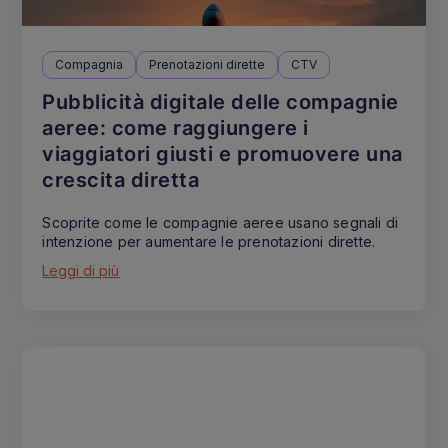
Compagnia
Prenotazioni dirette
CTV
Pubblicità digitale delle compagnie
aeree: come raggiungere i
viaggiatori giusti e promuovere una
crescita diretta
Scoprite come le compagnie aeree usano segnali di
intenzione per aumentare le prenotazioni dirette.
Leggi di più