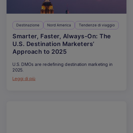
Destinazione
Nord America
Tendenze di viaggio
Smarter, Faster, Always-On: The
U.S. Destination Marketers’
Approach to 2025
U.S. DMOs are redefining destination marketing in
2025.
Leggi di più