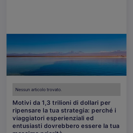
Nessun articolo trovato.
Motivi da 1,3 trilioni di dollari per
ripensare la tua strategia: perché i
viaggiatori esperienziali ed
entusiasti dovrebbero essere la tua