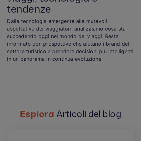
tendenze
Dalla tecnologia emergente alle mutevoli
aspettative dei viaggiatori, analizziamo cosa sta
succedendo oggi nel mondo dei viaggi. Resta
informato con prospettive che aiutano i brand del
settore turistico a prendere decisioni più intelligenti
in un panorama in continua evoluzione.
Esplora
Articoli del blog