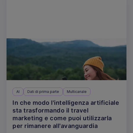
AI
Dati di prima parte
Multicanale
In che modo l'intelligenza artificiale
sta trasformando il travel
marketing e come puoi utilizzarla
per rimanere all'avanguardia