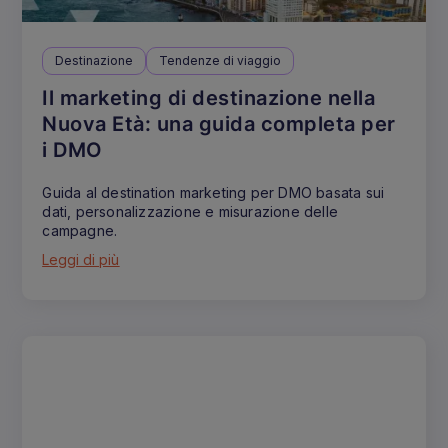
Destinazione
Tendenze di viaggio
Il marketing di destinazione nella
Nuova Età: una guida completa per
i DMO
Guida al destination marketing per DMO basata sui
dati, personalizzazione e misurazione delle
campagne.
Leggi di più