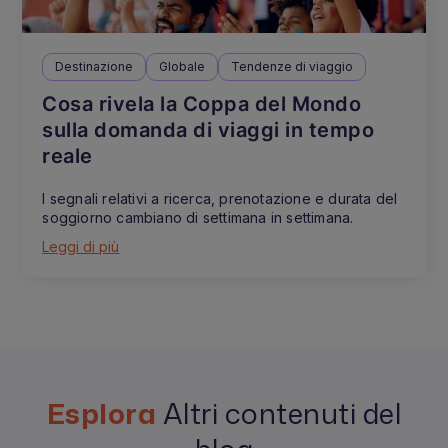
Destinazione
Globale
Tendenze di viaggio
Cosa rivela la Coppa del Mondo
sulla domanda di viaggi in tempo
reale
I segnali relativi a ricerca, prenotazione e durata del
soggiorno cambiano di settimana in settimana.
Leggi di più
Esplora
Altri contenuti del