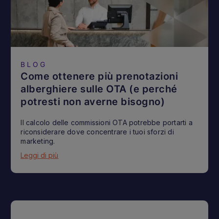
BLOG
Come ottenere più prenotazioni
alberghiere sulle OTA (e perché
potresti non averne bisogno)
Il calcolo delle commissioni OTA potrebbe portarti a
riconsiderare dove concentrare i tuoi sforzi di
marketing.
Leggi di più