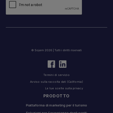
© Sojern 2026 | Tutti i diritti riservati
Termini di servizio
Avviso sulla raccolta dati (California)
Le tue scelte sulla privacy
PRODOTTO
Piattaforma di marketing per il turismo
Soluzioni per l'esperienza degli ospiti