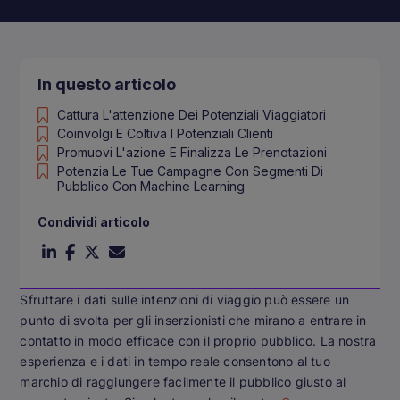
In questo articolo
Cattura L'attenzione Dei Potenziali Viaggiatori
Coinvolgi E Coltiva I Potenziali Clienti
Promuovi L'azione E Finalizza Le Prenotazioni
Potenzia Le Tue Campagne Con Segmenti Di
Pubblico Con Machine Learning
Condividi articolo
Sfruttare i dati sulle intenzioni di viaggio può essere un
punto di svolta per gli inserzionisti che mirano a entrare in
contatto in modo efficace con il proprio pubblico. La nostra
esperienza e i dati in tempo reale consentono al tuo
marchio di raggiungere facilmente il pubblico giusto al