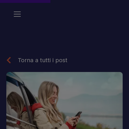
Torna a tutti i post