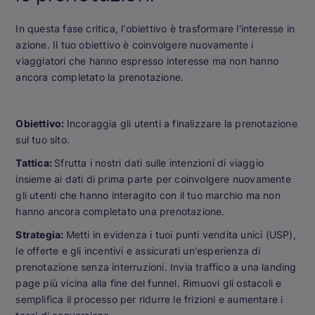
In questa fase critica, l'obiettivo è trasformare l'interesse in
azione. Il tuo obiettivo è coinvolgere nuovamente i
viaggiatori che hanno espresso interesse ma non hanno
ancora completato la prenotazione.
Obiettivo:
Incoraggia gli utenti a finalizzare la prenotazione
sul tuo sito.
Tattica:
Sfrutta i nostri dati sulle intenzioni di viaggio
insieme ai dati di prima parte per coinvolgere nuovamente
gli utenti che hanno interagito con il tuo marchio ma non
hanno ancora completato una prenotazione.
Strategia:
Metti in evidenza i tuoi punti vendita unici (USP),
le offerte e gli incentivi e assicurati un'esperienza di
prenotazione senza interruzioni. Invia traffico a una landing
page più vicina alla fine del funnel. Rimuovi gli ostacoli e
semplifica il processo per ridurre le frizioni e aumentare i