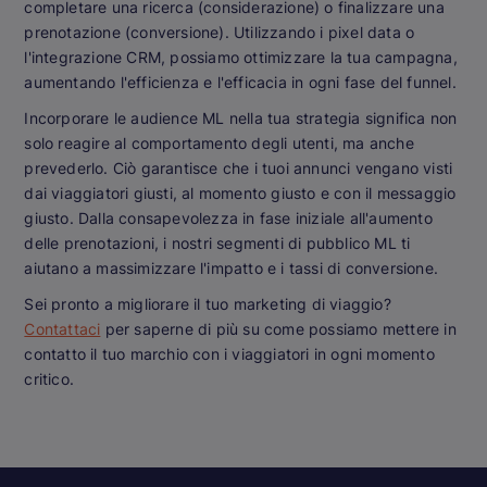
completare una ricerca (considerazione) o finalizzare una
prenotazione (conversione). Utilizzando i pixel data o
l'integrazione CRM, possiamo ottimizzare la tua campagna,
aumentando l'efficienza e l'efficacia in ogni fase del funnel.
Incorporare le audience ML nella tua strategia significa non
solo reagire al comportamento degli utenti, ma anche
prevederlo. Ciò garantisce che i tuoi annunci vengano visti
dai viaggiatori giusti, al momento giusto e con il messaggio
giusto. Dalla consapevolezza in fase iniziale all'aumento
delle prenotazioni, i nostri segmenti di pubblico ML ti
aiutano a massimizzare l'impatto e i tassi di conversione.
Sei pronto a migliorare il tuo marketing di viaggio?
Contattaci
per saperne di più su come possiamo mettere in
contatto il tuo marchio con i viaggiatori in ogni momento
critico.