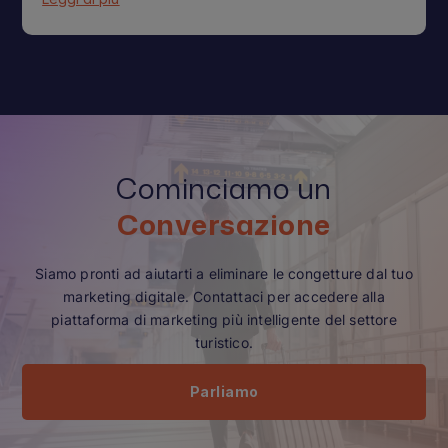
Cominciamo un
Conversazione
Siamo pronti ad aiutarti a eliminare le congetture dal tuo
marketing digitale. Contattaci per accedere alla
piattaforma di marketing più intelligente del settore
turistico.
Parliamo