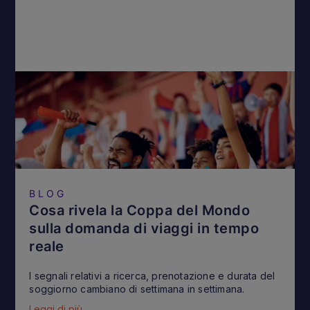
BLOG
Cosa rivela la Coppa del Mondo
sulla domanda di viaggi in tempo
reale
I segnali relativi a ricerca, prenotazione e durata del
soggiorno cambiano di settimana in settimana.
Leggi di più