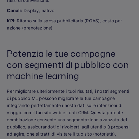
tassi di conversione.
Canali:
Display, nativo
KPI:
Ritorno sulla spesa pubblicitaria (ROAS), costo per
azione (prenotazione)
Potenzia le tue campagne
con segmenti di pubblico con
machine learning
Per migliorare ulteriormente i tuoi risultati, i nostri segmenti
di pubblico ML possono migliorare le tue campagne
integrando perfettamente i nostri dati sulle intenzioni di
viaggio con il tuo sito web e i dati CRM. Questa potente
combinazione consente una segmentazione avanzata del
pubblico, assicurandoti di rivolgerti agli utenti più propensi
ad agire, che si tratti di visitare il tuo sito (notorietà),