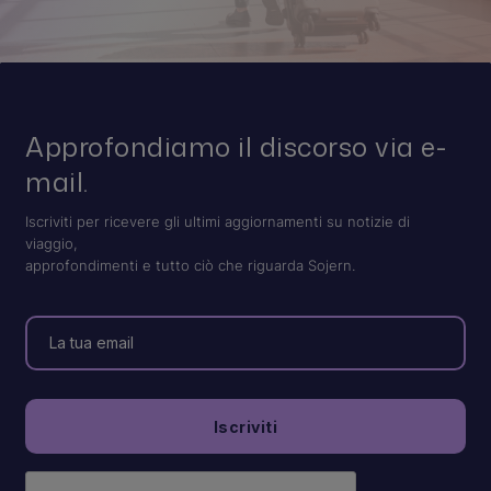
Approfondiamo il discorso via e-
mail.
Iscriviti per ricevere gli ultimi aggiornamenti su notizie di
viaggio,
approfondimenti e tutto ciò che riguarda Sojern.