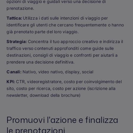
opzioni di viaggio e guidali verso una decisione di
prenotazione.
Tattica:
Utilizza i dati sulle intenzioni di viaggio per
identificare gli utenti che cercano frequentemente o hanno
già prenotato parte del loro viaggio.
Strategia:
Concentra il tuo approccio creativo e indirizza il
traffico verso contenuti approfonditi come guide sulle
destinazioni, consigli di viaggio e confronti per aiutarli a
prendere una decisione definitiva.
Canali:
Nativo, video nativo, display, social
KPI:
CTR, videoregistratore, costo per coinvolgimento del
sito, costo per ricerca, costo per azione (iscrizione alla
newsletter, download della brochure)
Promuovi l'azione e finalizza
le prenotazioni