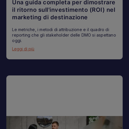
Una guida completa per dimostrare
il ritorno sull'investimento (ROI) nel
marketing di destinazione
Le metriche, i metodi di attribuzione e il quadro di
reporting che gli stakeholder delle DMO si aspettano
oggi.
Leggi di più