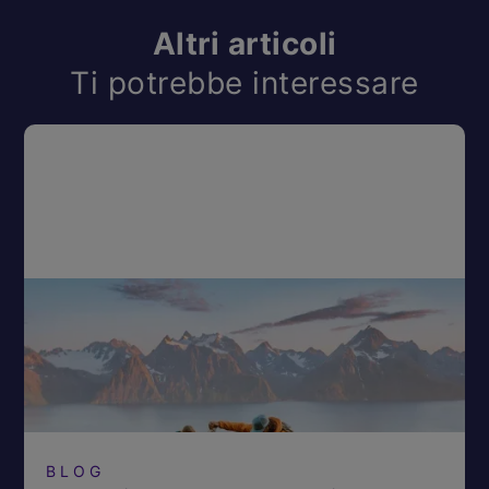
Altri articoli
Ti potrebbe interessare
BLOG