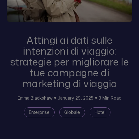
Attingi ai dati sulle
intenzioni di viaggio:
strategie per migliorare le
tue campagne di
marketing di viaggio
Emma Blackshaw
January 29, 2025
3 Min Read
Enterprise
Globale
Hotel