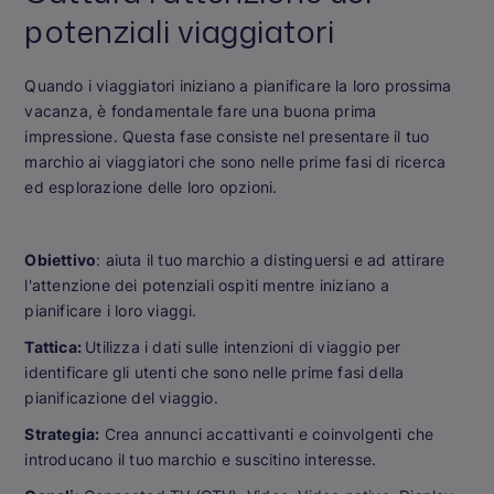
potenziali viaggiatori
Quando i viaggiatori iniziano a pianificare la loro prossima
vacanza, è fondamentale fare una buona prima
impressione. Questa fase consiste nel presentare il tuo
marchio ai viaggiatori che sono nelle prime fasi di ricerca
ed esplorazione delle loro opzioni.
Obiettivo
: aiuta il tuo marchio a distinguersi e ad attirare
l'attenzione dei potenziali ospiti mentre iniziano a
pianificare i loro viaggi.
Tattica:
Utilizza i dati sulle intenzioni di viaggio per
identificare gli utenti che sono nelle prime fasi della
pianificazione del viaggio.
Strategia:
Crea annunci accattivanti e coinvolgenti che
introducano il tuo marchio e suscitino interesse.