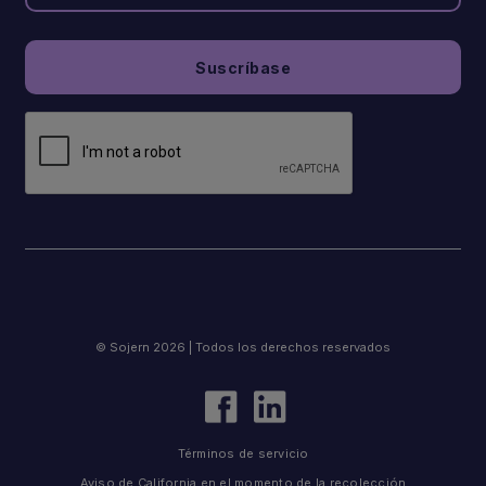
© Sojern 2026 | Todos los derechos reservados
Términos de servicio
Aviso de California en el momento de la recolección