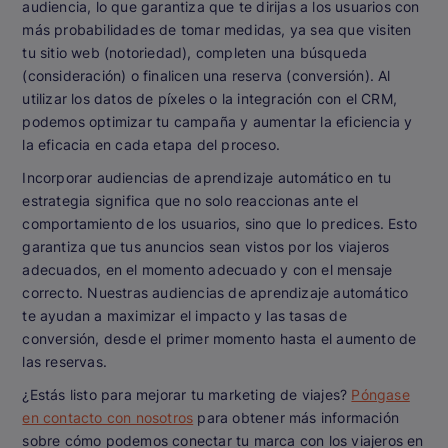
audiencia, lo que garantiza que te dirijas a los usuarios con
más probabilidades de tomar medidas, ya sea que visiten
tu sitio web (notoriedad), completen una búsqueda
(consideración) o finalicen una reserva (conversión). Al
utilizar los datos de píxeles o la integración con el CRM,
podemos optimizar tu campaña y aumentar la eficiencia y
la eficacia en cada etapa del proceso.
Incorporar audiencias de aprendizaje automático en tu
estrategia significa que no solo reaccionas ante el
comportamiento de los usuarios, sino que lo predices. Esto
garantiza que tus anuncios sean vistos por los viajeros
adecuados, en el momento adecuado y con el mensaje
correcto. Nuestras audiencias de aprendizaje automático
te ayudan a maximizar el impacto y las tasas de
conversión, desde el primer momento hasta el aumento de
las reservas.
¿Estás listo para mejorar tu marketing de viajes?
Póngase
en contacto con nosotros
para obtener más información
sobre cómo podemos conectar tu marca con los viajeros en