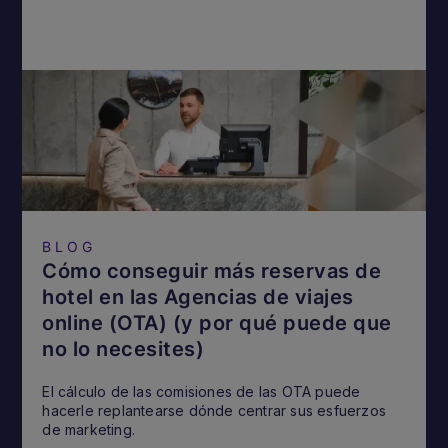
BLOG
Cómo conseguir más reservas de
hotel en las Agencias de viajes
online (OTA) (y por qué puede que
no lo necesites)
El cálculo de las comisiones de las OTA puede
hacerle replantearse dónde centrar sus esfuerzos
de marketing.