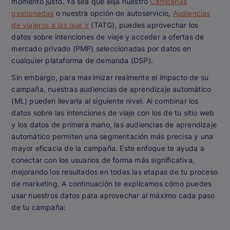
momento justo. Ya sea que elija nuestro
Campañas
gestionadas
o nuestra opción de autoservicio,
Audiencias
de viajeros a las que ir
(TATG), puedes aprovechar los
datos sobre intenciones de viaje y acceder a ofertas de
mercado privado (PMP) seleccionadas por datos en
cualquier plataforma de demanda (DSP).
Sin embargo, para maximizar realmente el impacto de su
campaña, nuestras audiencias de aprendizaje automático
(ML) pueden llevarla al siguiente nivel. Al combinar los
datos sobre las intenciones de viaje con los de tu sitio web
y los datos de primera mano, las audiencias de aprendizaje
automático permiten una segmentación más precisa y una
mayor eficacia de la campaña. Este enfoque te ayuda a
conectar con los usuarios de forma más significativa,
mejorando los resultados en todas las etapas de tu proceso
de marketing. A continuación te explicamos cómo puedes
usar nuestros datos para aprovechar al máximo cada paso
de tu campaña: