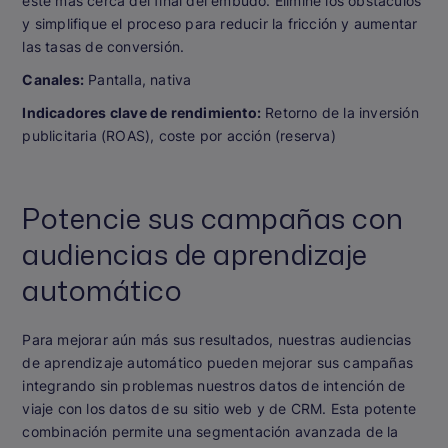
esté más cerca del final del embudo. Elimine los obstáculos
y simplifique el proceso para reducir la fricción y aumentar
las tasas de conversión.
Canales:
Pantalla, nativa
Indicadores clave de rendimiento:
Retorno de la inversión
publicitaria (ROAS), coste por acción (reserva)
Potencie sus campañas con
audiencias de aprendizaje
automático
Para mejorar aún más sus resultados, nuestras audiencias
de aprendizaje automático pueden mejorar sus campañas
integrando sin problemas nuestros datos de intención de
viaje con los datos de su sitio web y de CRM. Esta potente
combinación permite una segmentación avanzada de la