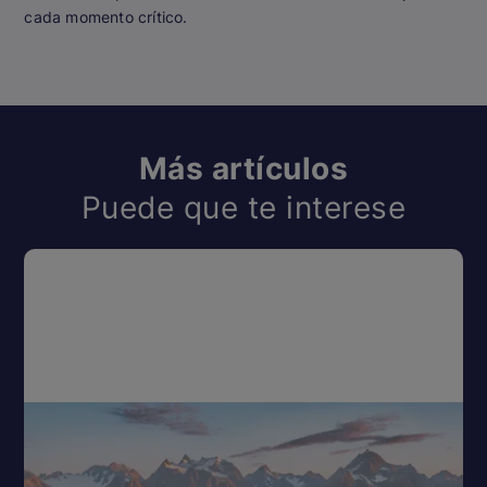
cada momento crítico.
Más artículos
Puede que te interese