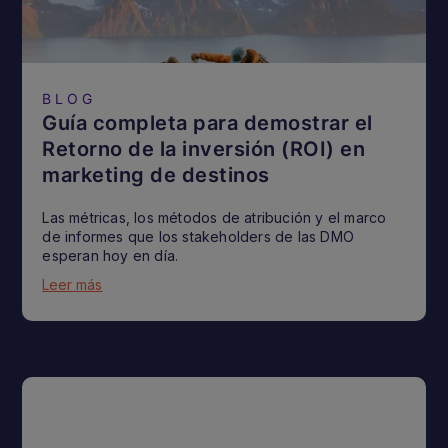
BLOG
Guía completa para demostrar el
Retorno de la inversión (ROI) en
marketing de destinos
Las métricas, los métodos de atribución y el marco
de informes que los stakeholders de las DMO
esperan hoy en día.
Leer más