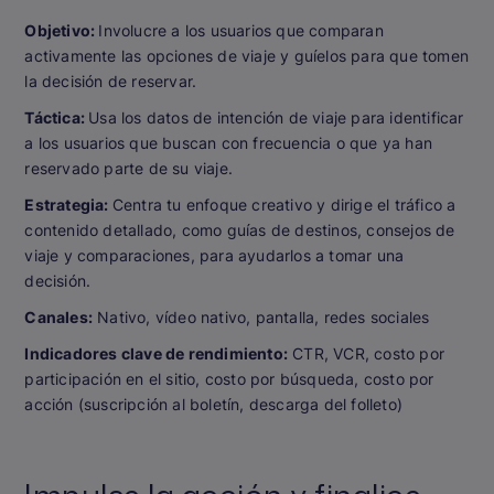
Objetivo:
Involucre a los usuarios que comparan
activamente las opciones de viaje y guíelos para que tomen
la decisión de reservar.
Táctica:
Usa los datos de intención de viaje para identificar
a los usuarios que buscan con frecuencia o que ya han
reservado parte de su viaje.
Estrategia:
Centra tu enfoque creativo y dirige el tráfico a
contenido detallado, como guías de destinos, consejos de
viaje y comparaciones, para ayudarlos a tomar una
decisión.
Canales:
Nativo, vídeo nativo, pantalla, redes sociales
Indicadores clave de rendimiento:
CTR, VCR, costo por
participación en el sitio, costo por búsqueda, costo por
acción (suscripción al boletín, descarga del folleto)