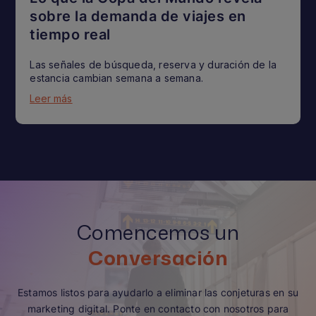
sobre la demanda de viajes en
tiempo real
Las señales de búsqueda, reserva y duración de la
estancia cambian semana a semana.
Leer más
Comencemos un
Conversación
Estamos listos para ayudarlo a eliminar las conjeturas en su
marketing digital. Ponte en contacto con nosotros para