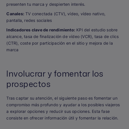
presenten tu marca y despierten interés.
Canales:
TV conectada (CTV), vídeo, vídeo nativo,
pantalla, redes sociales
Indicadores clave de rendimiento:
KPI del estudio sobre
alcance, tasa de finalización de vídeo (VCR), tasa de clics
(CTR), coste por participación en el sitio y mejora de la
marca
Involucrar y fomentar los
prospectos
Tras captar su atención, el siguiente paso es fomentar un
compromiso más profundo y ayudar a los posibles viajeros
a explorar opciones y reducir sus opciones. Esta fase
consiste en ofrecer información útil y fomentar la relación.