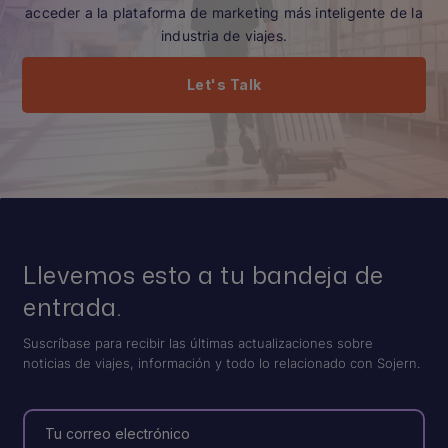
acceder a la plataforma de marketing más inteligente de la
industria de viajes.
Let's Talk
Llevemos esto a tu bandeja de
entrada.
Suscríbase para recibir las últimas actualizaciones sobre
noticias de viajes, información y todo lo relacionado con Sojern.