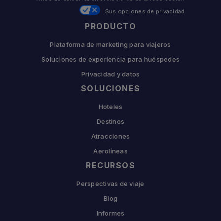
Sus opciones de privacidad
PRODUCTO
Plataforma de marketing para viajeros
Soluciones de experiencia para huéspedes
Privacidad y datos
SOLUCIONES
Hoteles
Destinos
Atracciones
Aerolíneas
RECURSOS
Perspectivas de viaje
Blog
Informes