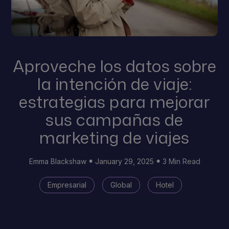
Aproveche los datos sobre
la intención de viaje:
estrategias para mejorar
sus campañas de
marketing de viajes
Emma Blackshaw
January 29, 2025
3 Min Read
Empresarial
Global
Hotel