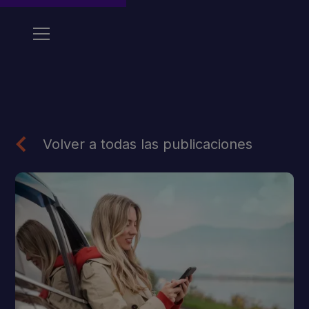
Volver a todas las publicaciones