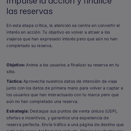
Impulse la acción y finalice
las reservas
En esta etapa crítica, la atención se centra en convertir el
interés en acción. Tu objetivo es volver a atraer a los
viajeros que han expresado interés pero que aún no han
completado su reserva.
Objetivo:
Anima a los usuarios a finalizar su reserva en tu
sitio.
Táctica:
Aprovecha nuestros datos de intención de viaje
junto con los datos de primera mano para volver a captar a
los usuarios que han interactuado con tu marca pero que
aún no han completado una reserva.
Estrategia:
Destaque sus puntos de venta únicos (USP),
ofertas e incentivos, y garantice una experiencia de
reserva perfecta. Envía tráfico a una página de destino que