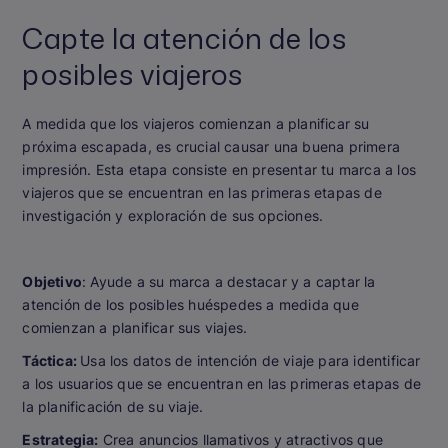
Capte la atención de los
posibles viajeros
A medida que los viajeros comienzan a planificar su
próxima escapada, es crucial causar una buena primera
impresión. Esta etapa consiste en presentar tu marca a los
viajeros que se encuentran en las primeras etapas de
investigación y exploración de sus opciones.
Objetivo
: Ayude a su marca a destacar y a captar la
atención de los posibles huéspedes a medida que
comienzan a planificar sus viajes.
Táctica:
Usa los datos de intención de viaje para identificar
a los usuarios que se encuentran en las primeras etapas de
la planificación de su viaje.
Estrategia:
Crea anuncios llamativos y atractivos que