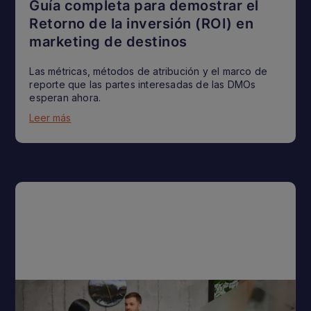
Guía completa para demostrar el
Retorno de la inversión (ROI) en
marketing de destinos
Las métricas, métodos de atribución y el marco de
reporte que las partes interesadas de las DMOs
esperan ahora.
Leer más