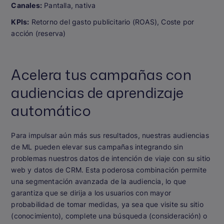
Canales:
Pantalla, nativa
KPIs:
Retorno del gasto publicitario (ROAS), Coste por
acción (reserva)
Acelera tus campañas con
audiencias de aprendizaje
automático
Para impulsar aún más sus resultados, nuestras audiencias
de ML pueden elevar sus campañas integrando sin
problemas nuestros datos de intención de viaje con su sitio
web y datos de CRM. Esta poderosa combinación permite
una segmentación avanzada de la audiencia, lo que
garantiza que se dirija a los usuarios con mayor
probabilidad de tomar medidas, ya sea que visite su sitio
(conocimiento), complete una búsqueda (consideración) o