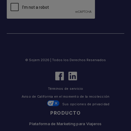
© Sojern 2026 | Todos los Derechos Reservados
Términos de servicio
Aviso de California en el momento de la recolección
Sus opciones de privacidad
PRODUCTO
Plataforma de Marketing para Viajeros