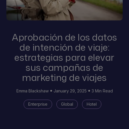
Aprobación de los datos
de intención de viaje:
estrategias para elevar
sus campañas de
marketing de viajes
Emma Blackshaw
January 29, 2025
3 Min Read
Enterprise
Global
Hotel