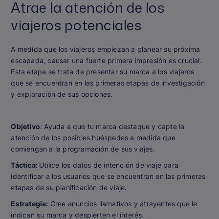
Atrae la atención de los
viajeros potenciales
A medida que los viajeros empiezan a planear su próxima
escapada, causar una fuerte primera impresión es crucial.
Esta etapa se trata de presentar su marca a los viajeros
que se encuentran en las primeras etapas de investigación
y exploración de sus opciones.
Objetivo
: Ayuda a que tu marca destaque y capte la
atención de los posibles huéspedes a medida que
comiengan a la programación de sus viajes.
Táctica:
Utilice los datos de intención de viaje para
identificar a los usuarios que se encuentran en las primeras
etapas de su planificación de viaje.
Estrategia:
Cree anuncios llamativos y atrayentes que le
indican su marca y despierten el interés.