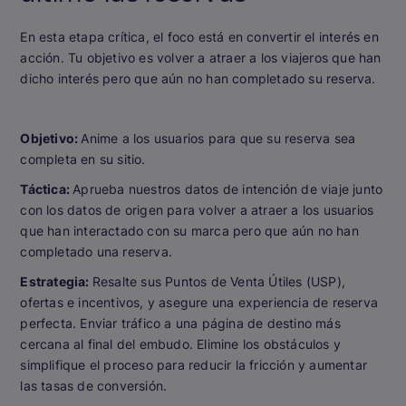
En esta etapa crítica, el foco está en convertir el interés en
acción. Tu objetivo es volver a atraer a los viajeros que han
dicho interés pero que aún no han completado su reserva.
Objetivo:
Anime a los usuarios para que su reserva sea
completa en su sitio.
Táctica:
Aprueba nuestros datos de intención de viaje junto
con los datos de origen para volver a atraer a los usuarios
que han interactado con su marca pero que aún no han
completado una reserva.
Estrategia:
Resalte sus Puntos de Venta Útiles (USP),
ofertas e incentivos, y asegure una experiencia de reserva
perfecta. Enviar tráfico a una página de destino más
cercana al final del embudo. Elimine los obstáculos y
simplifique el proceso para reducir la fricción y aumentar
las tasas de conversión.