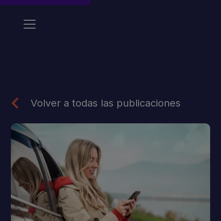
Volver a todas las publicaciones