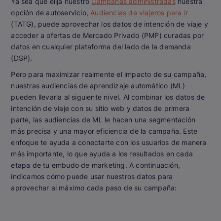
Ya sea que elija nuestro
Campañas administradas
nuestra
opción de autoservicio,
Audiencias de viajeros para ir
(TATG), puede aprovechar los datos de intención de viaje y
acceder a ofertas de Mercado Privado (PMP) curadas por
datos en cualquier plataforma del lado de la demanda
(DSP).
Pero para maximizar realmente el impacto de su campaña,
nuestras audiencias de aprendizaje automático (ML)
pueden llevarla al siguiente nivel. Al combinar los datos de
intención de viaje con su sitio web y datos de primera
parte, las audiencias de ML le hacen una segmentación
más precisa y una mayor eficiencia de la campaña. Este
enfoque te ayuda a conectarte con los usuarios de manera
más importante, lo que ayuda a los resultados en cada
etapa de tu embudo de marketing. A continuación,
indicamos cómo puede usar nuestros datos para
aprovechar al máximo cada paso de su campaña: