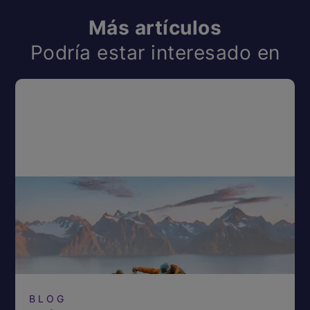
Más artículos
Podría estar interesado en
BLOG