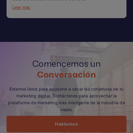
Leer más
Comencemos un
Conversación
Estamos listos para ayudarte a sacar las conjeturas de tu
marketing digital. Contáctenos para aprovechar la
plataforma de marketing más inteligente de la industria de
viajes.
Hablemos