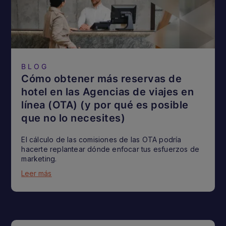
BLOG
Cómo obtener más reservas de
hotel en las Agencias de viajes en
línea (OTA) (y por qué es posible
que no lo necesites)
El cálculo de las comisiones de las OTA podría
hacerte replantear dónde enfocar tus esfuerzos de
marketing.
Leer más