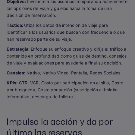
Objetivo:
Involucre a los usuarios comparando activamente
las opciones de viaje y guíelos hacia la toma de una
decisión de reservación.
Táctica:
Utiza los datos de intención de viaje para
identificar a los usuarios que buscan con frecuencia o que
han reservado parte de su viaje.
Estrategia:
Enfoque su enfoque creativo y dirija el tráfico a
contenido en profundidad como guías de destino, consejos
de viaje y evaluaciones para ayudarle a final su decisión.
Canales:
Nativo, Nativo Video, Pantalla, Redes Sociales
KPIs:
CTR, VCR, Costo por participación en el sitio, Costo
por búsqueda, Costo por acción (suscripción al boletín
informativo, descarga de folleto)
Impulsa la acción y da por
último las reservas