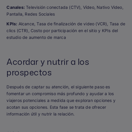
Canales:
Televisión conectada (CTV), Vídeo, Nativo Video,
Pantalla, Redes Sociales
KPIs:
Alcance, Tasa de finalización de video (VCR), Tasa de
clics (CTR), Costo por participación en el sitio y KPIs del
estudio de aumento de marca
Acordar y nutrir a los
prospectos
Después de captar su atención, el siguiente paso es
fomentar un compromiso más profundo y ayudar a los
viajeros potenciales a medida que exploran opciones y
acotan sus opciones. Esta fase se trata de ofrecer
información útil y nutrir la relación.