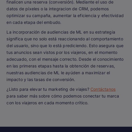
finalicen una reserva (conversión). Mediante el uso de
datos de píxeles o la integracion de CRM, podemos
optimizar su campaña, aumentar la eficiencia y efectividad
en cada etapa del embudo.
La incorporación de audiencias de ML en su estrategia
significa que no solo está reaccionando al comportamiento
del usuario, sino que lo está prediciendo. Esto asegura que
tus anuncios sean vistos por los viajeros, en el momento
adecuado, con el mensaje correcto. Desde el conocimiento
en las primeras etapas hasta la obtención de reservas,
nuestras audiencias de ML le ayúden a maximizar el
impacto y las tasas de conversión.
¿Listo para elevar tu marketing de viajes?
Contáctanos
para saber más sobre cómo podemos conectar tu marca
con los viajeros en cada momento crítico.