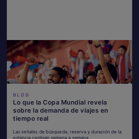
BLOG
Lo que la Copa Mundial revela
sobre la demanda de viajes en
tiempo real
Las señales de búsqueda, reserva y duración de la
estancia cambian semana a semana.