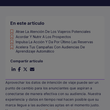
En este artículo
Atrae La Atención De Los Viajeros Potenciales
Acordar Y Nutrir A Los Prospectos
Impulsa La Acción Y Da Por Último Las Reservas
Acelera Tus Campañas Con Audiencias De
Aprendizaje Automático
Compartir artículo
Aprovechar los datos de intención de viaje puede ser un
punto de cambio para los anunciantes que aspiran a
conectarse de manera efectiva con su audiencia. Nuestra
experiencia y datos en tiempo real hacen posible que su
marca llegue a las audiencias aptas en el momento justo.