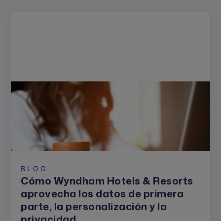
BLOG
Cómo Wyndham Hotels & Resorts
aprovecha los datos de primera
parte, la personalización y la
privacidad