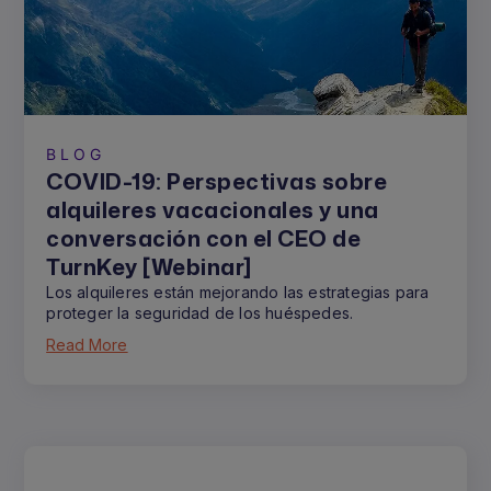
BLOG
COVID-19: Perspectivas sobre
alquileres vacacionales y una
conversación con el CEO de
TurnKey [Webinar]
Los alquileres están mejorando las estrategias para
proteger la seguridad de los huéspedes.
Read More