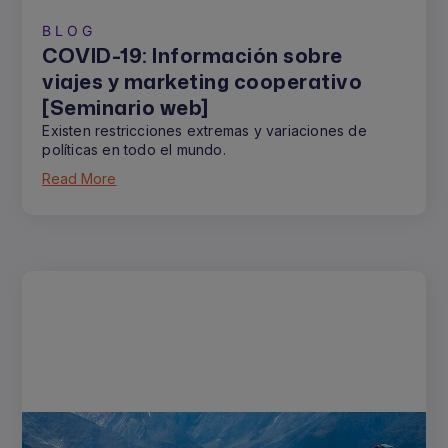
BLOG
COVID-19: Información sobre
viajes y marketing cooperativo
[Seminario web]
Existen restricciones extremas y variaciones de
políticas en todo el mundo.
Read More