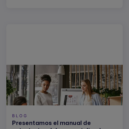
BLOG
Presentamos el manual de