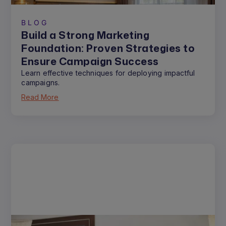
BLOG
Build a Strong Marketing
Foundation: Proven Strategies to
Ensure Campaign Success
Learn effective techniques for deploying impactful
campaigns.
Read More