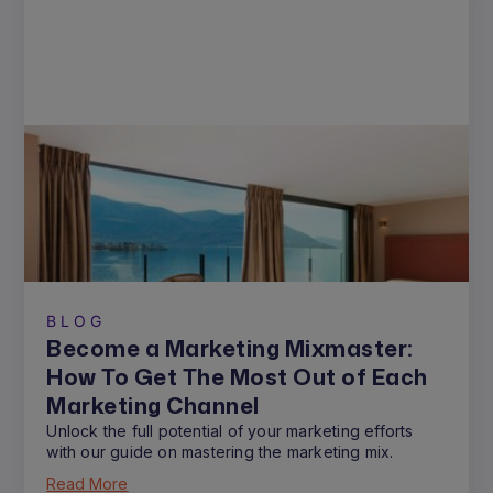
BLOG
Become a Marketing Mixmaster:
How To Get The Most Out of Each
Marketing Channel
Unlock the full potential of your marketing efforts
with our guide on mastering the marketing mix.
Read More