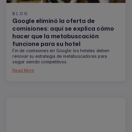
BLOG
Google eliminó la oferta de
comisiones: aquí se explica cómo
hacer que la metabuscación
funcione para su hotel
Fin de comisiones en Google: los hoteles deben
renovar su estrategia de metabuscadores para
seguir siendo competitivos.
Read More