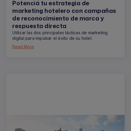
Potenciá tu estrategia de
marketing hotelero con campañas
de reconocimiento de marca y
respuesta directa
Utilizar las dos principales tácticas de marketing
digital para impulsar el éxito de su hotel.
Read More