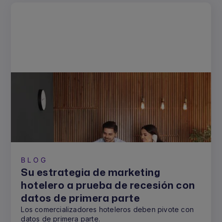
BLOG
Su estrategia de marketing
hotelero a prueba de recesión con
datos de primera parte
Los comercializadores hoteleros deben pivote con
datos de primera parte.