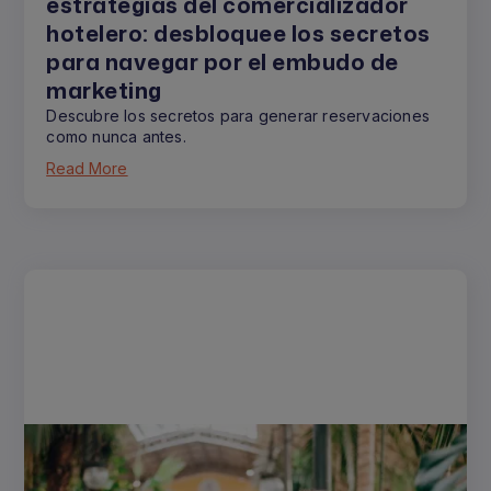
estrategias del comercializador
hotelero: desbloquee los secretos
para navegar por el embudo de
marketing
Descubre los secretos para generar reservaciones
como nunca antes.
Read More