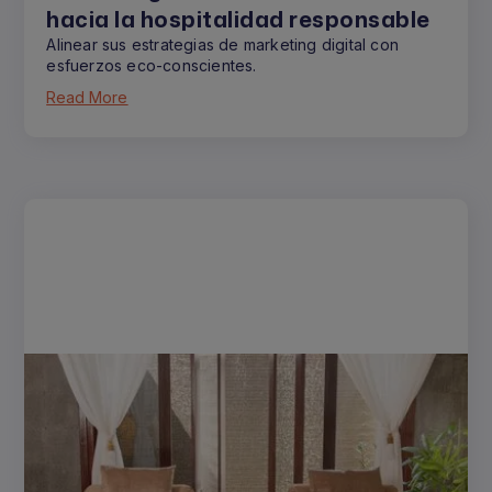
hacia la hospitalidad responsable
Alinear sus estrategias de marketing digital con
esfuerzos eco-conscientes.
Read More