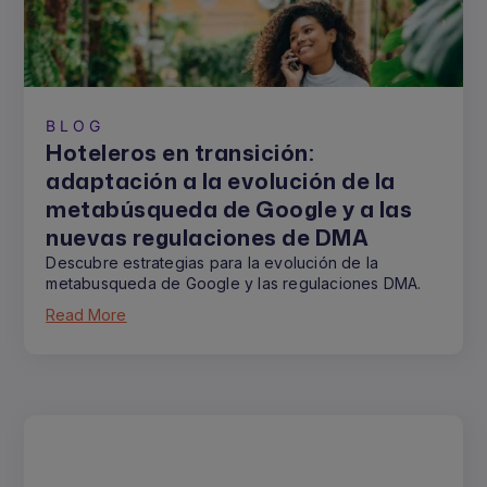
BLOG
Hoteleros en transición:
adaptación a la evolución de la
metabúsqueda de Google y a las
nuevas regulaciones de DMA
Descubre estrategias para la evolución de la
metabusqueda de Google y las regulaciones DMA.
Read More