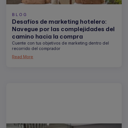
BLOG
Desafíos de marketing hotelero:
Navegue por las complejidades del
camino hacia la compra
Cuente con tus objetivos de marketing dentro del
recorrido del comprador
Read More