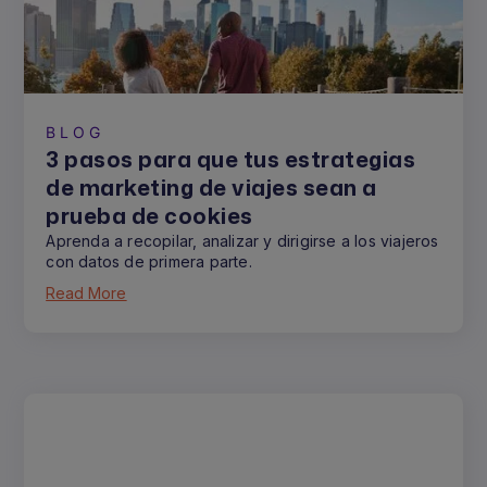
BLOG
3 pasos para que tus estrategias
de marketing de viajes sean a
prueba de cookies
Aprenda a recopilar, analizar y dirigirse a los viajeros
con datos de primera parte.
Read More