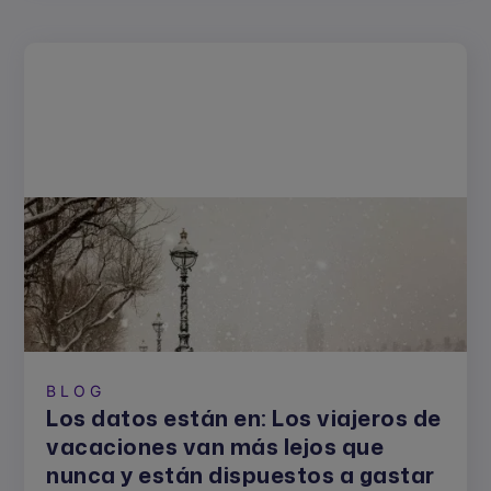
BLOG
Los datos están en: Los viajeros de
vacaciones van más lejos que
nunca y están dispuestos a gastar