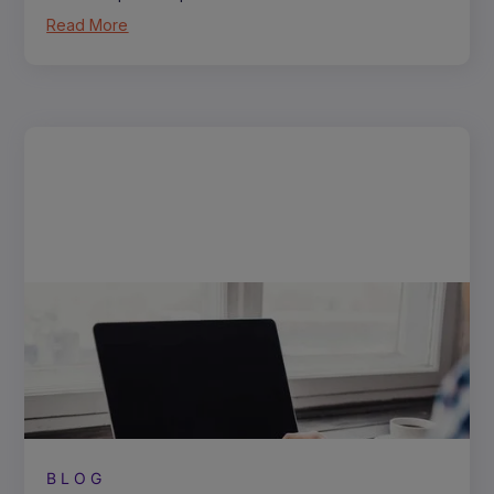
Read More
BLOG