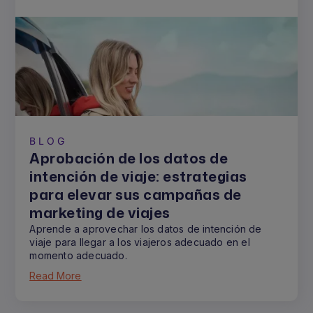
BLOG
Aprobación de los datos de
intención de viaje: estrategias
para elevar sus campañas de
marketing de viajes
Aprende a aprovechar los datos de intención de
viaje para llegar a los viajeros adecuado en el
momento adecuado.
Read More