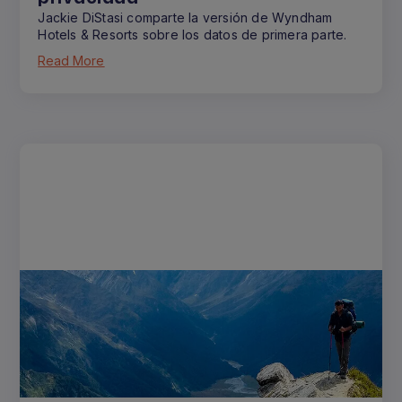
Jackie DiStasi comparte la versión de Wyndham
Hotels & Resorts sobre los datos de primera parte.
Read More