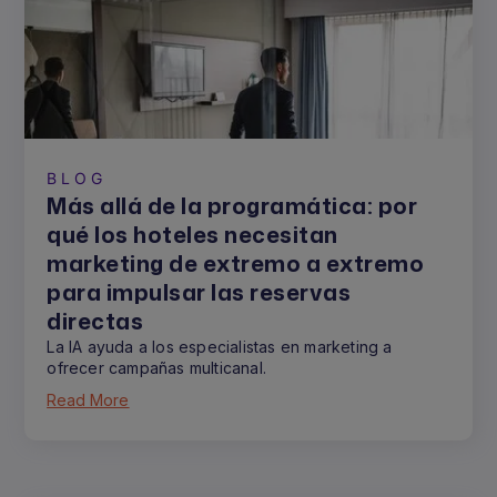
BLOG
Más allá de la programática: por
qué los hoteles necesitan
marketing de extremo a extremo
para impulsar las reservas
directas
La IA ayuda a los especialistas en marketing a
ofrecer campañas multicanal.
Read More