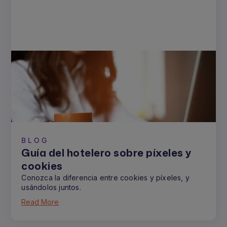
BLOG
Guía del hotelero sobre píxeles y
cookies
Conozca la diferencia entre cookies y píxeles, y
usándolos juntos.
Read More