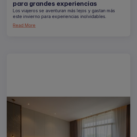
para grandes experiencias
Los viajeros se aventuran más lejos y gastan más
este invierno para experiencias inolvidables.
Read More