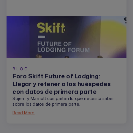
BLOG
Foro Skift Future of Lodging:
Llegar y retener a los huéspedes
con datos de primera parte
Sojern y Marriott comparten lo que necesita saber
sobre los datos de primera parte.
Read More