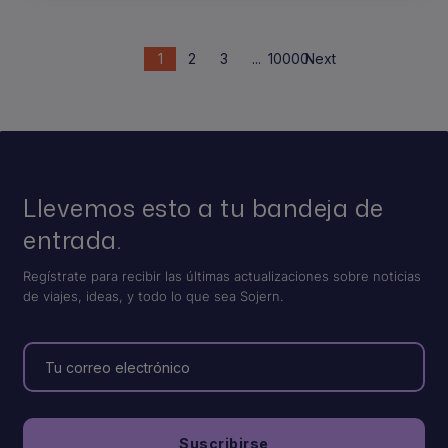
1
2
3
...
10000
Next
Llevemos esto a tu bandeja de
entrada.
Regístrate para recibir las últimas actualizaciones sobre noticias
de viajes, ideas, y todo lo que sea Sojern.