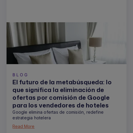
BLOG
El futuro de la metabúsqueda: lo
que significa la eliminación de
ofertas por comisión de Google
para los vendedores de hoteles
Google elimina ofertas de comisión, redefine
estrategia hotelera
Read More