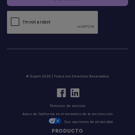
© Sojern 2026 | Todos los Derechos Reservados
Términos de servicio
Aviso de California en el momento de la recolección
Sus opciones de privacidad
PRODUCTO