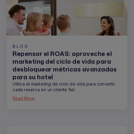
BLOG
Repensar el ROAS: aproveche el
marketing del ciclo de vida para
desbloquear métricas avanzadas
para su hotel
Utiliza el marketing de ciclo de vida para convertir
cada reserva en un cliente fiel.
Read More