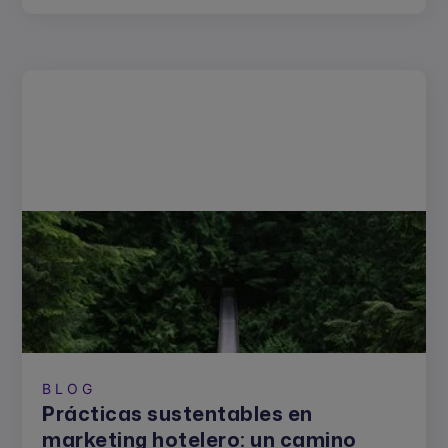
BLOG
Prácticas sustentables en
marketing hotelero: un camino