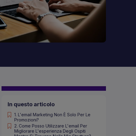
In questo articolo
1. L'email Marketing Non È Solo Per Le
Promozioni?
2. Come Posso Utilizzare L'email Per
Migliorare L'esperienza Degli Ospiti