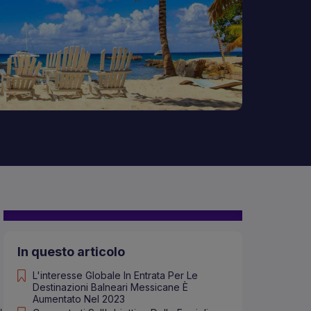
In questo articolo
L'interesse Globale In Entrata Per Le
Destinazioni Balneari Messicane È
Aumentato Nel 2023