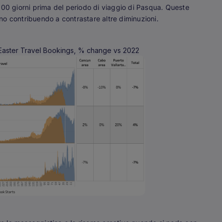
100 giorni prima del periodo di viaggio di Pasqua. Queste
o contribuendo a contrastare altre diminuzioni.
aster Travel Bookings, % change vs 2022