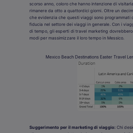
scorso anno, coloro che hanno intenzione di visitar
rimanere da otto a quattordici giorni. Oltre un decim
che evidenzia che questi viaggi sono programmati com
fiducia nel settore dei viaggi in generale. Con i viag
di tempo, gli esperti di travel marketing dovrebbero 
modi per massimizzare il loro tempo in Messico.
Mexico Beach Destinations Easter Travel Le
Suggerimento per il marketing di viaggio:
Chi desi