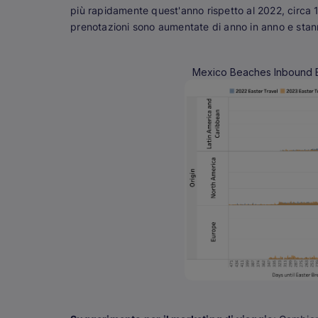
più rapidamente quest'anno rispetto al 2022, circa 
prenotazioni sono aumentate di anno in anno e stann
Mexico Beaches Inbound E