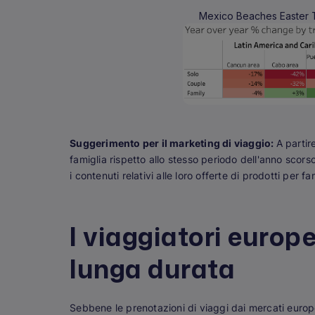
Mexico Beaches Easter 
Suggerimento per il marketing di viaggio:
A partir
famiglia rispetto allo stesso periodo dell'anno scor
i contenuti relativi alle loro offerte di prodotti per 
I viaggiatori europ
lunga durata
Sebbene le prenotazioni di viaggi dai mercati europ