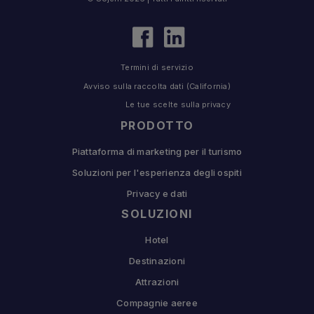
Termini di servizio
Avviso sulla raccolta dati (California)
Le tue scelte sulla privacy
PRODOTTO
Piattaforma di marketing per il turismo
Soluzioni per l'esperienza degli ospiti
Privacy e dati
SOLUZIONI
Hotel
Destinazioni
Attrazioni
Compagnie aeree