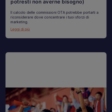
potresti non averne bisogno)
Il calcolo delle commissioni OTA potrebbe portarti a
riconsiderare dove concentrare i tuoi sforzi di
marketing.
Leggi di più