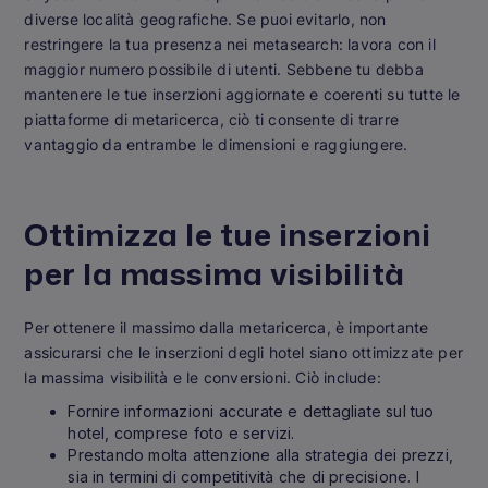
diverse località geografiche. Se puoi evitarlo, non
restringere la tua presenza nei metasearch: lavora con il
maggior numero possibile di utenti. Sebbene tu debba
mantenere le tue inserzioni aggiornate e coerenti su tutte le
piattaforme di metaricerca, ciò ti consente di trarre
vantaggio da entrambe le dimensioni
e
raggiungere.
Ottimizza le tue inserzioni
per la massima visibilità
Per ottenere il massimo dalla metaricerca, è importante
assicurarsi che le inserzioni degli hotel siano ottimizzate per
la massima visibilità e le conversioni. Ciò include:
Fornire informazioni accurate e dettagliate sul tuo
hotel, comprese foto e servizi.
Prestando molta attenzione alla strategia dei prezzi,
sia in termini di competitività che di precisione. I