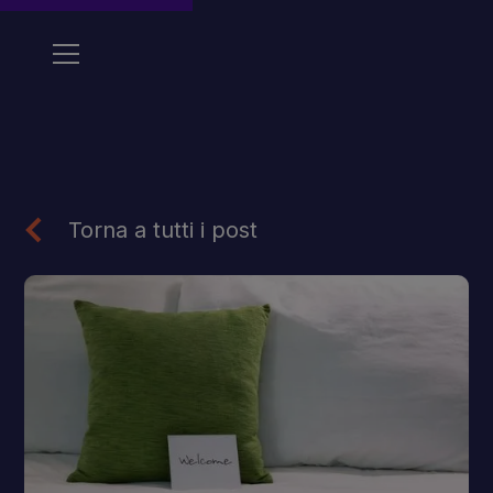
Torna a tutti i post