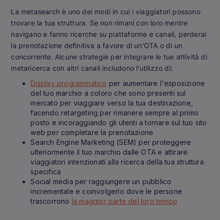
La metasearch è uno dei modi in cui i viaggiatori possono
trovare la tua struttura. Se non rimani con loro mentre
navigano e fanno ricerche su piattaforme e canali, perderai
la prenotazione definitiva a favore di un'OTA o di un
concorrente. Alcune strategie per integrare le tue attività di
metaricerca con altri canali includono l'utilizzo di:
Display programmatico
per aumentare l'esposizione
del tuo marchio a coloro che sono presenti sul
mercato per viaggiare verso la tua destinazione,
facendo retargeting per rimanere sempre al primo
posto e incoraggiando gli utenti a tornare sul tuo sito
web per completare la prenotazione
Search Engine Marketing (SEM) per proteggere
ulteriormente il tuo marchio dalle OTA e attirare
viaggiatori intenzionati alla ricerca della tua struttura
specifica
Social media per raggiungere un pubblico
incrementale e coinvolgerlo dove le persone
trascorrono
la maggior parte del loro tempo