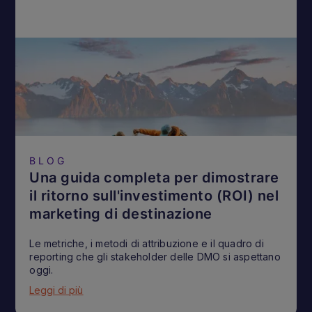
BLOG
Una guida completa per dimostrare
il ritorno sull'investimento (ROI) nel
marketing di destinazione
Le metriche, i metodi di attribuzione e il quadro di
reporting che gli stakeholder delle DMO si aspettano
oggi.
Leggi di più