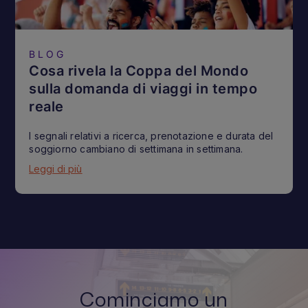
BLOG
Cosa rivela la Coppa del Mondo
sulla domanda di viaggi in tempo
reale
I segnali relativi a ricerca, prenotazione e durata del
soggiorno cambiano di settimana in settimana.
Leggi di più
Cominciamo un