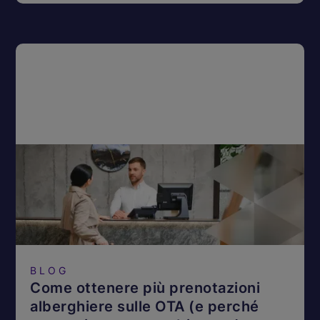
BLOG
Come ottenere più prenotazioni
alberghiere sulle OTA (e perché