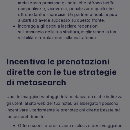
metasearch premiano gli hotel che offrono tariffe
competitive e, viceversa, penalizzano quelli che
offrono tariffe imprecise. Un partner affidabile può
aiutarti ad avere successo su questo fronte.
Incoraggia gli ospiti a lasciare recensioni
sull'annuncio della tua struttura, migliorando la tua
visibilità e reputazione sulla piattaforma.
Incentiva le prenotazioni
dirette con le tue strategie
di metasearch
Uno dei maggiori vantaggi della metasearch è che indirizza
gli utenti al sito web del tuo hotel. Gli albergatori possono
incentivare ulteriormente le prenotazioni dirette basate sui
metasearch tramite:
Offrire sconti o promozioni esclusive per i viaggiatori