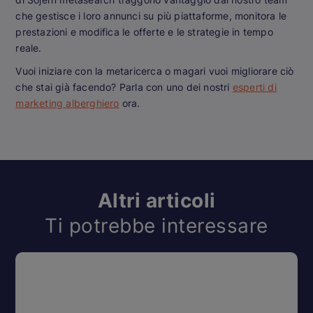
che gestisce i loro annunci su più piattaforme, monitora le
prestazioni e modifica le offerte e le strategie in tempo
reale.
Vuoi iniziare con la metaricerca o magari vuoi migliorare ciò
che stai già facendo? Parla con uno dei nostri
esperti di
marketing alberghiero
ora.
Altri articoli
Ti potrebbe interessare