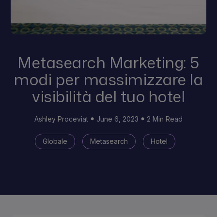
Metasearch Marketing: 5
modi per massimizzare la
visibilità del tuo hotel
Ashley Proceviat
June 6, 2023
2 Min Read
Globale
Metasearch
Hotel