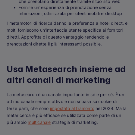
che prenotano direttamente tramite il tuo sito web
Fornire un'esperienza di prenotazione senza
interruzioni, ottimizzata per utenti mobili e desktop
I metamotori di ricerca danno la preferenza a hotel direct, e
molti forniscono un'interfaccia utente specifica ai fornitori
diretti. Approfitta di questo vantaggio rendendo le
prenotazioni dirette il più interessanti possibile.
Usa Metasearch insieme ad
altri canali di marketing
La metasearch è un canale importante in sé e per sé. È un
ottimo canale sempre attivo e non si basa su cookie di
terze parti, che sono
impostato al tramonto
nel 2024. Ma la
metaricerca è più efficace se utilizzata come parte di un
più ampio
multicanale
strategia di marketing.