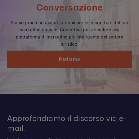
Conversazione
Siamo pronti ad aiutarti a eliminare le congetture dal tuo
marketing digitale. Contattaci per accedere alla
piattaforma di marketing più intelligente del settore
turistico.
Parliamo
Approfondiamo il discorso via e-
mail.