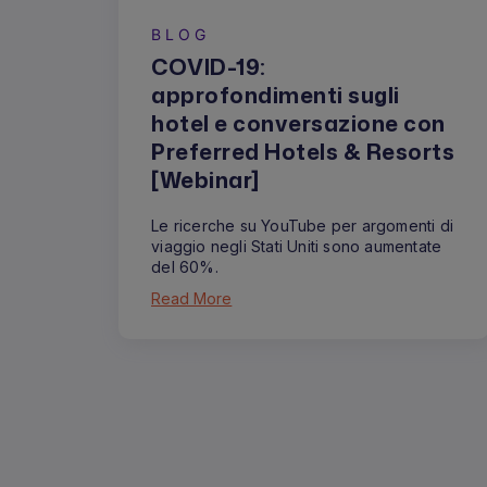
BLOG
COVID-19:
approfondimenti sugli
hotel e conversazione con
Preferred Hotels & Resorts
[Webinar]
Le ricerche su YouTube per argomenti di
viaggio negli Stati Uniti sono aumentate
del 60%.
Read More