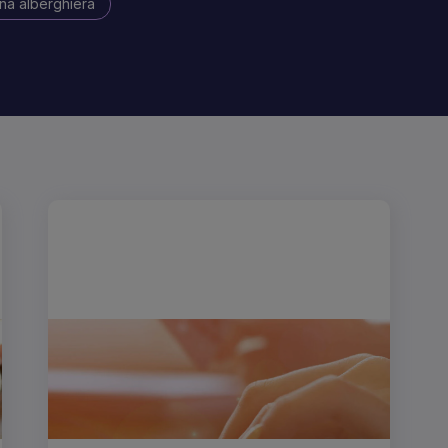
na alberghiera