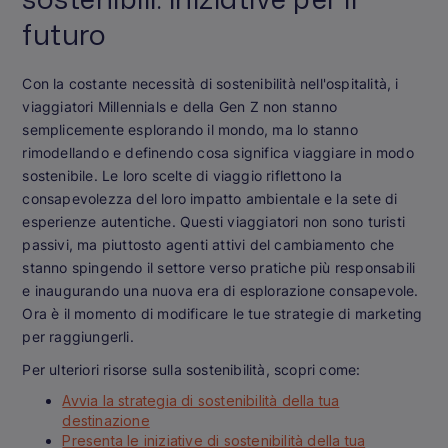
futuro
Con la costante necessità di sostenibilità nell'ospitalità, i
viaggiatori Millennials e della Gen Z non stanno
semplicemente esplorando il mondo, ma lo stanno
rimodellando e definendo cosa significa viaggiare in modo
sostenibile. Le loro scelte di viaggio riflettono la
consapevolezza del loro impatto ambientale e la sete di
esperienze autentiche. Questi viaggiatori non sono turisti
passivi, ma piuttosto agenti attivi del cambiamento che
stanno spingendo il settore verso pratiche più responsabili
e inaugurando una nuova era di esplorazione consapevole.
Ora è il momento di modificare le tue strategie di marketing
per raggiungerli.
Per ulteriori risorse sulla sostenibilità, scopri come:
Avvia la strategia di sostenibilità della tua
destinazione
Presenta le iniziative di sostenibilità della tua