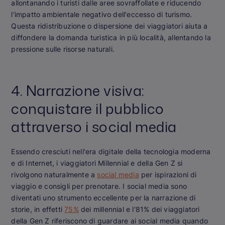
allontanando i turisti dalle aree sovraffollate e riducendo
l'impatto ambientale negativo dell'eccesso di turismo.
Questa ridistribuzione o dispersione dei viaggiatori aiuta a
diffondere la domanda turistica in più località, allentando la
pressione sulle risorse naturali.
4. Narrazione visiva:
conquistare il pubblico
attraverso i social media
Essendo cresciuti nell'era digitale della tecnologia moderna
e di Internet, i viaggiatori Millennial e della Gen Z si
rivolgono naturalmente a
social media
per ispirazioni di
viaggio e consigli per prenotare. I social media sono
diventati uno strumento eccellente per la narrazione di
storie, in effetti
75%
dei millennial e l'81% dei viaggiatori
della Gen Z riferiscono di guardare ai social media quando