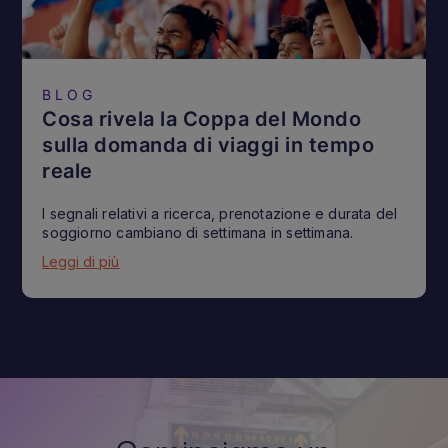
BLOG
Cosa rivela la Coppa del Mondo
sulla domanda di viaggi in tempo
reale
I segnali relativi a ricerca, prenotazione e durata del
soggiorno cambiano di settimana in settimana.
Leggi di più