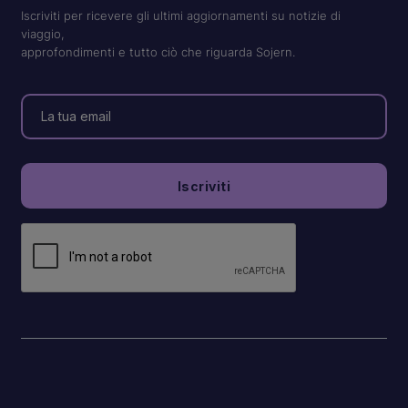
Iscriviti per ricevere gli ultimi aggiornamenti su notizie di
viaggio,
approfondimenti e tutto ciò che riguarda Sojern.