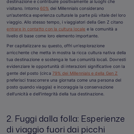
destinazione e contribuire positivamente ai luoghi che
visitano. Intorno
60%
dei Millennials considerano
un'autentica esperienza culturale la parte più vitale del loro
viaggio. Allo stesso tempo, i viaggiatori della Gen Z citano
entrare in contatto con la cultura locale
e la comunità a
livello di base come loro elemento importante.
Per capitalizzare su questo, offri un'esplorazione
arricchente che metta in mostra la ricca cultura nativa della
tua destinazione e sostenga le tue comunità locali. Dovresti
evidenziare le opportunità di interazioni significative con la
gente del posto (circa
79% dei Millennials e della Gen Z
preferisci trascorrere una giornata come una persona del
posto quando viaggia) e incoraggia la conservazione
dell'unicità e dell'integrità della tua destinazione.
2. Fuggi dalla folla: Esperienze
di viaggio fuori dai picchi