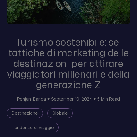
Turismo sostenibile: sei
tattiche di marketing delle
destinazioni per attirare
viaggiatori millenari e della
generazione Z
Penjani Banda
September 10, 2024
5 Min Read
Destinazione
Globale
Tendenze di viaggio