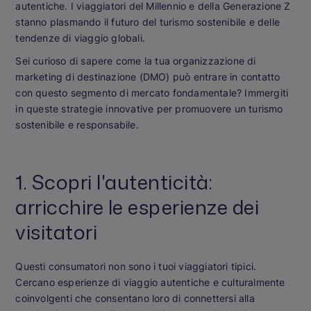
autentiche. I viaggiatori del Millennio e della Generazione Z
stanno plasmando il futuro del turismo sostenibile e delle
tendenze di viaggio globali.
Sei curioso di sapere come la tua organizzazione di
marketing di destinazione (DMO) può entrare in contatto
con questo segmento di mercato fondamentale? Immergiti
in queste strategie innovative per promuovere un turismo
sostenibile e responsabile.
1. Scopri l'autenticità:
arricchire le esperienze dei
visitatori
Questi consumatori non sono i tuoi viaggiatori tipici.
Cercano esperienze di viaggio autentiche e culturalmente
coinvolgenti che consentano loro di connettersi alla