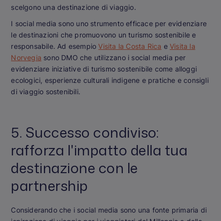
scelgono una destinazione di viaggio.
I social media sono uno strumento efficace per evidenziare
le destinazioni che promuovono un turismo sostenibile e
responsabile. Ad esempio
Visita la Costa Rica
e
Visita la
Norvegia
sono DMO che utilizzano i social media per
evidenziare iniziative di turismo sostenibile come alloggi
ecologici, esperienze culturali indigene e pratiche e consigli
di viaggio sostenibili.
5. Successo condiviso:
rafforza l'impatto della tua
destinazione con le
partnership
Considerando che i social media sono una fonte primaria di