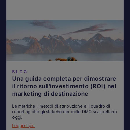
BLOG
Una guida completa per dimostrare
il ritorno sull'investimento (ROI) nel
marketing di destinazione
Le metriche, i metodi di attribuzione e il quadro di
reporting che gli stakeholder delle DMO si aspettano
oggi.
Leggi di più