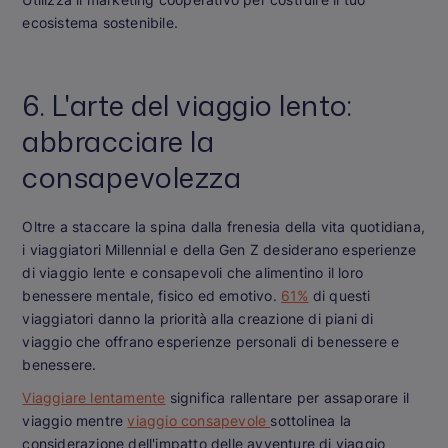
ecosistema sostenibile.
6. L'arte del viaggio lento:
abbracciare la
consapevolezza
Oltre a staccare la spina dalla frenesia della vita quotidiana,
i viaggiatori Millennial e della Gen Z desiderano esperienze
di viaggio lente e consapevoli che alimentino il loro
benessere mentale, fisico ed emotivo.
61%
di questi
viaggiatori danno la priorità alla creazione di piani di
viaggio che offrano esperienze personali di benessere e
benessere.
Viaggiare lentamente
significa rallentare per assaporare il
viaggio mentre
viaggio consapevole
sottolinea la
considerazione dell'impatto delle avventure di viaggio