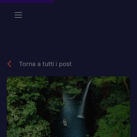
Torna a tutti i post