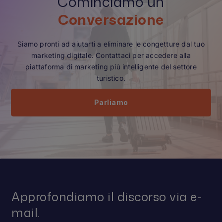
Cominciamo un
Conversazione
Siamo pronti ad aiutarti a eliminare le congetture dal tuo
marketing digitale. Contattaci per accedere alla
piattaforma di marketing più intelligente del settore
turistico.
Parliamo
Approfondiamo il discorso via e-
mail.