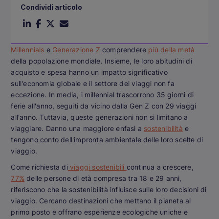
Condividi articolo
Millennials
e
Generazione Z
comprendere
più della metà
della popolazione mondiale. Insieme, le loro abitudini di
acquisto e spesa hanno un impatto significativo
sull'economia globale e il settore dei viaggi non fa
eccezione. In media, i millennial trascorrono 35 giorni di
ferie all'anno, seguiti da vicino dalla Gen Z con 29 viaggi
all'anno. Tuttavia, queste generazioni non si limitano a
viaggiare. Danno una maggiore enfasi a
sostenibilità
e
tengono conto dell'impronta ambientale delle loro scelte di
viaggio.
Come richiesta di
viaggi sostenibili
continua a crescere,
77%
delle persone di età compresa tra 18 e 29 anni,
riferiscono che la sostenibilità influisce sulle loro decisioni di
viaggio. Cercano destinazioni che mettano il pianeta al
primo posto e offrano esperienze ecologiche uniche e