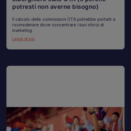
potresti non averne bisogno)
Il calcolo delle commissioni OTA potrebbe portarti a
riconsiderare dove concentrare i tuoi sforzi di
marketing.
Leggi di più