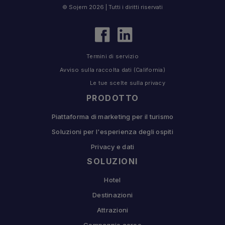
© Sojern 2026 | Tutti i diritti riservati
Termini di servizio
Avviso sulla raccolta dati (California)
Le tue scelte sulla privacy
PRODOTTO
Piattaforma di marketing per il turismo
Soluzioni per l'esperienza degli ospiti
Privacy e dati
SOLUZIONI
Hotel
Destinazioni
Attrazioni
Compagnie aeree