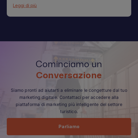
Leggi di più
Cominciamo un
Conversazione
Siamo pronti ad aiutarti a eliminare le congetture dal tuo
marketing digitale. Contattaci per accedere alla
piattaforma di marketing più intelligente del settore
turistico.
Parliamo