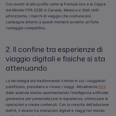
Con eventi di alto profilo come la Formula Uno e la Coppa
del Mondo FIFA 2026 in Canada, Messico e Stati Uniti
all'orizzonte, i marchi di viaggio che costruiscono
campagne attorno a questi momenti avranno un forte
vantaggio competitivo.
2. Il confine tra esperienze di
viaggio digitali e fisiche si sta
attenuando
La tecnologia sta trasformando il modo in cui i viaggiatori
pianificano, prenotano e vivono i viaggi. Attualmente
65%
delle aziende stanno sperimentando l'intelligenza artificiale
generativa per personalizzare le esperienze, ottimizzare le
operazioni e creare contenuti. Con la crescita dell'adozione
dell'IA, il divario tra interazioni digitali e viaggi nel mondo