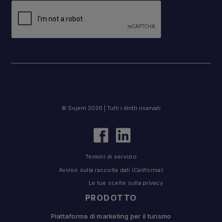
© Sojern 2026 | Tutti i diritti riservati
Termini di servizio
Avviso sulla raccolta dati (California)
Le tue scelte sulla privacy
PRODOTTO
Piattaforma di marketing per il turismo