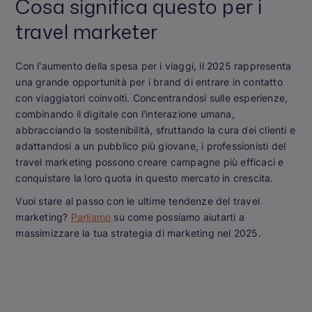
Cosa significa questo per i
travel marketer
Con l'aumento della spesa per i viaggi, il 2025 rappresenta
una grande opportunità per i brand di entrare in contatto
con viaggiatori coinvolti. Concentrandosi sulle esperienze,
combinando il digitale con l'interazione umana,
abbracciando la sostenibilità, sfruttando la cura dei clienti e
adattandosi a un pubblico più giovane, i professionisti del
travel marketing possono creare campagne più efficaci e
conquistare la loro quota in questo mercato in crescita.
Vuoi stare al passo con le ultime tendenze del travel
marketing?
Parliamo
su come possiamo aiutarti a
massimizzare la tua strategia di marketing nel 2025.