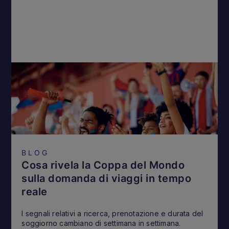
BLOG
Cosa rivela la Coppa del Mondo
sulla domanda di viaggi in tempo
reale
I segnali relativi a ricerca, prenotazione e durata del
soggiorno cambiano di settimana in settimana.