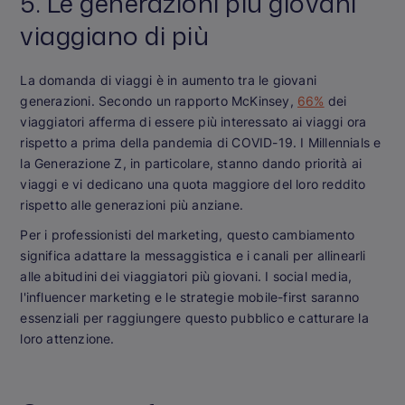
5. Le generazioni più giovani
viaggiano di più
La domanda di viaggi è in aumento tra le giovani
generazioni. Secondo un rapporto McKinsey,
66%
dei
viaggiatori afferma di essere più interessato ai viaggi ora
rispetto a prima della pandemia di COVID-19. I Millennials e
la Generazione Z, in particolare, stanno dando priorità ai
viaggi e vi dedicano una quota maggiore del loro reddito
rispetto alle generazioni più anziane.
Per i professionisti del marketing, questo cambiamento
significa adattare la messaggistica e i canali per allinearli
alle abitudini dei viaggiatori più giovani. I social media,
l'influencer marketing e le strategie mobile-first saranno
essenziali per raggiungere questo pubblico e catturare la
loro attenzione.