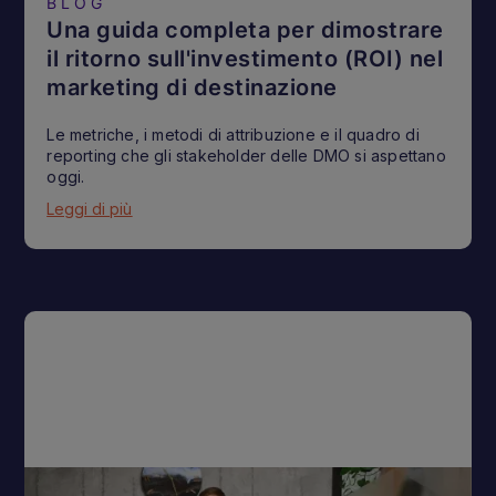
BLOG
Una guida completa per dimostrare
il ritorno sull'investimento (ROI) nel
marketing di destinazione
Le metriche, i metodi di attribuzione e il quadro di
reporting che gli stakeholder delle DMO si aspettano
oggi.
Leggi di più