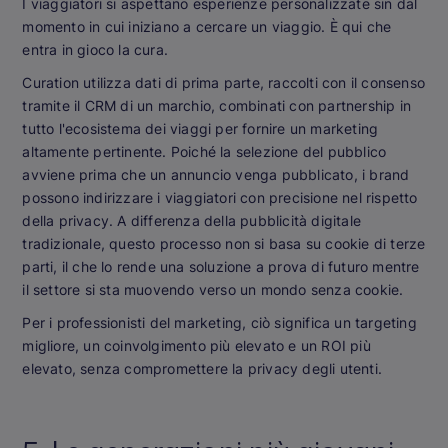
I viaggiatori si aspettano esperienze personalizzate sin dal
momento in cui iniziano a cercare un viaggio. È qui che
entra in gioco la cura.
Curation utilizza dati di prima parte, raccolti con il consenso
tramite il CRM di un marchio, combinati con partnership in
tutto l'ecosistema dei viaggi per fornire un marketing
altamente pertinente. Poiché la selezione del pubblico
avviene prima che un annuncio venga pubblicato, i brand
possono indirizzare i viaggiatori con precisione nel rispetto
della privacy. A differenza della pubblicità digitale
tradizionale, questo processo non si basa su cookie di terze
parti, il che lo rende una soluzione a prova di futuro mentre
il settore si sta muovendo verso un mondo senza cookie.
Per i professionisti del marketing, ciò significa un targeting
migliore, un coinvolgimento più elevato e un ROI più
elevato, senza compromettere la privacy degli utenti.