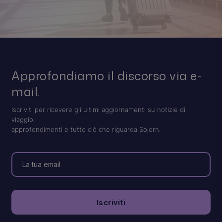
Approfondiamo il discorso via e-
mail.
Iscriviti per ricevere gli ultimi aggiornamenti su notizie di
viaggio,
approfondimenti e tutto ciò che riguarda Sojern.