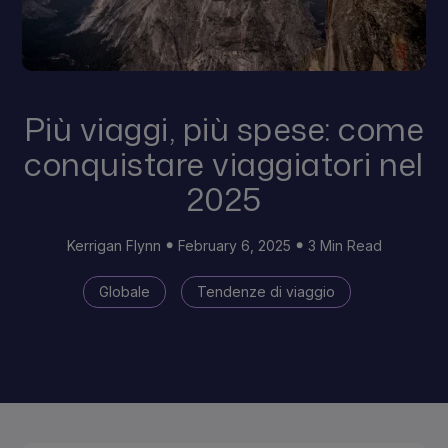
Più viaggi, più spese: come
conquistare viaggiatori nel
2025
Kerrigan Flynn
February 6, 2025
3 Min Read
Globale
Tendenze di viaggio