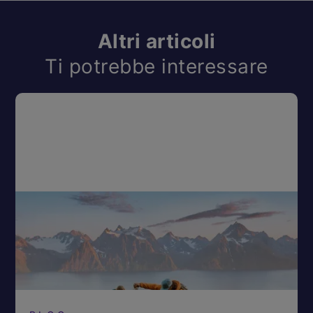
Altri articoli
Ti potrebbe interessare