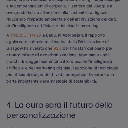
e le compensazioni di carbonio. Il settore dei viaggi sta
rivolgendo la sua attenzione alla sostenibilità digitale,
riducendo l'impatto ambientale dell'archiviazione dei dati,
dell'intelligenza artificiale e del cloud computing.
A
POLIZIOTTO 29
a Baku, in Azerbaijan, il rapporto
aggiornato sull'azione climatica della Dichiarazione di
Glasgow ha rivelato che
92%
dei firmatari del piano per
attuare misure di decarbonizzazione. Man mano che i
marchi di viaggio aumentano il loro uso dell'intelligenza
artificiale e del marketing digitale, l'adozione di tecnologie
più efficienti dal punto di vista energetico diventerà una
parte importante delle strategie di sostenibilità.
4. La cura sarà il futuro della
personalizzazione