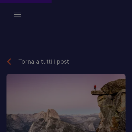
Torna a tutti i post