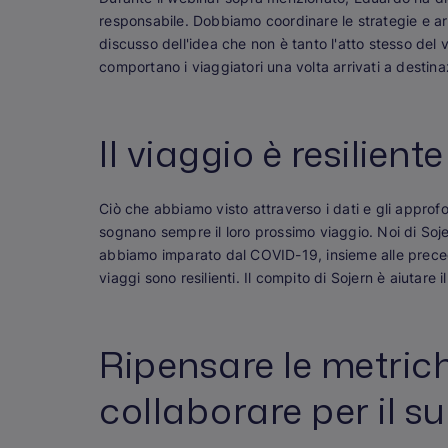
responsabile. Dobbiamo coordinare le strategie e ar
discusso dell'idea che non è tanto l'atto stesso del v
comportano i viaggiatori una volta arrivati a destina
Il viaggio è resiliente
Ciò che abbiamo visto attraverso i dati e gli approf
sognano sempre il loro prossimo viaggio. Noi di Sojer
abbiamo imparato dal COVID-19, insieme alle precede
viaggi sono resilienti. Il compito di Sojern è aiutare 
Ripensare le metric
collaborare per il s