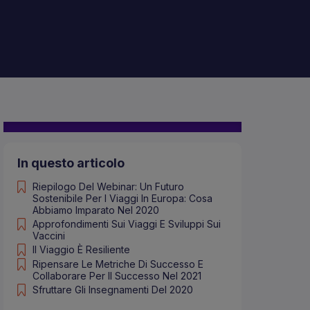
In questo articolo
Riepilogo Del Webinar: Un Futuro
Sostenibile Per I Viaggi In Europa: Cosa
Abbiamo Imparato Nel 2020
Approfondimenti Sui Viaggi E Sviluppi Sui
Vaccini
Il Viaggio È Resiliente
Ripensare Le Metriche Di Successo E
Collaborare Per Il Successo Nel 2021
Sfruttare Gli Insegnamenti Del 2020