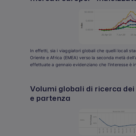
In effetti, sia i viaggiatori globali che quelli locali
Oriente e Africa (EMEA) verso la seconda metà dell'an
effettuate a gennaio evidenziano che l'interesse è in
Volumi globali di ricerca dei
e partenza