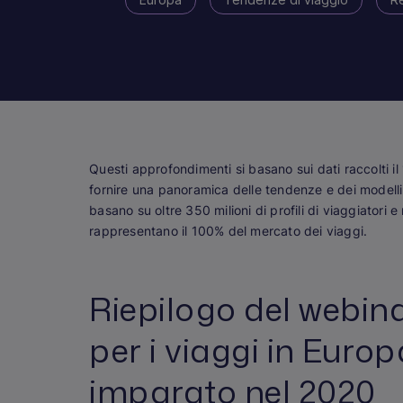
Questi approfondimenti si basano sui dati raccolti i
fornire una panoramica delle tendenze e dei modelli
basano su oltre 350 milioni di profili di viaggiatori e 
rappresentano il 100% del mercato dei viaggi.
Riepilogo del webina
per i viaggi in Eur
imparato nel 2020