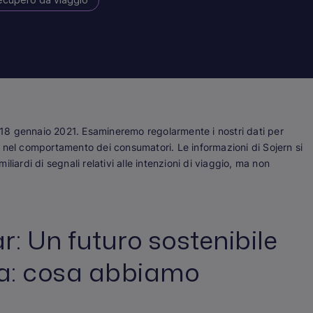
l 18 gennaio 2021. Esamineremo regolarmente i nostri dati per
 nel comportamento dei consumatori. Le informazioni di Sojern si
miliardi di segnali relativi alle intenzioni di viaggio, ma non
r: Un futuro sostenibile
opa: cosa abbiamo