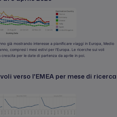
 stanno già mostrando interesse a pianificare viaggi in Europa, Medio
no, compresi i mesi estivi per l'Europa. Le ricerche sui voli
 crescita per le date di partenza da aprile in poi.
 voli verso l'EMEA per mese di ricerca