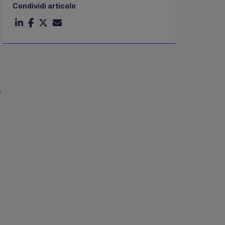
Condividi articolo
p