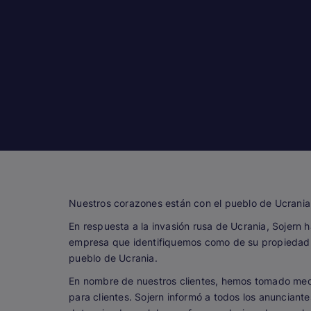
Nuestros corazones están con el pueblo de Ucrania 
En respuesta a la invasión rusa de Ucrania, Sojern 
empresa que identifiquemos como de su propiedad 
pueblo de Ucrania.
En nombre de nuestros clientes, hemos tomado medid
para clientes. Sojern informó a todos los anuncian