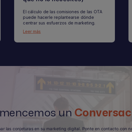
El cálculo de las comisiones de las OTA
puede hacerle replantearse dónde
centrar sus esfuerzos de marketing.
Leer más
mencemos un
Conversac
nar las conjeturas en su marketing digital. Ponte en contacto con 