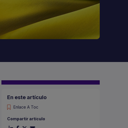
a
En este artículo
Enlace A Toc
Compartir artículo