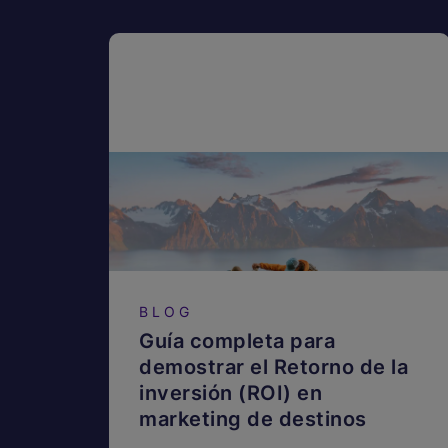
BLOG
Guía completa para
demostrar el Retorno de la
inversión (ROI) en
marketing de destinos