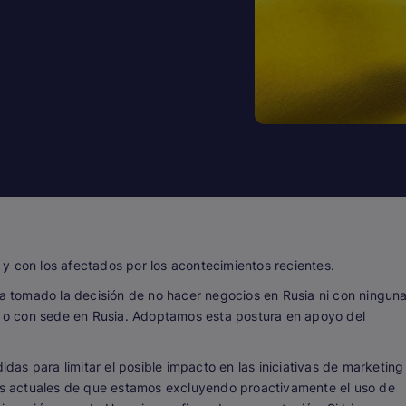
y con los afectados por los acontecimientos recientes.
ha tomado la decisión de no hacer negocios en Rusia ni con ningun
o con sede en Rusia. Adoptamos esta postura en apoyo del
as para limitar el posible impacto en las iniciativas de marketing
tes actuales de que estamos excluyendo proactivamente el uso de