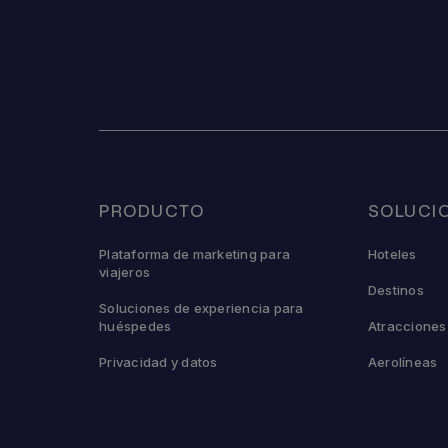
PRODUCTO
SOLUCI
Plataforma de marketing para
Hoteles
viajeros
Destinos
Soluciones de experiencia para
huéspedes
Atracciones
Privacidad y datos
Aerolíneas