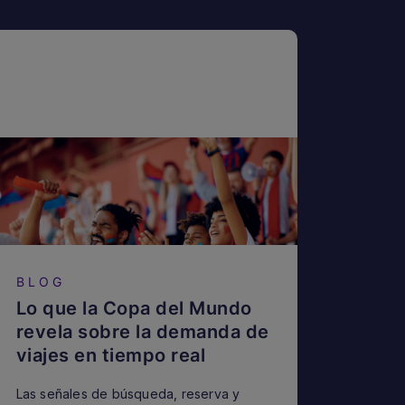
BLOG
Lo que la Copa del Mundo
revela sobre la demanda de
viajes en tiempo real
Las señales de búsqueda, reserva y