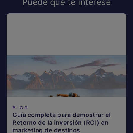
Puede que te interese
BLOG
Guía completa para demostrar el
Retorno de la inversión (ROI) en
marketing de destinos