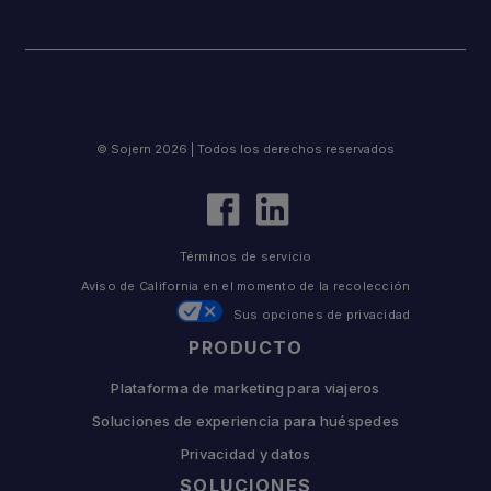
© Sojern 2026 | Todos los derechos reservados
Términos de servicio
Aviso de California en el momento de la recolección
Sus opciones de privacidad
PRODUCTO
Plataforma de marketing para viajeros
Soluciones de experiencia para huéspedes
Privacidad y datos
SOLUCIONES