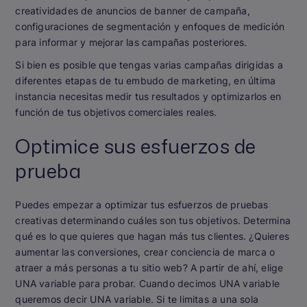
creatividades de anuncios de banner de campaña,
configuraciones de segmentación y enfoques de medición
para informar y mejorar las campañas posteriores.
Si bien es posible que tengas varias campañas dirigidas a
diferentes etapas de tu embudo de marketing, en última
instancia necesitas medir tus resultados y optimizarlos en
función de tus objetivos comerciales reales.
Optimice sus esfuerzos de
prueba
Puedes empezar a optimizar tus esfuerzos de pruebas
creativas determinando cuáles son tus objetivos. Determina
qué es lo que quieres que hagan más tus clientes. ¿Quieres
aumentar las conversiones, crear conciencia de marca o
atraer a más personas a tu sitio web? A partir de ahí, elige
UNA variable para probar. Cuando decimos UNA variable
queremos decir UNA variable. Si te limitas a una sola