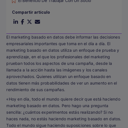
El Beneficio De Trabajar Con Un Socio
Compartir artículo
El marketing basado en datos debe informar las decisiones
empresariales importantes que toma en el día a día. El
marketing basado en datos utiliza un enfoque de prueba y
aprendizaje, en el que los profesionales del marketing
prueban todos los aspectos de una campaña, desde la
llamada a la acción hasta las imágenes y los canales
aprovechados. Quienes utilizan un enfoque basado en
datos tienen más probabilidades de ver un aumento en el
rendimiento de sus campañas.
«Hoy en día, todo el mundo quiere decir que está haciendo
marketing basado en datos. Pero hago una pregunta
sencilla: ¿cuántos experimentos estás realizando? Si no
haces nada, no estás haciendo marketing basado en datos.
Todo el mundo sigue haciendo suposiciones sobre lo que