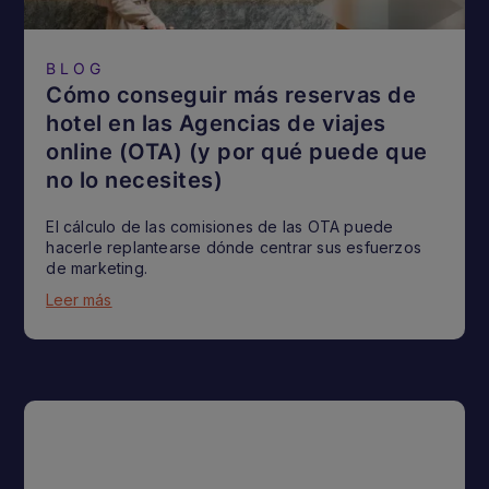
BLOG
Cómo conseguir más reservas de
hotel en las Agencias de viajes
online (OTA) (y por qué puede que
no lo necesites)
El cálculo de las comisiones de las OTA puede
hacerle replantearse dónde centrar sus esfuerzos
de marketing.
Leer más