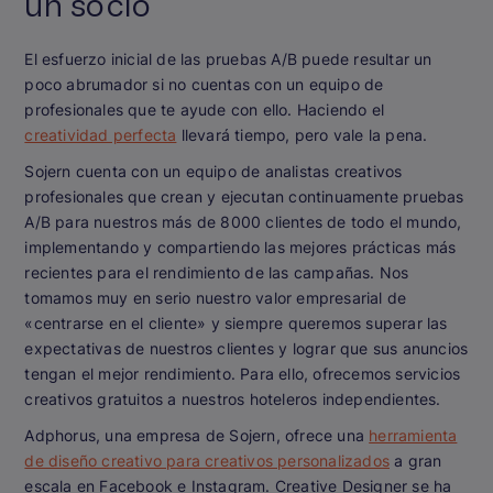
un socio
El esfuerzo inicial de las pruebas A/B puede resultar un
poco abrumador si no cuentas con un equipo de
profesionales que te ayude con ello. Haciendo el
creatividad perfecta
llevará tiempo, pero vale la pena.
Sojern cuenta con un equipo de analistas creativos
profesionales que crean y ejecutan continuamente pruebas
A/B para nuestros más de 8000 clientes de todo el mundo,
implementando y compartiendo las mejores prácticas más
recientes para el rendimiento de las campañas. Nos
tomamos muy en serio nuestro valor empresarial de
«centrarse en el cliente» y siempre queremos superar las
expectativas de nuestros clientes y lograr que sus anuncios
tengan el mejor rendimiento. Para ello, ofrecemos servicios
creativos gratuitos a nuestros hoteleros independientes.
Adphorus, una empresa de Sojern, ofrece una
herramienta
de diseño creativo para creativos personalizados
a gran
escala en Facebook e Instagram. Creative Designer se ha