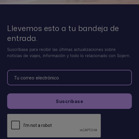
Llevemos esto a tu bandeja de
entrada.
Suscríbase para recibir las últimas actualizaciones sobre
noticias de viajes, información y todo lo relacionado con Sojern.