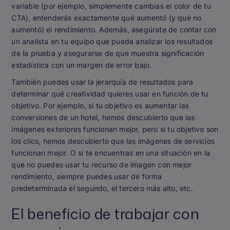
variable (por ejemplo, simplemente cambias el color de tu
CTA), entenderás exactamente qué aumentó (y qué no
aumentó) el rendimiento. Además, asegúrate de contar con
un analista en tu equipo que pueda analizar los resultados
de la prueba y asegurarse de que muestra significación
estadística con un margen de error bajo.
También puedes usar la jerarquía de resultados para
determinar qué creatividad quieres usar en función de tu
objetivo. Por ejemplo, si tu objetivo es aumentar las
conversiones de un hotel, hemos descubierto que las
imágenes exteriores funcionan mejor, pero si tu objetivo son
los clics, hemos descubierto que las imágenes de servicios
funcionan mejor. O si te encuentras en una situación en la
que no puedes usar tu recurso de imagen con mejor
rendimiento, siempre puedes usar de forma
predeterminada el segundo, el tercero más alto, etc.
El beneficio de trabajar con