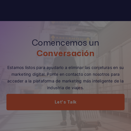
Comencemos un
Conversación
Estamos listos para ayudarlo a eliminar las conjeturas en su
marketing digital. Ponte en contacto con nosotros para
acceder a la plataforma de marketing más inteligente de la
industria de viajes.
Let's Talk