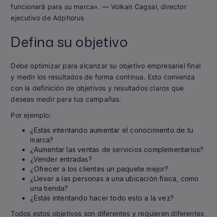
funcionará para su marca».
— Volkan Cagsal, director
ejecutivo de Adphorus
Defina su objetivo
Debe optimizar para alcanzar su objetivo empresarial final
y medir los resultados de forma continua. Esto comienza
con la definición de objetivos y resultados claros que
deseas medir para tus campañas.
Por ejemplo:
¿Estás intentando aumentar el conocimiento de tu
marca?
¿Aumentar las ventas de servicios complementarios?
¿Vender entradas?
¿Ofrecer a los clientes un paquete mejor?
¿Llevar a las personas a una ubicación física, como
una tienda?
¿Estás intentando hacer todo esto a la vez?
Todos estos objetivos son diferentes y requieren diferentes