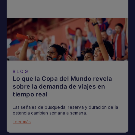
BLOG
Lo que la Copa del Mundo revela
sobre la demanda de viajes en
tiempo real
Las señales de búsqueda, reserva y duración de la
estancia cambian semana a semana.
Leer más