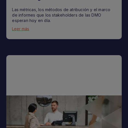
Las métricas, los métodos de atribución y el marco
de informes que los stakeholders de las DMO
esperan hoy en día.
Leer más