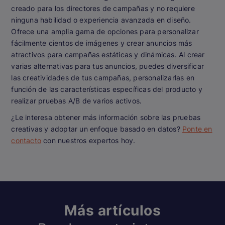
creado para los directores de campañas y no requiere
ninguna habilidad o experiencia avanzada en diseño.
Ofrece una amplia gama de opciones para personalizar
fácilmente cientos de imágenes y crear anuncios más
atractivos para campañas estáticas y dinámicas. Al crear
varias alternativas para tus anuncios, puedes diversificar
las creatividades de tus campañas, personalizarlas en
función de las características específicas del producto y
realizar pruebas A/B de varios activos.
¿Le interesa obtener más información sobre las pruebas
creativas y adoptar un enfoque basado en datos?
Ponte en
contacto
con nuestros expertos hoy.
Más artículos