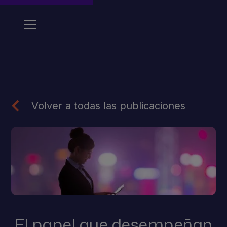
Volver a todas las publicaciones
El papel que desempeñan