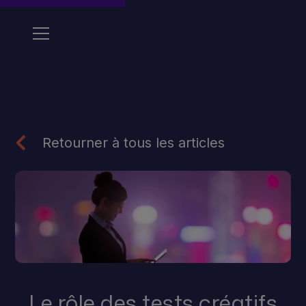
Retourner à tous les articles
Le rôle des tests créatifs