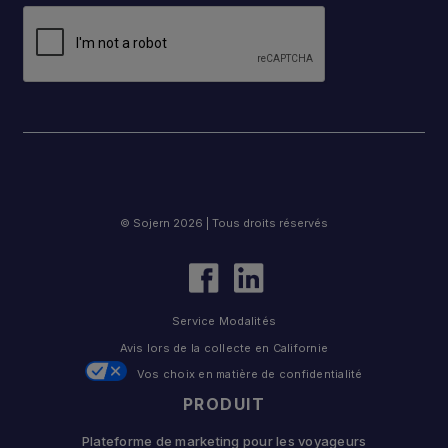
© Sojern 2026 | Tous droits réservés
Service Modalités
Avis lors de la collecte en Californie
Vos choix en matière de confidentialité
PRODUIT
Plateforme de marketing pour les voyageurs