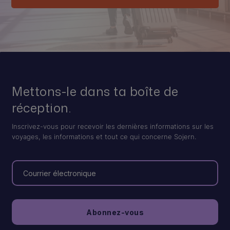
Mettons-le dans ta boîte de
réception.
Inscrivez-vous pour recevoir les dernières informations sur les
voyages, les informations et tout ce qui concerne Sojern.