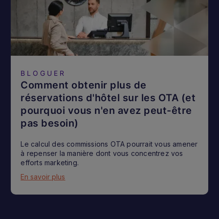
BLOGUER
Comment obtenir plus de
réservations d'hôtel sur les OTA (et
pourquoi vous n'en avez peut-être
pas besoin)
Le calcul des commissions OTA pourrait vous amener
à repenser la manière dont vous concentrez vos
efforts marketing.
En savoir plus