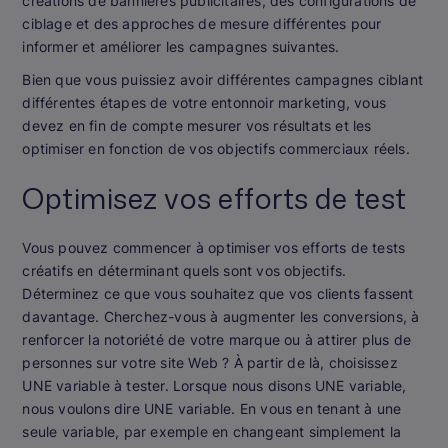
créations de bannières publicitaires, des configurations de
ciblage et des approches de mesure différentes pour
informer et améliorer les campagnes suivantes.
Bien que vous puissiez avoir différentes campagnes ciblant
différentes étapes de votre entonnoir marketing, vous
devez en fin de compte mesurer vos résultats et les
optimiser en fonction de vos objectifs commerciaux réels.
Optimisez vos efforts de test
Vous pouvez commencer à optimiser vos efforts de tests
créatifs en déterminant quels sont vos objectifs.
Déterminez ce que vous souhaitez que vos clients fassent
davantage. Cherchez-vous à augmenter les conversions, à
renforcer la notoriété de votre marque ou à attirer plus de
personnes sur votre site Web ? À partir de là, choisissez
UNE variable à tester. Lorsque nous disons UNE variable,
nous voulons dire UNE variable. En vous en tenant à une
seule variable, par exemple en changeant simplement la