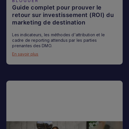
BLOGUER
Guide complet pour prouver le
retour sur investissement (ROI) du
marketing de destination
Les indicateurs, les méthodes d'attribution et le
cadre de reporting attendus par les parties
prenantes des DMO.
En savoir plus