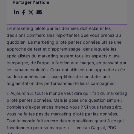
Partager l'article
Le marketing piloté par les données doit éclairer les
décisions commerciales importantes que vous prenez au
quotidien. Le marketing piloté par les données utilise une
approche de test et d'apprentissage, dans laquelle les
spécialistes du marketing testent tous les aspects d'une
campagne, de l'appel à l'action aux images, en passant par
les canaux exploités. Ceux qui utilisent une approche axée
sur les données sont susceptibles de constater une
augmentation des performances de leurs campagnes.
« Aujourd'hui, tout le monde veut dire qu'il fait du marketing
piloté par les données. Mais je pose une question simple :
combien d'expériences menez-vous ? Si vous faites zéro,
vous ne faites pas de marketing piloté par les données.
Tout le monde fait encore des suppositions quant à ce qui
fonctionnera pour sa marque. »
— Volkan Cagsal, PDG