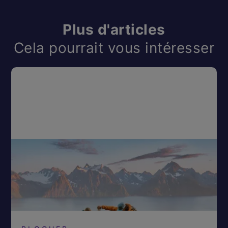
Plus d'articles
Cela pourrait vous intéresser