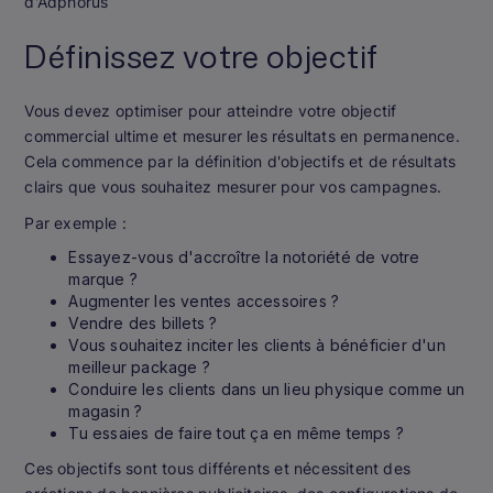
d'Adphorus
Définissez votre objectif
Vous devez optimiser pour atteindre votre objectif
commercial ultime et mesurer les résultats en permanence.
Cela commence par la définition d'objectifs et de résultats
clairs que vous souhaitez mesurer pour vos campagnes.
Par exemple :
Essayez-vous d'accroître la notoriété de votre
marque ?
Augmenter les ventes accessoires ?
Vendre des billets ?
Vous souhaitez inciter les clients à bénéficier d'un
meilleur package ?
Conduire les clients dans un lieu physique comme un
magasin ?
Tu essaies de faire tout ça en même temps ?
Ces objectifs sont tous différents et nécessitent des