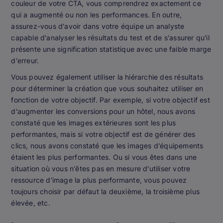
couleur de votre CTA, vous comprendrez exactement ce
qui a augmenté ou non les performances. En outre,
assurez-vous d'avoir dans votre équipe un analyste
capable d'analyser les résultats du test et de s'assurer qu'il
présente une signification statistique avec une faible marge
d'erreur.
Vous pouvez également utiliser la hiérarchie des résultats
pour déterminer la création que vous souhaitez utiliser en
fonction de votre objectif. Par exemple, si votre objectif est
d'augmenter les conversions pour un hôtel, nous avons
constaté que les images extérieures sont les plus
performantes, mais si votre objectif est de générer des
clics, nous avons constaté que les images d'équipements
étaient les plus performantes. Ou si vous êtes dans une
situation où vous n'êtes pas en mesure d'utiliser votre
ressource d'image la plus performante, vous pouvez
toujours choisir par défaut la deuxième, la troisième plus
élevée, etc.