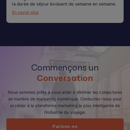
la durée de séjour évoluent de semaine en semaine.
En savoir plus
Commençons un
Conversation
Nous sommes prêts à vous aider à éliminer les conjectures
en matière de marketing numérique. Contactez-nous pour
accéder à la plateforme marketing la plus intelligente de
l'industrie du voyage.
Parlons-en