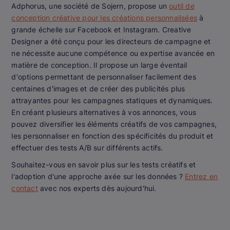
Adphorus, une société de Sojern, propose un
outil de
conception créative pour les créations personnalisées
à
grande échelle sur Facebook et Instagram. Creative
Designer a été conçu pour les directeurs de campagne et
ne nécessite aucune compétence ou expertise avancée en
matière de conception. Il propose un large éventail
d'options permettant de personnaliser facilement des
centaines d'images et de créer des publicités plus
attrayantes pour les campagnes statiques et dynamiques.
En créant plusieurs alternatives à vos annonces, vous
pouvez diversifier les éléments créatifs de vos campagnes,
les personnaliser en fonction des spécificités du produit et
effectuer des tests A/B sur différents actifs.
Souhaitez-vous en savoir plus sur les tests créatifs et
l'adoption d'une approche axée sur les données ?
Entrez en
contact
avec nos experts dès aujourd'hui.