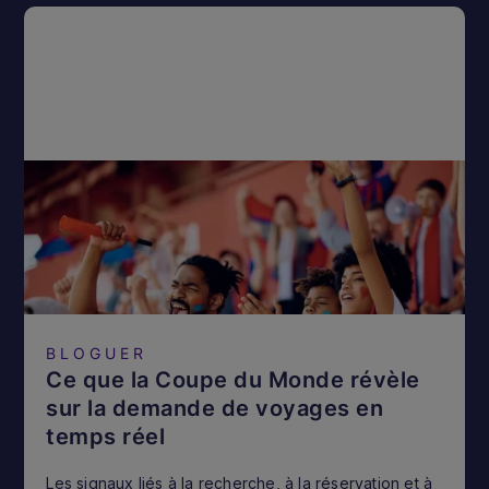
BLOGUER
Ce que la Coupe du Monde révèle
sur la demande de voyages en
temps réel
Les signaux liés à la recherche, à la réservation et à