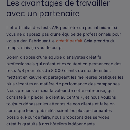
Les avantages de travailler
avec un partenaire
L'effort initial des tests A/B peut être un peu intimidant si
vous ne disposez pas d'une équipe de professionnels pour
vous aider. Fabriquant le
créatif parfait
Cela prendra du
temps, mais ça vaut le coup.
Sojern dispose d'une équipe d'analystes créatifs
professionnels qui créent et exécutent en permanence des
tests A/B pour plus de 8 000 clients du monde entier,
mettant en œuvre et partageant les meilleures pratiques les
plus récentes en matière de performance des campagnes.
Nous prenons à cœur la valeur de notre entreprise, qui
consiste à « placer le client au centre », et nous voulons
toujours dépasser les attentes de nos clients et faire en
sorte que leurs publicités soient les plus performantes
possible. Pour ce faire, nous proposons des services
créatifs gratuits à nos hôteliers indépendants.