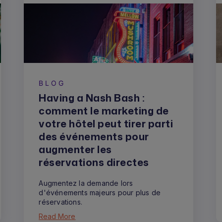
BLOG
Having a Nash Bash :
comment le marketing de
votre hôtel peut tirer parti
des événements pour
augmenter les
réservations directes
Augmentez la demande lors
d'événements majeurs pour plus de
réservations.
Read More