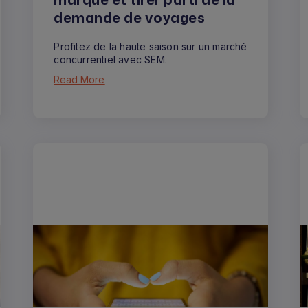
demande de voyages
Profitez de la haute saison sur un marché
concurrentiel avec SEM.
Read More