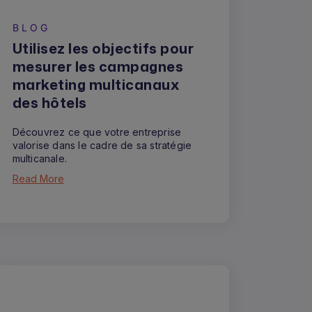
BLOG
Utilisez les objectifs pour
mesurer les campagnes
marketing multicanaux
des hôtels
Découvrez ce que votre entreprise
valorise dans le cadre de sa stratégie
multicanale.
Read More