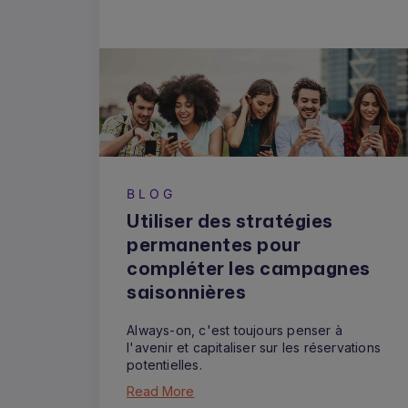
BLOG
Utiliser des stratégies
permanentes pour
compléter les campagnes
saisonnières
Always-on, c'est toujours penser à
l'avenir et capitaliser sur les réservations
potentielles.
Read More