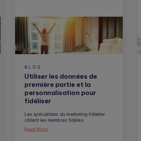
BLOG
Utiliser les données de
première partie et la
personnalisation pour
fidéliser
Les spécialistes du marketing hôtelier
ciblent les membres fidèles.
Read More