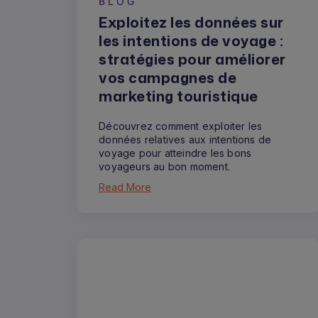
BLOG
Exploitez les données sur
les intentions de voyage :
stratégies pour améliorer
vos campagnes de
marketing touristique
Découvrez comment exploiter les
données relatives aux intentions de
voyage pour atteindre les bons
voyageurs au bon moment.
Read More