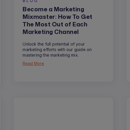
BLOG
Become a Marketing
Mixmaster: How To Get
The Most Out of Each
Marketing Channel
Unlock the full potential of your
marketing efforts with our guide on
mastering the marketing mix.
Read More