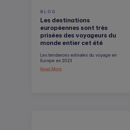
BLOG
Les destinations
européennes sont très
prisées des voyageurs du
monde entier cet été
Les tendances estivales du voyage en
Europe en 2023
Read More