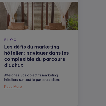
BLOG
Les défis du marketing
hôtelier : naviguer dans les
complexités du parcours
d'achat
Atteignez vos objectifs marketing
hôteliers sur tout le parcours client.
Read More