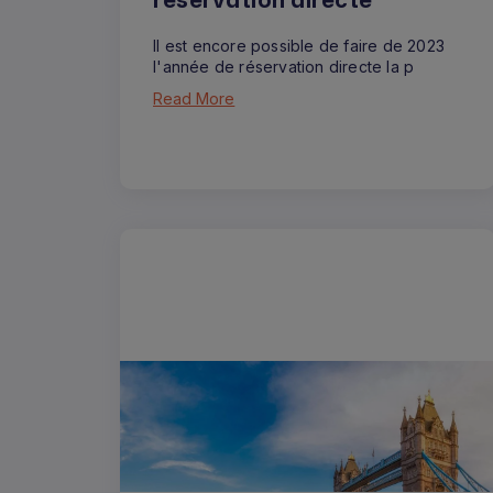
Il est encore possible de faire de 2023
l'année de réservation directe la p
Read More