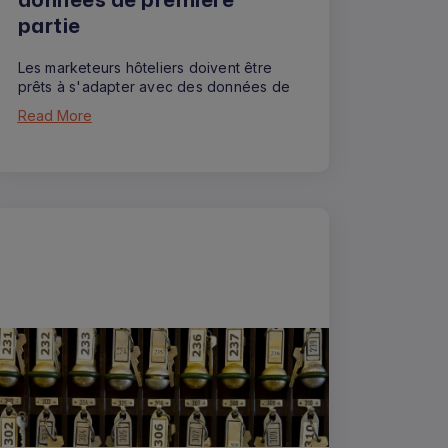
partie
Les marketeurs hôteliers doivent être
prêts à s'adapter avec des données de
Read More