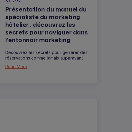
BLOG
Présentation du manuel du
spécialiste du marketing
hôtelier : découvrez les
secrets pour naviguer dans
l'entonnoir marketing
Découvrez les secrets pour générer des
réservations comme jamais auparavant.
Read More