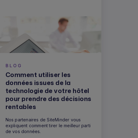
BLOG
Comment utiliser les
données issues de la
technologie de votre hôtel
pour prendre des décisions
rentables
Nos partenaires de SiteMinder vous
expliquent comment tirer le meilleur parti
de vos données.