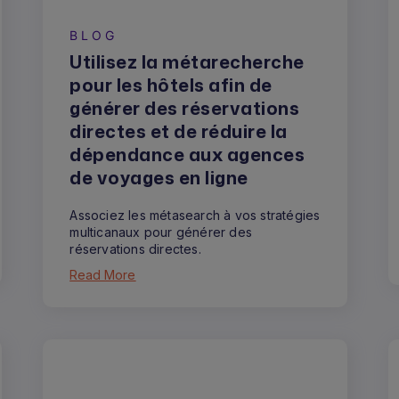
BLOG
Utilisez la métarecherche
pour les hôtels afin de
générer des réservations
directes et de réduire la
dépendance aux agences
de voyages en ligne
Associez les métasearch à vos stratégies
multicanaux pour générer des
réservations directes.
Read More