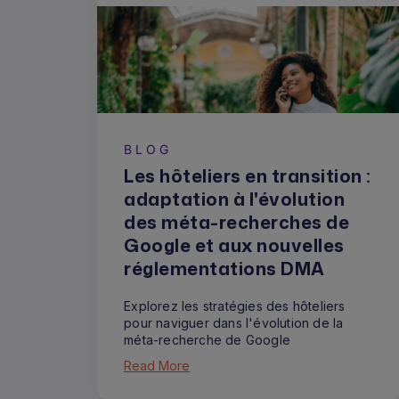
BLOG
Les hôteliers en transition :
adaptation à l'évolution
des méta-recherches de
Google et aux nouvelles
réglementations DMA
Explorez les stratégies des hôteliers
pour naviguer dans l'évolution de la
méta-recherche de Google
Read More