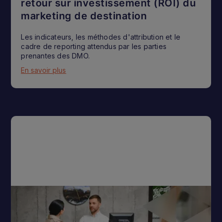
retour sur investissement (ROI) du
marketing de destination
Les indicateurs, les méthodes d'attribution et le
cadre de reporting attendus par les parties
prenantes des DMO.
En savoir plus