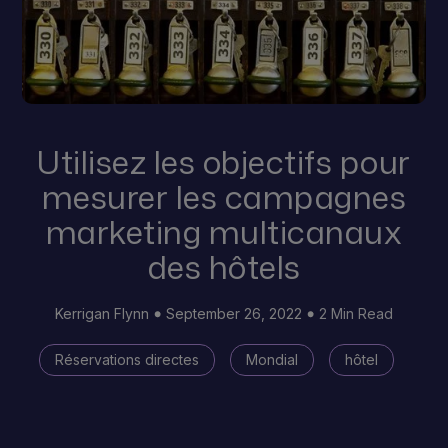
Utilisez les objectifs pour
mesurer les campagnes
marketing multicanaux
des hôtels
Kerrigan Flynn
September 26, 2022
2 Min Read
Réservations directes
Mondial
hôtel