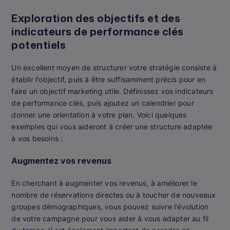
Exploration des objectifs et des
indicateurs de performance clés
potentiels
Un excellent moyen de structurer votre stratégie consiste à
établir l'objectif, puis à être suffisamment précis pour en
faire un objectif marketing utile. Définissez vos indicateurs
de performance clés, puis ajoutez un calendrier pour
donner une orientation à votre plan. Voici quelques
exemples qui vous aideront à créer une structure adaptée
à vos besoins :
Augmentez vos revenus
En cherchant à augmenter vos revenus, à améliorer le
nombre de réservations directes ou à toucher de nouveaux
groupes démographiques, vous pouvez suivre l'évolution
de votre campagne pour vous aider à vous adapter au fil