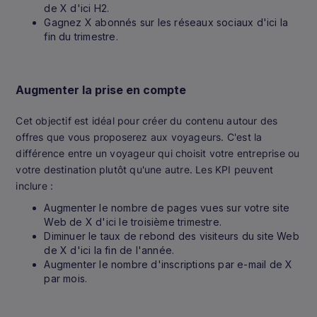
de X d'ici H2.
Gagnez X abonnés sur les réseaux sociaux d'ici la
fin du trimestre.
Augmenter la prise en compte
Cet objectif est idéal pour créer du contenu autour des
offres que vous proposerez aux voyageurs. C'est la
différence entre un voyageur qui choisit votre entreprise ou
votre destination plutôt qu'une autre. Les KPI peuvent
inclure :
Augmenter le nombre de pages vues sur votre site
Web de X d'ici le troisième trimestre.
Diminuer le taux de rebond des visiteurs du site Web
de X d'ici la fin de l'année.
Augmenter le nombre d'inscriptions par e-mail de X
par mois.