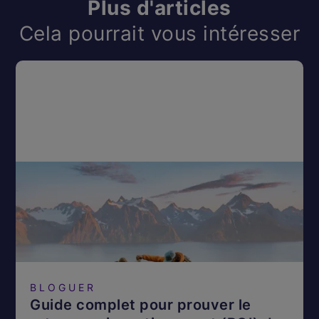
Plus d'articles
Cela pourrait vous intéresser
BLOGUER
Guide complet pour prouver le