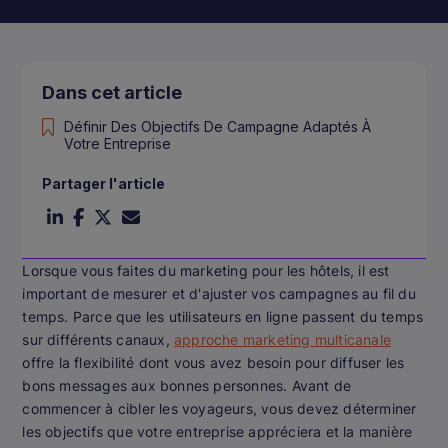
Dans cet article
Définir Des Objectifs De Campagne Adaptés À
Votre Entreprise
Partager l'article
Lorsque vous faites du marketing pour les hôtels, il est
important de mesurer et d'ajuster vos campagnes au fil du
temps. Parce que les utilisateurs en ligne passent du temps
sur différents canaux,
approche marketing multicanale
offre la flexibilité dont vous avez besoin pour diffuser les
bons messages aux bonnes personnes. Avant de
commencer à cibler les voyageurs, vous devez déterminer
les objectifs que votre entreprise appréciera et la manière