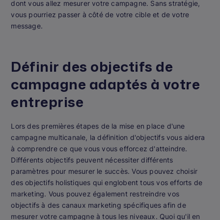
dont vous allez mesurer votre campagne. Sans stratégie,
vous pourriez passer à côté de votre cible et de votre
message.
Définir des objectifs de
campagne adaptés à votre
entreprise
Lors des premières étapes de la mise en place d'une
campagne multicanale, la définition d'objectifs vous aidera
à comprendre ce que vous vous efforcez d'atteindre.
Différents objectifs peuvent nécessiter différents
paramètres pour mesurer le succès. Vous pouvez choisir
des objectifs holistiques qui englobent tous vos efforts de
marketing. Vous pouvez également restreindre vos
objectifs à des canaux marketing spécifiques afin de
mesurer votre campagne à tous les niveaux. Quoi qu'il en