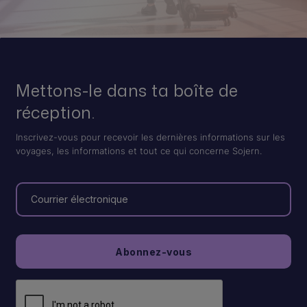
Mettons-le dans ta boîte de
réception.
Inscrivez-vous pour recevoir les dernières informations sur les
voyages, les informations et tout ce qui concerne Sojern.