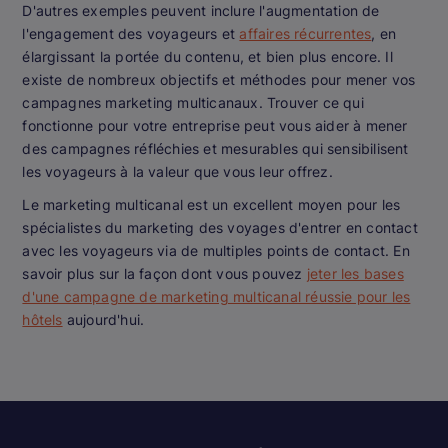
D'autres exemples peuvent inclure l'augmentation de
l'engagement des voyageurs et
affaires récurrentes
, en
élargissant la portée du contenu, et bien plus encore. Il
existe de nombreux objectifs et méthodes pour mener vos
campagnes marketing multicanaux. Trouver ce qui
fonctionne pour votre entreprise peut vous aider à mener
des campagnes réfléchies et mesurables qui sensibilisent
les voyageurs à la valeur que vous leur offrez.
Le marketing multicanal est un excellent moyen pour les
spécialistes du marketing des voyages d'entrer en contact
avec les voyageurs via de multiples points de contact. En
savoir plus sur la façon dont vous pouvez
jeter les bases
d'une campagne de marketing multicanal réussie pour les
hôtels
aujourd'hui.