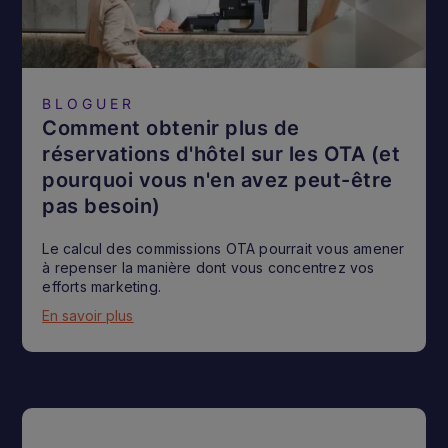
BLOGUER
Comment obtenir plus de
réservations d'hôtel sur les OTA (et
pourquoi vous n'en avez peut-être
pas besoin)
Le calcul des commissions OTA pourrait vous amener
à repenser la manière dont vous concentrez vos
efforts marketing.
En savoir plus