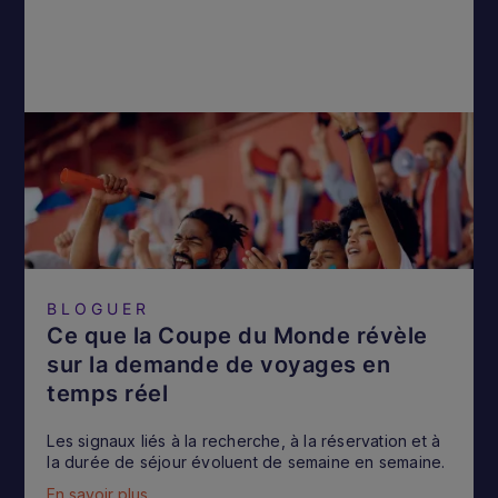
BLOGUER
Ce que la Coupe du Monde révèle
sur la demande de voyages en
temps réel
Les signaux liés à la recherche, à la réservation et à
la durée de séjour évoluent de semaine en semaine.
En savoir plus