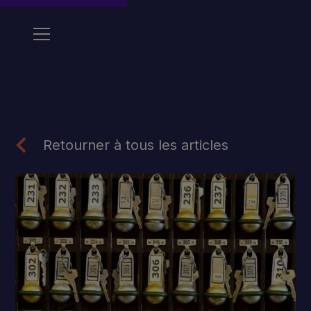
Retourner à tous les articles