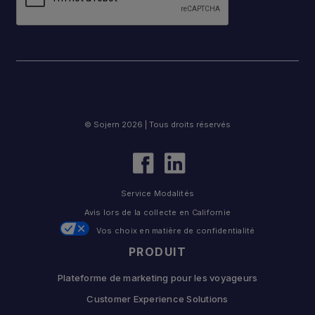
© Sojern 2026 | Tous droits réservés
Service Modalités
Avis lors de la collecte en Californie
Vos choix en matière de confidentialité
PRODUIT
Plateforme de marketing pour les voyageurs
Customer Experience Solutions