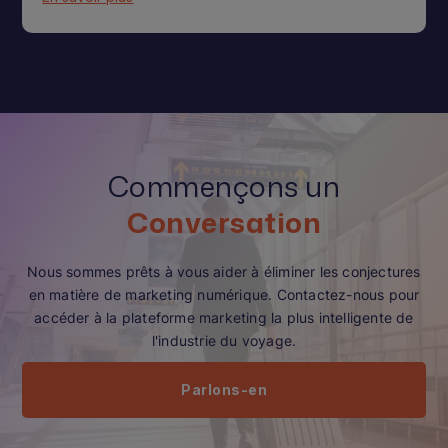
Commençons un
Conversation
Nous sommes prêts à vous aider à éliminer les conjectures
en matière de marketing numérique. Contactez-nous pour
accéder à la plateforme marketing la plus intelligente de
l'industrie du voyage.
Parlons-en