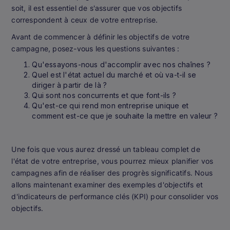
soit, il est essentiel de s'assurer que vos objectifs
correspondent à ceux de votre entreprise.
Avant de commencer à définir les objectifs de votre
campagne, posez-vous les questions suivantes :
Qu'essayons-nous d'accomplir avec nos chaînes ?
Quel est l'état actuel du marché et où va-t-il se
diriger à partir de là ?
Qui sont nos concurrents et que font-ils ?
Qu'est-ce qui rend mon entreprise unique et
comment est-ce que je souhaite la mettre en valeur ?
Une fois que vous aurez dressé un tableau complet de
l'état de votre entreprise, vous pourrez mieux planifier vos
campagnes afin de réaliser des progrès significatifs. Nous
allons maintenant examiner des exemples d'objectifs et
d'indicateurs de performance clés (KPI) pour consolider vos
objectifs.