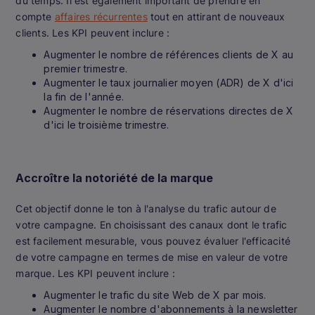
du temps. Il est également important de prendre en
compte
affaires récurrentes
tout en attirant de nouveaux
clients. Les KPI peuvent inclure :
Augmenter le nombre de références clients de X au
premier trimestre.
Augmenter le taux journalier moyen (ADR) de X d'ici
la fin de l'année.
Augmenter le nombre de réservations directes de X
d'ici le troisième trimestre.
Accroître la notoriété de la marque
Cet objectif donne le ton à l'analyse du trafic autour de
votre campagne. En choisissant des canaux dont le trafic
est facilement mesurable, vous pouvez évaluer l'efficacité
de votre campagne en termes de mise en valeur de votre
marque. Les KPI peuvent inclure :
Augmenter le trafic du site Web de X par mois.
Augmenter le nombre d'abonnements à la newsletter