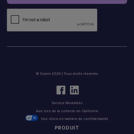
© Sojern 2026 | Tous droits réservés
Service Modalités
Avis lors de la collecte en Californie
Vos choix en matière de confidentialité
PRODUIT