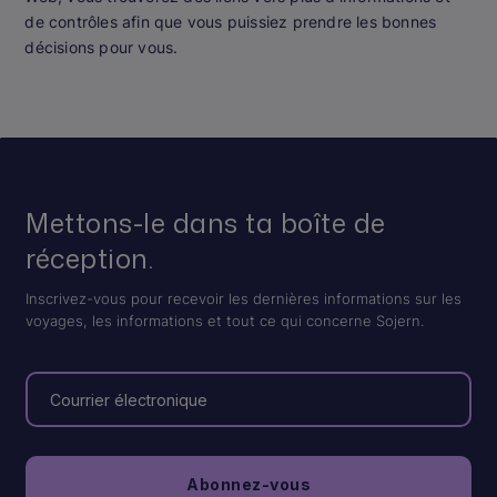
de contrôles afin que vous puissiez prendre les bonnes
décisions pour vous.
Mettons-le dans ta boîte de
réception.
Inscrivez-vous pour recevoir les dernières informations sur les
voyages, les informations et tout ce qui concerne Sojern.