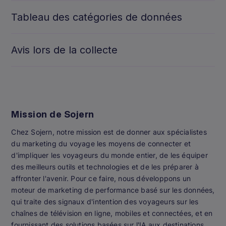
Tableau des catégories de données
Avis lors de la collecte
Mission de Sojern
Chez Sojern, notre mission est de donner aux spécialistes
du marketing du voyage les moyens de connecter et
d'impliquer les voyageurs du monde entier, de les équiper
des meilleurs outils et technologies et de les préparer à
affronter l'avenir. Pour ce faire, nous développons un
moteur de marketing de performance basé sur les données,
qui traite des signaux d'intention des voyageurs sur les
chaînes de télévision en ligne, mobiles et connectées, et en
fournissant des solutions basées sur l'IA aux destinations