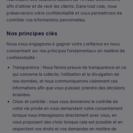
afin d'attirer et de ravir les clients. Dans tout cela, nous
préserverons votre confidentialité et vous permettrons de
contrôler vos informations personnelles.
Nos principes clés
Nous nous engageons à gagner votre confiance en nous
concentrant sur nos principes fondamentaux en matière de
confidentialité :
Transparence : Nous ferons preuve de transparence en ce
qui concerne la collecte, l'utilisation et la divulgation de
nos données, et nous communiquerons clairement ces
informations afin que vous puissiez prendre des décisions
éclairées.
Choix et contrôle : nous vous donnerons le contrôle de
votre vie privée en vous demandant votre consentement
lorsque nous interagissons directement avec vous, en
vous proposant des choix lorsque cela est possible et en
respectant vos droits et vos demandes en matière de