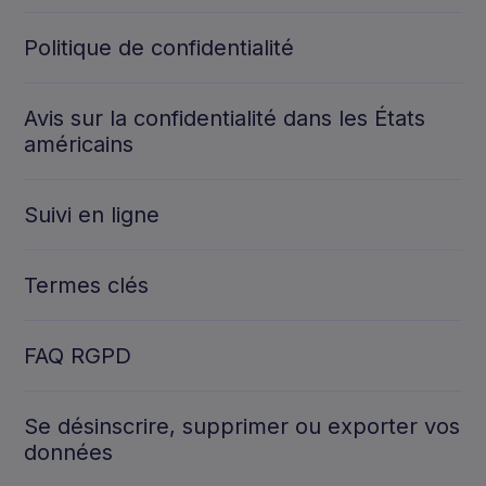
Politique de confidentialité
Avis sur la confidentialité dans les États
américains
Suivi en ligne
Termes clés
FAQ RGPD
Se désinscrire, supprimer ou exporter vos
données