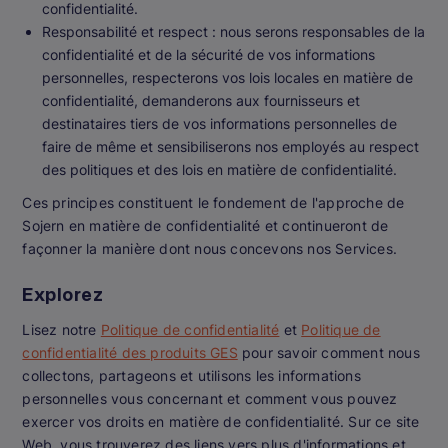
confidentialité.
Responsabilité et respect : nous serons responsables de la
confidentialité et de la sécurité de vos informations
personnelles, respecterons vos lois locales en matière de
confidentialité, demanderons aux fournisseurs et
destinataires tiers de vos informations personnelles de
faire de même et sensibiliserons nos employés au respect
des politiques et des lois en matière de confidentialité.
Ces principes constituent le fondement de l'approche de
Sojern en matière de confidentialité et continueront de
façonner la manière dont nous concevons nos Services.
Explorez
Lisez notre
Politique de confidentialité
et
Politique de
confidentialité des produits GES
pour savoir comment nous
collectons, partageons et utilisons les informations
personnelles vous concernant et comment vous pouvez
exercer vos droits en matière de confidentialité. Sur ce site
Web, vous trouverez des liens vers plus d'informations et