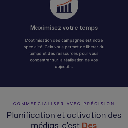
Maximisez votre temps
L'optimisation des campagnes est notre
spécialité. Cela vous permet de libérer du
temps et des ressources pour vous
concentrer sur la réalisation de vos
objectifs.
COMMERCIALISER AVEC PRÉCISION
Planification et activation des
médias, c'est
Des