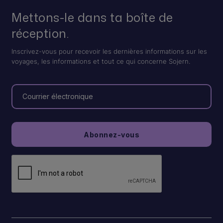
Mettons-le dans ta boîte de
réception.
Inscrivez-vous pour recevoir les dernières informations sur les
voyages, les informations et tout ce qui concerne Sojern.