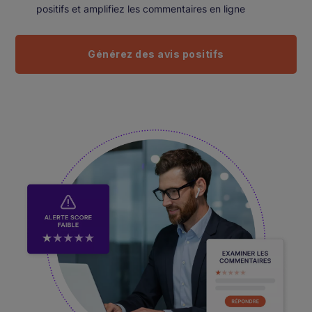
positifs et amplifiez les commentaires en ligne
Générez des avis positifs