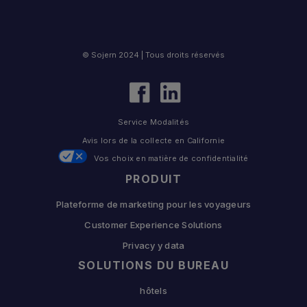
© Sojern 2024 | Tous droits réservés
Service Modalités
Avis lors de la collecte en Californie
Vos choix en matière de confidentialité
PRODUIT
Plateforme de marketing pour les voyageurs
Customer Experience Solutions
Privacy y data
SOLUTIONS DU BUREAU
hôtels