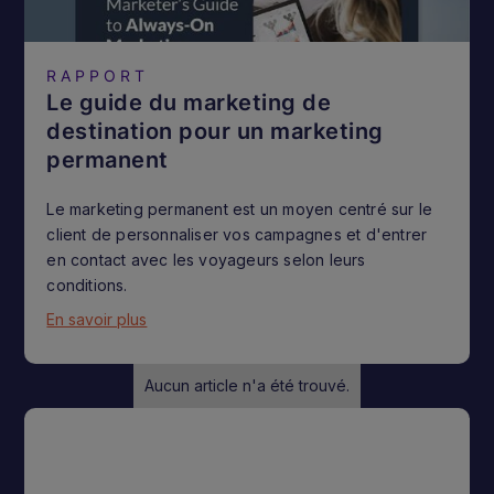
RAPPORT
Le guide du marketing de
destination pour un marketing
permanent
Le marketing permanent est un moyen centré sur le
client de personnaliser vos campagnes et d'entrer
en contact avec les voyageurs selon leurs
conditions.
En savoir plus
Aucun article n'a été trouvé.