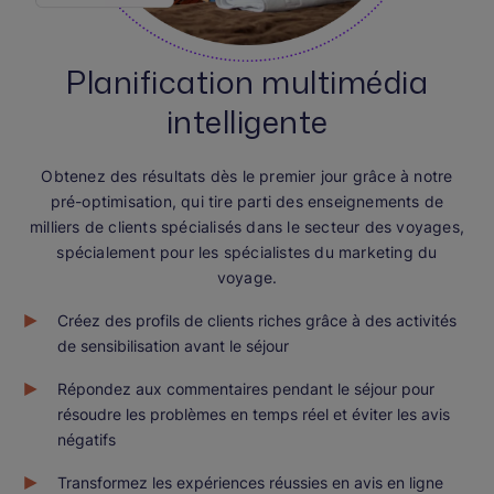
Planification multimédia
intelligente
Obtenez des résultats dès le premier jour grâce à notre
pré-optimisation, qui tire parti des enseignements de
milliers de clients spécialisés dans le secteur des voyages,
spécialement pour les spécialistes du marketing du
voyage.
Créez des profils de clients riches grâce à des activités
de sensibilisation avant le séjour
Répondez aux commentaires pendant le séjour pour
résoudre les problèmes en temps réel et éviter les avis
négatifs
Transformez les expériences réussies en avis en ligne