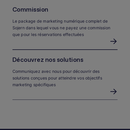
Commission
Le package de marketing numérique complet de
Sojern dans lequel vous ne payez une commission
que pour les réservations effectuées
Découvrez nos solutions
Communiquez avec nous pour découvrir des
solutions conçues pour atteindre vos objectifs
marketing spécifiques