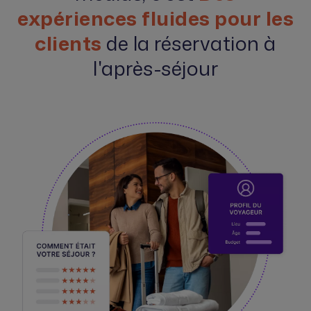
expériences fluides pour les
clients
de la réservation à
l'après-séjour