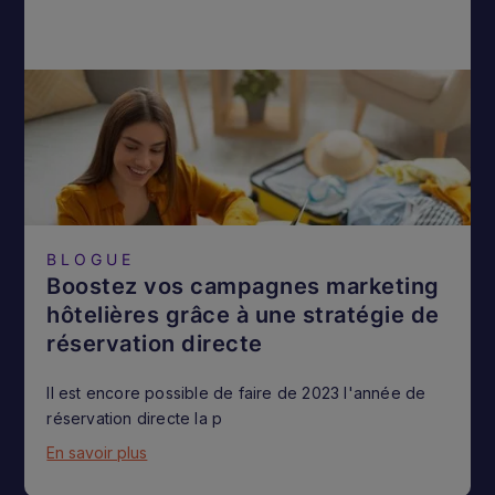
BLOGUE
Boostez vos campagnes marketing
hôtelières grâce à une stratégie de
réservation directe
Il est encore possible de faire de 2023 l'année de
réservation directe la p
En savoir plus