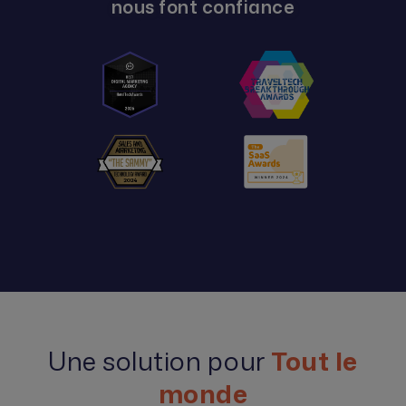
nous font confiance
Une solution pour
Tout le
monde