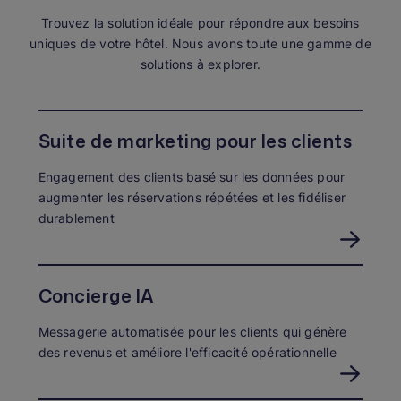
Trouvez la solution idéale pour répondre aux besoins
uniques de votre hôtel. Nous avons toute une gamme de
solutions à explorer.
Suite de marketing pour les clients
Engagement des clients basé sur les données pour
augmenter les réservations répétées et les fidéliser
durablement
Concierge IA
Messagerie automatisée pour les clients qui génère
des revenus et améliore l'efficacité opérationnelle