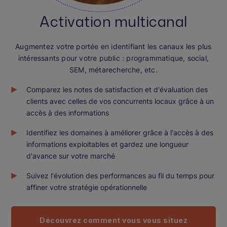
Activation multicanal
Augmentez votre portée en identifiant les canaux les plus
intéressants pour votre public : programmatique, social,
SEM, métarecherche, etc.
Comparez les notes de satisfaction et d'évaluation des
clients avec celles de vos concurrents locaux grâce à un
accès à des informations
Identifiez les domaines à améliorer grâce à l'accès à des
informations exploitables et gardez une longueur
d'avance sur votre marché
Suivez l'évolution des performances au fil du temps pour
affiner votre stratégie opérationnelle
Découvrez comment vous vous situez