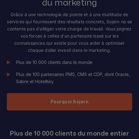
du marketing
Grâce à une technologie de pointe et à une multitude de
services qui fournissent des résultats concrets, Sojern ne se
contente pas d'alléger votre charge de travail. Vous joignez
vos forces à celles d'un partenaire basé sur les
connaissances qui existe pour vous aider à optimiser
chaque dollar investi dans le marketing.
Plus de 10 000 clients dans le monde
Plus de 100 partenaires PMS, CMS et CDP, dont Oracle,
Sabre et HotelKey
Pourquoi Sojern
Plus de 10 000 clients du monde entier