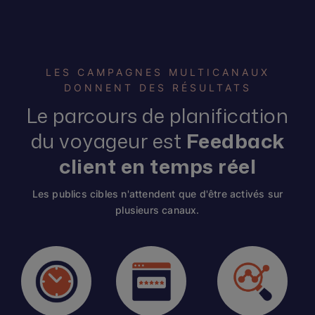
LES CAMPAGNES MULTICANAUX
DONNENT DES RÉSULTATS
Le parcours de planification
du voyageur est
Feedback
client en temps réel
Les publics cibles n'attendent que d'être activés sur
plusieurs canaux.