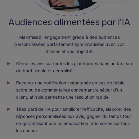
Audiences alimentées par l'IA
Maximisez l'engagement grâce à des audiences
personnalisées parfaitement synchronisées avec vos
chaînes et vos objectifs.
Gérez les avis sur toutes les plateformes dans un tableau
de bord simple et centralisé
Recevez une notification instantanée en cas de faible
score ou de commentaires concernant le séjour d'un
client, afin de permettre une résolution rapide
Tirez parti de l'IA pour améliorer l'efficacité, élaborer des
réponses personnalisées aux avis, gagner du temps tout
en garantissant une communication rationalisée sur tous
les canaux