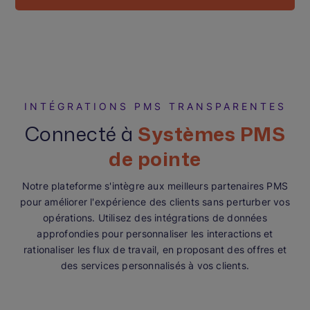
INTÉGRATIONS PMS TRANSPARENTES
Connecté à
Systèmes PMS
de pointe
Notre plateforme s'intègre aux meilleurs partenaires PMS
pour améliorer l'expérience des clients sans perturber vos
opérations. Utilisez des intégrations de données
approfondies pour personnaliser les interactions et
rationaliser les flux de travail, en proposant des offres et
des services personnalisés à vos clients.