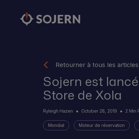
Retourner à tous les articles
Sojern est lancé
Store de Xola
Ryleigh Hazen
October 28, 2019
2 Min
Mondial
Moteur de réservation