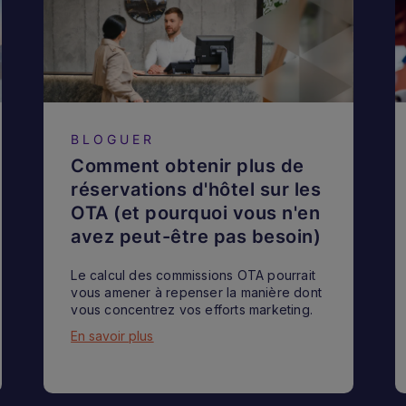
BLOGUER
Comment obtenir plus de
réservations d'hôtel sur les
OTA (et pourquoi vous n'en
avez peut-être pas besoin)
Le calcul des commissions OTA pourrait
vous amener à repenser la manière dont
vous concentrez vos efforts marketing.
En savoir plus