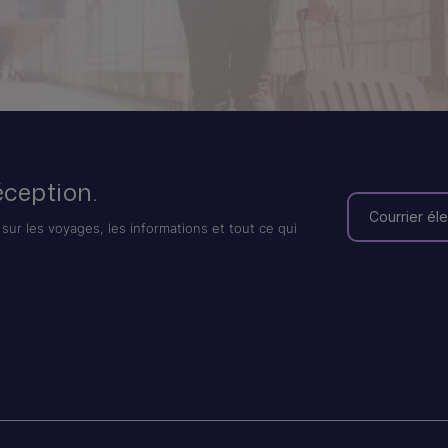
éception.
sur les voyages, les informations et tout ce qui