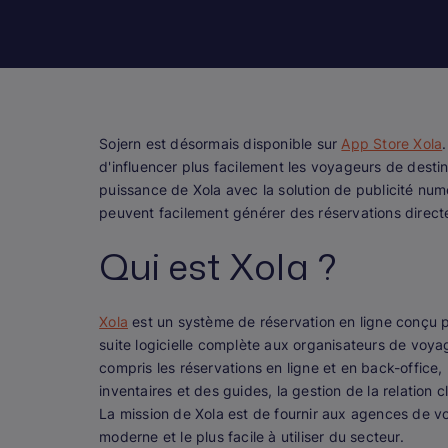
Sojern est désormais disponible sur
App Store Xola
d'influencer plus facilement les voyageurs de destin
puissance de Xola avec la solution de publicité num
peuvent facilement générer des réservations directe
Qui est Xola ?
Xola
est un système de réservation en ligne conçu po
suite logicielle complète aux organisateurs de voyage
compris les réservations en ligne et en back-office, 
inventaires et des guides, la gestion de la relation 
La mission de Xola est de fournir aux agences de voy
moderne et le plus facile à utiliser du secteur.