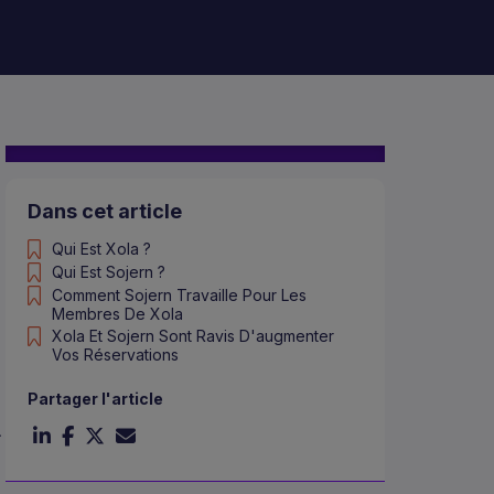
Dans cet article
Qui Est Xola ?
Qui Est Sojern ?
Comment Sojern Travaille Pour Les
Membres De Xola
Xola Et Sojern Sont Ravis D'augmenter
Vos Réservations
Partager l'article
.