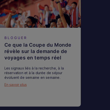
BLOGUER
Ce que la Coupe du Monde
révèle sur la demande de
voyages en temps réel
Les signaux liés à la recherche, à la
réservation et à la durée de séjour
évoluent de semaine en semaine.
En savoir plus