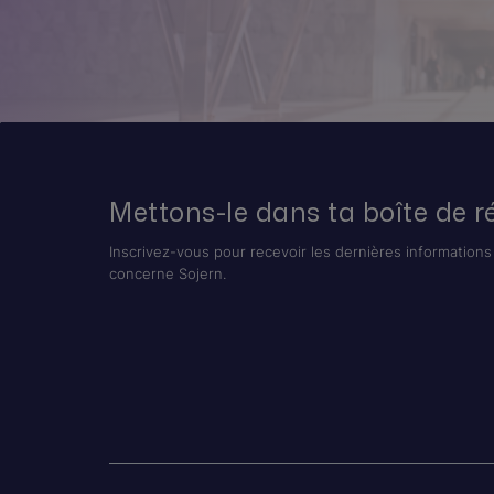
Mettons-le dans ta boîte de r
Inscrivez-vous pour recevoir les dernières informations 
concerne Sojern.