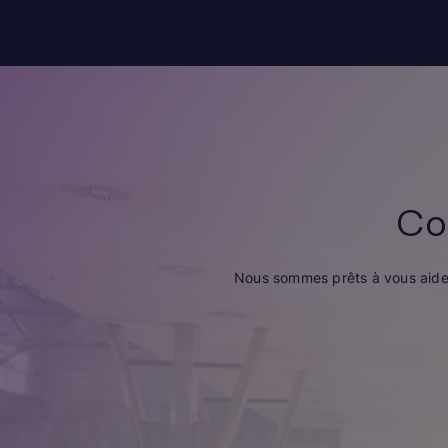
Co
Nous sommes prêts à vous aider