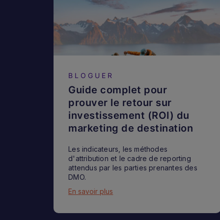
BLOGUER
Guide complet pour
prouver le retour sur
investissement (ROI) du
marketing de destination
Les indicateurs, les méthodes
d'attribution et le cadre de reporting
attendus par les parties prenantes des
DMO.
En savoir plus