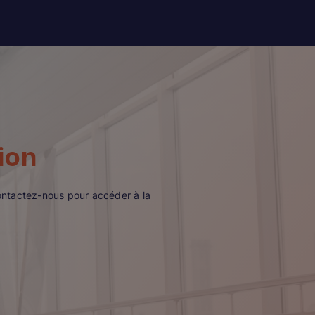
ion
ontactez-nous pour accéder à la