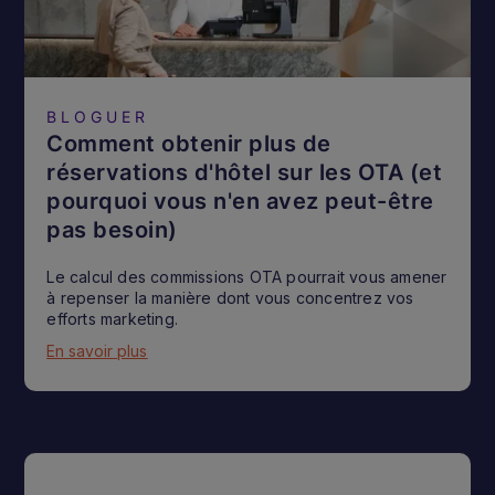
BLOGUER
Comment obtenir plus de
réservations d'hôtel sur les OTA (et
pourquoi vous n'en avez peut-être
pas besoin)
Le calcul des commissions OTA pourrait vous amener
à repenser la manière dont vous concentrez vos
efforts marketing.
En savoir plus