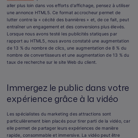
aller plus loin dans vos efforts d'affichage, pensez à utiliser
une annonce HTML5. Ce format accrocheur permet de
lutter contre la « cécité des bannières » et, de ce fait, peut
entraîner un engagement et des conversions plus élevés.
Lorsque nous avons testé les publicités statiques par
rapport au HTML5, nous avons constaté une augmentation
de 13 % du nombre de clics, une augmentation de 8 % du
nombre de convertisseurs et une augmentation de 13 % du
taux de recherche sur le site Web du client.
Immergez le public dans votre
expérience grâce à la vidéo
Les spécialistes du marketing des attractions sont
particulièrement bien placés pour tirer parti de la vidéo, car
elle permet de partager leurs expériences de manière
rapide, consommable et immersive. La vidéo peut être