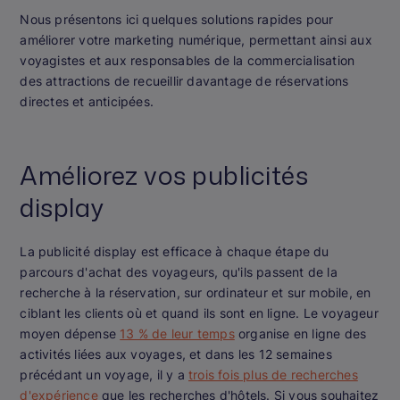
Nous présentons ici quelques solutions rapides pour
améliorer votre marketing numérique, permettant ainsi aux
voyagistes et aux responsables de la commercialisation
des attractions de recueillir davantage de réservations
directes et anticipées.
Améliorez vos publicités
display
La publicité display est efficace à chaque étape du
parcours d'achat des voyageurs, qu'ils passent de la
recherche à la réservation, sur ordinateur et sur mobile, en
ciblant les clients où et quand ils sont en ligne. Le voyageur
moyen dépense
13 % de leur temps
organise en ligne des
activités liées aux voyages, et dans les 12 semaines
précédant un voyage, il y a
trois fois plus de recherches
d'expérience
que les recherches d'hôtels. Si vous souhaitez