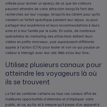
utilisée pour donner un aperçu de ce que les visiteurs
peuvent attendre de votre attraction lorsqu'ils font des
recherches sur leur voyage, lorsqu'ils les ciblent pour qu'ils
vendent un forfait spécifique pendant leur séjour, ou pour
partager leur expérience et leurs recommandations à leurs
amis et à leur famille par la suite. En outre, de nombreux
spécialistes du marketing des attractions éditent leurs
vidéos en petits morceaux, puis superposent différents
appels à l'action (CTA) pour tester et voir ce qui pousse un
visiteur à interagir avec leur site Web et/ou leur livre.
Utilisez plusieurs canaux pour
atteindre les voyageurs là où
ils se trouvent
Le fait de combiner certains ou tous ces canaux offre de
meilleures opportunités d'atteindre et d'impliquer votre
public, et ce, au fur et à mesure qu'il passe d'un appareil à