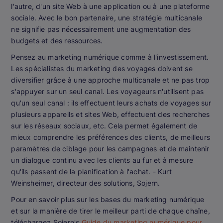
l'autre, d'un site Web à une application ou à une plateforme
sociale. Avec le bon partenaire, une stratégie multicanale
ne signifie pas nécessairement une augmentation des
budgets et des ressources.
Pensez au marketing numérique comme à l'investissement.
Les spécialistes du marketing des voyages doivent se
diversifier grâce à une approche multicanale et ne pas trop
s'appuyer sur un seul canal. Les voyageurs n'utilisent pas
qu'un seul canal : ils effectuent leurs achats de voyages sur
plusieurs appareils et sites Web, effectuent des recherches
sur les réseaux sociaux, etc. Cela permet également de
mieux comprendre les préférences des clients, de meilleurs
paramètres de ciblage pour les campagnes et de maintenir
un dialogue continu avec les clients au fur et à mesure
qu'ils passent de la planification à l'achat. -
Kurt
Weinsheimer, directeur des solutions, Sojern.
Pour en savoir plus sur les bases du marketing numérique
et sur la manière de tirer le meilleur parti de chaque chaîne,
téléchargez Sojern's
Guide du marketing numérique pour