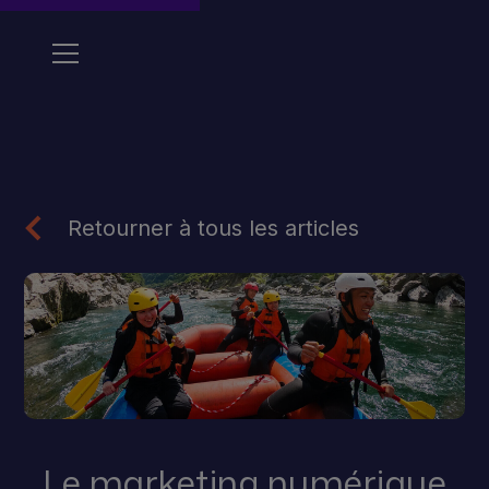
Retourner à tous les articles
Le marketing numérique