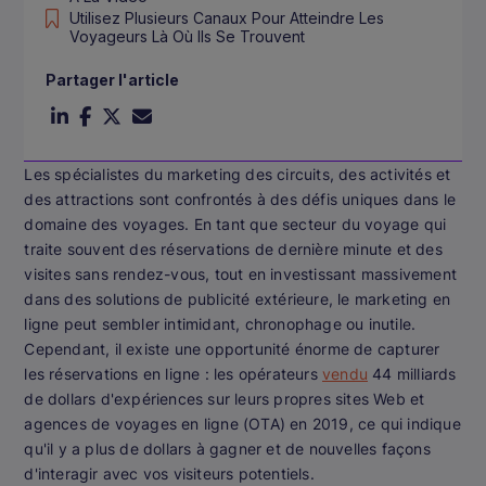
Utilisez Plusieurs Canaux Pour Atteindre Les
Voyageurs Là Où Ils Se Trouvent
Partager l'article
Les spécialistes du marketing des circuits, des activités et
des attractions sont confrontés à des défis uniques dans le
domaine des voyages. En tant que secteur du voyage qui
traite souvent des réservations de dernière minute et des
visites sans rendez-vous, tout en investissant massivement
dans des solutions de publicité extérieure, le marketing en
ligne peut sembler intimidant, chronophage ou inutile.
Cependant, il existe une opportunité énorme de capturer
les réservations en ligne : les opérateurs
vendu
44 milliards
de dollars d'expériences sur leurs propres sites Web et
agences de voyages en ligne (OTA) en 2019, ce qui indique
qu'il y a plus de dollars à gagner et de nouvelles façons
d'interagir avec vos visiteurs potentiels.