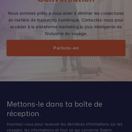
Nous sommes prêts à vous aider à éliminer les conjectures
en matière de marketing numérique. Contactez-nous pour
accéder à la plateforme marketing la plus intelligente de
l'industrie du voyage.
Parlons-en
Mettons-le dans ta boîte de
réception.
Inscrivez-vous pour recevoir les dernières informations sur les
voyages, les informations et tout ce qui concerne Sojern.