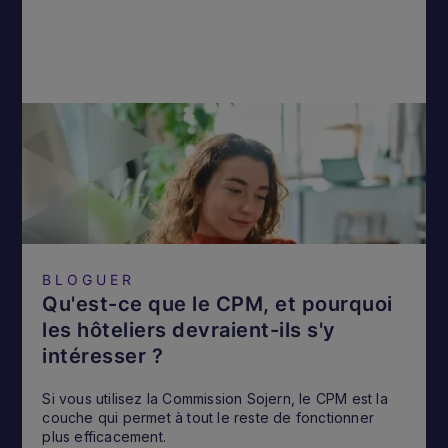
BLOGUER
Qu'est-ce que le CPM, et pourquoi
les hôteliers devraient-ils s'y
intéresser ?
Si vous utilisez la Commission Sojern, le CPM est la
couche qui permet à tout le reste de fonctionner
plus efficacement.