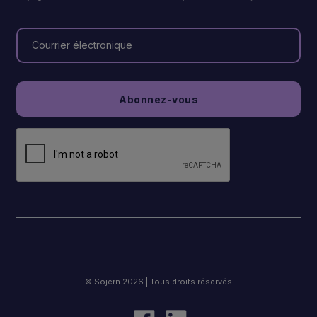
© Sojern 2026 | Tous droits réservés