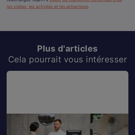
les visites, les activités et les attractions
.
Plus d'articles
Cela pourrait vous intéresser