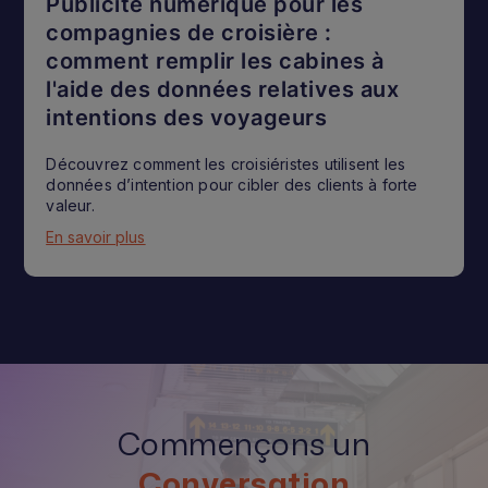
Publicité numérique pour les
compagnies de croisière :
comment remplir les cabines à
l'aide des données relatives aux
intentions des voyageurs
Découvrez comment les croisiéristes utilisent les
données d’intention pour cibler des clients à forte
valeur.
En savoir plus
Commençons un
Conversation