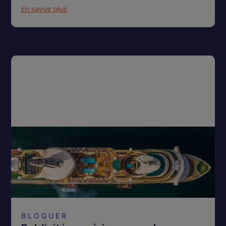
En savoir plus
BLOGUER