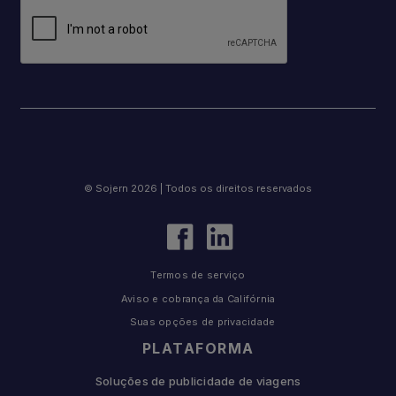
© Sojern 2026 | Todos os direitos reservados
Termos de serviço
Aviso e cobrança da Califórnia
Suas opções de privacidade
PLATAFORMA
Soluções de publicidade de viagens