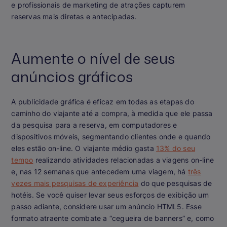
e profissionais de marketing de atrações capturem
reservas mais diretas e antecipadas.
Aumente o nível de seus
anúncios gráficos
A publicidade gráfica é eficaz em todas as etapas do
caminho do viajante até a compra, à medida que ele passa
da pesquisa para a reserva, em computadores e
dispositivos móveis, segmentando clientes onde e quando
eles estão on-line. O viajante médio gasta
13% do seu
tempo
realizando atividades relacionadas a viagens on-line
e, nas 12 semanas que antecedem uma viagem, há
três
vezes mais pesquisas de experiência
do que pesquisas de
hotéis. Se você quiser levar seus esforços de exibição um
passo adiante, considere usar um anúncio HTML5. Esse
formato atraente combate a “cegueira de banners” e, como