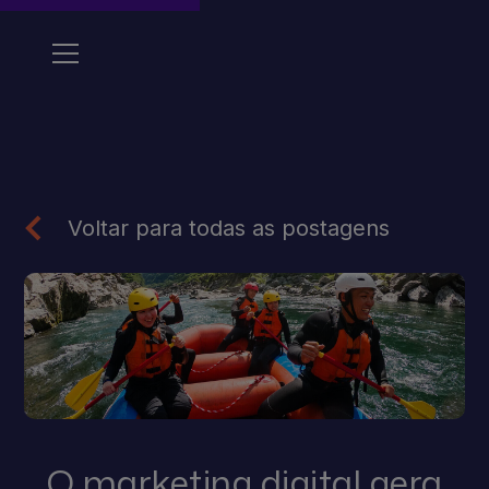
Voltar para todas as postagens
O marketing digital gera