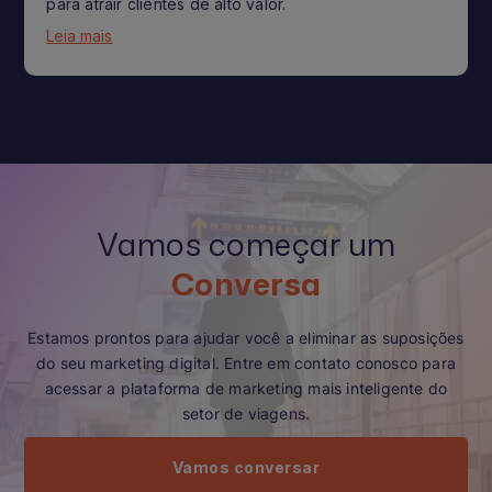
para atrair clientes de alto valor.
Leia mais
Vamos começar um
Conversa
Estamos prontos para ajudar você a eliminar as suposições
do seu marketing digital. Entre em contato conosco para
acessar a plataforma de marketing mais inteligente do
setor de viagens.
Vamos conversar