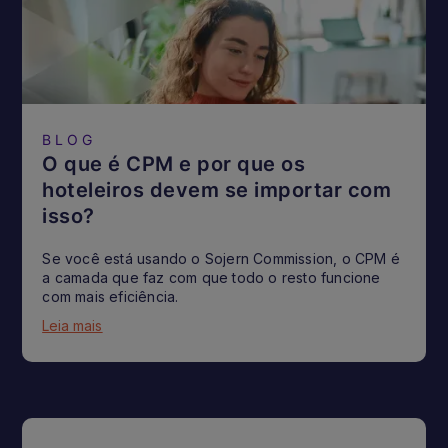
BLOG
O que é CPM e por que os
hoteleiros devem se importar com
isso?
Se você está usando o Sojern Commission, o CPM é
a camada que faz com que todo o resto funcione
com mais eficiência.
Leia mais