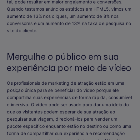
tal, pode resultar em maior engajamento e conversões.
Quando testamos anúncios estáticos em HTML5, vimos um
aumento de 13% nos cliques, um aumento de 8% nos
conversores e um aumento de 13% na taxa de pesquisa no
site do cliente.
Mergulhe o público em sua
experiência por meio de vídeo
Os profissionais de marketing de atração estão em uma
posição única para se beneficiar do vídeo porque ele
compartilha suas experiências de forma rápida, consumível
e imersiva. O vídeo pode ser usado para dar uma ideia do
que os visitantes podem esperar de sua atração ao
pesquisar sua viagem, direcioná-los para vender um
pacote específico enquanto estão no destino ou como uma
forma de compartilhar sua experiência e recomendação