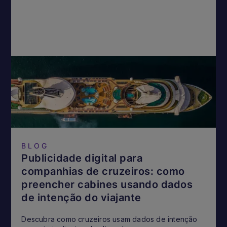
BLOG
Publicidade digital para
companhias de cruzeiros: como
preencher cabines usando dados
de intenção do viajante
Descubra como cruzeiros usam dados de intenção