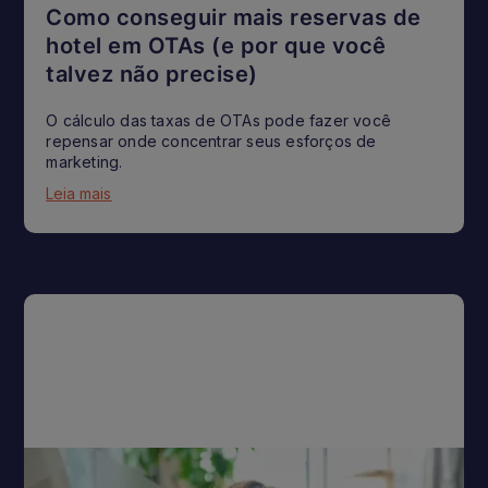
Como conseguir mais reservas de
hotel em OTAs (e por que você
talvez não precise)
O cálculo das taxas de OTAs pode fazer você
repensar onde concentrar seus esforços de
marketing.
Leia mais