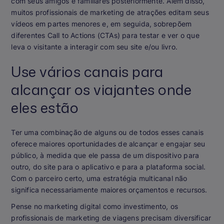
com seus amigos e familiares posteriormente. Além disso,
muitos profissionais de marketing de atrações editam seus
vídeos em partes menores e, em seguida, sobrepõem
diferentes Call to Actions (CTAs) para testar e ver o que
leva o visitante a interagir com seu site e/ou livro.
Use vários canais para
alcançar os viajantes onde
eles estão
Ter uma combinação de alguns ou de todos esses canais
oferece maiores oportunidades de alcançar e engajar seu
público, à medida que ele passa de um dispositivo para
outro, do site para o aplicativo e para a plataforma social.
Com o parceiro certo, uma estratégia multicanal não
significa necessariamente maiores orçamentos e recursos.
Pense no marketing digital como investimento, os
profissionais de marketing de viagens precisam diversificar