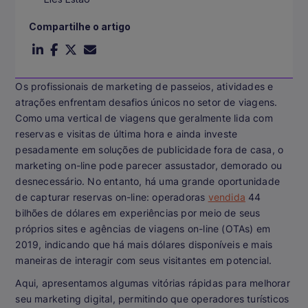
Compartilhe o artigo
Os profissionais de marketing de passeios, atividades e
atrações enfrentam desafios únicos no setor de viagens.
Como uma vertical de viagens que geralmente lida com
reservas e visitas de última hora e ainda investe
pesadamente em soluções de publicidade fora de casa, o
marketing on-line pode parecer assustador, demorado ou
desnecessário. No entanto, há uma grande oportunidade
de capturar reservas on-line: operadoras
vendida
44
bilhões de dólares em experiências por meio de seus
próprios sites e agências de viagens on-line (OTAs) em
2019, indicando que há mais dólares disponíveis e mais
maneiras de interagir com seus visitantes em potencial.
Aqui, apresentamos algumas vitórias rápidas para melhorar
seu marketing digital, permitindo que operadores turísticos