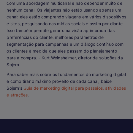
com uma abordagem multicanal e não depender muito de
nenhum canal. Os viajantes não estão usando apenas um
canal: eles estão comprando viagens em vários dispositivos
e sites, pesquisando nas mídias sociais e assim por diante.
Isso também permite gerar uma visão aprimorada das
preferências do cliente, melhores parâmetros de
segmentação para campanhas e um diálogo contínuo com
os clientes à medida que eles passam do planejamento
para a compra. -
Kurt Weinsheimer, diretor de soluções da
Sojern.
Para saber mais sobre os fundamentos do marketing digital
e como tirar o máximo proveito de cada canal, baixe
Sojern's
Guia de marketing digital para passeios, atividades
e atrações
.