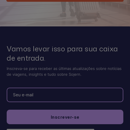
Vamos levar isso para sua caixa
de entrada.
Inscreva-se para receber as últimas atualizações sobre notícias
de viagens, insights e tudo sobre Sojern.