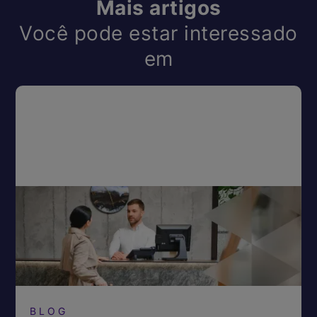
Mais artigos
Você pode estar interessado
em
BLOG