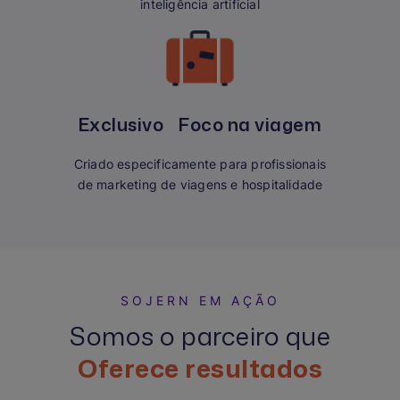
inteligência artificial
Exclusivo Foco na viagem
Criado especificamente para profissionais
de marketing de viagens e hospitalidade
SOJERN EM AÇÃO
Somos o parceiro que
Oferece resultados