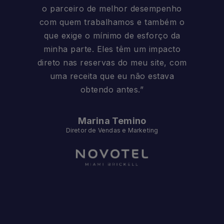
o parceiro de melhor desempenho
com quem trabalhamos e também o
que exige o mínimo de esforço da
minha parte. Eles têm um impacto
direto nas reservas do meu site, com
uma receita que eu não estava
obtendo antes.”
Marina Temino
Diretor de Vendas e Marketing