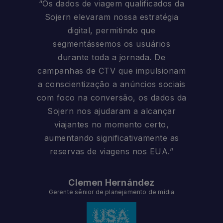
“Os dados de viagem qualificados da
Sojern elevaram nossa estratégia
digital, permitindo que
segmentássemos os usuários
durante toda a jornada. De
campanhas de CTV que impulsionam
a conscientização a anúncios sociais
com foco na conversão, os dados da
Sojern nos ajudaram a alcançar
viajantes no momento certo,
aumentando significativamente as
reservas de viagens nos EUA.”
Clemen Hernández
Gerente sênior de planejamento de mídia