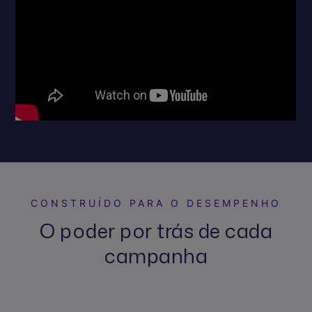
CONSTRUÍDO PARA O DESEMPENHO
O poder por trás de cada
campanha