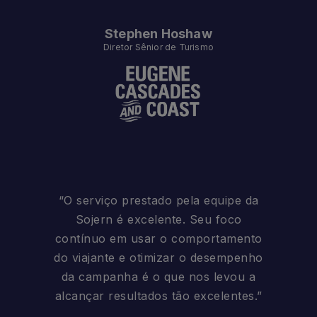
Stephen Hoshaw
Diretor Sênior de Turismo
“O serviço prestado pela equipe da
Sojern é excelente. Seu foco
contínuo em usar o comportamento
do viajante e otimizar o desempenho
da campanha é o que nos levou a
alcançar resultados tão excelentes.”