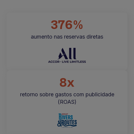
376%
aumento nas reservas diretas
8x
retorno sobre gastos com publicidade
(ROAS)