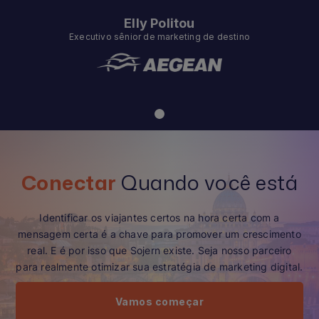
Elly Politou
Executivo sênior de marketing de destino
Conectar
Quando você está
Identificar os viajantes certos na hora certa com a
mensagem certa é a chave para promover um crescimento
real. E é por isso que Sojern existe. Seja nosso parceiro
para realmente otimizar sua estratégia de marketing digital.
Vamos começar