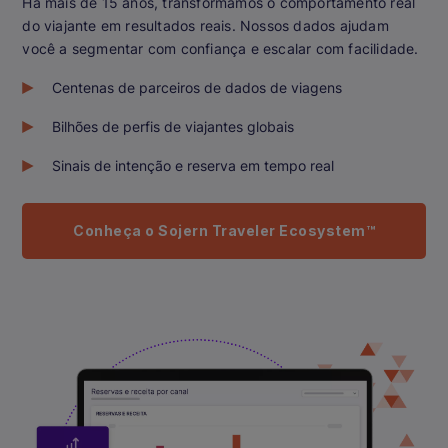
Há mais de 15 anos, transformamos o comportamento real
do viajante em resultados reais. Nossos dados ajudam
você a segmentar com confiança e escalar com facilidade.
Centenas de parceiros de dados de viagens
Bilhões de perfis de viajantes globais
Sinais de intenção e reserva em tempo real
Conheça o Sojern Traveler Ecosystem™