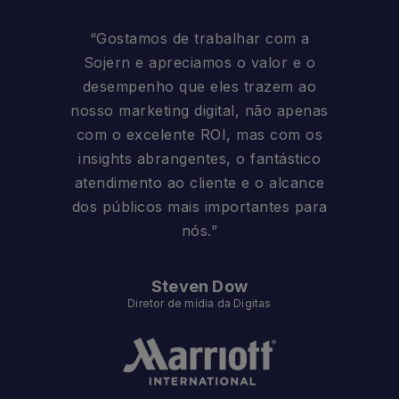
“Gostamos de trabalhar com a
Sojern e apreciamos o valor e o
desempenho que eles trazem ao
nosso marketing digital, não apenas
com o excelente ROI, mas com os
insights abrangentes, o fantástico
atendimento ao cliente e o alcance
dos públicos mais importantes para
nós.”
Steven Dow
Diretor de mídia da Digitas