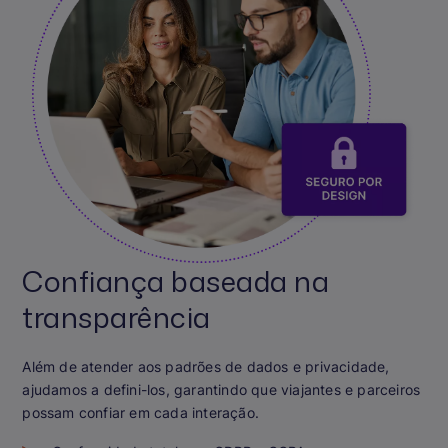
Confiança baseada na
transparência
Além de atender aos padrões de dados e privacidade,
ajudamos a defini-los, garantindo que viajantes e parceiros
possam confiar em cada interação.