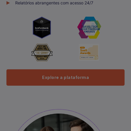
Relatórios abrangentes com acesso 24/7
Explore a plataforma