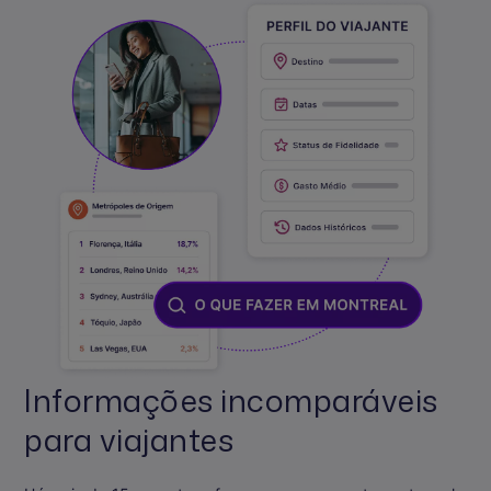
Informações incomparáveis
para viajantes