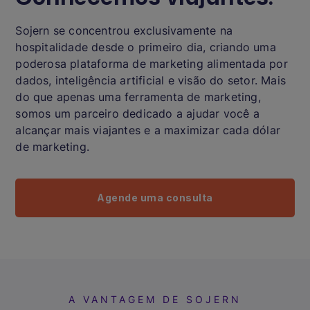
Sojern se concentrou exclusivamente na
hospitalidade desde o primeiro dia, criando uma
poderosa plataforma de marketing alimentada por
dados, inteligência artificial e visão do setor. Mais
do que apenas uma ferramenta de marketing,
somos um parceiro dedicado a ajudar você a
alcançar mais viajantes e a maximizar cada dólar
de marketing.
Agende uma consulta
A VANTAGEM DE SOJERN