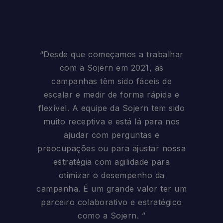
“Desde que começamos a trabalhar
com a Sojern em 2021, as
campanhas têm sido fáceis de
escalar e medir de forma rápida e
flexível. A equipe da Sojern tem sido
muito receptiva e está lá para nos
ajudar com perguntas e
preocupações ou para ajustar nossa
estratégia com agilidade para
otimizar o desempenho da
campanha. É um grande valor ter um
parceiro colaborativo e estratégico
como a Sojern. ”