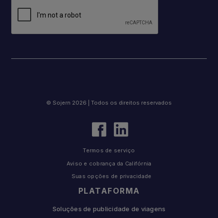
© Sojern 2026 | Todos os direitos reservados
Termos de serviço
Aviso e cobrança da Califórnia
Suas opções de privacidade
PLATAFORMA
Soluções de publicidade de viagens