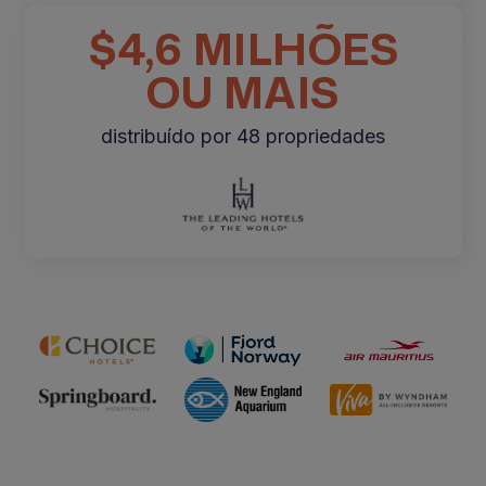
$4,6 MILHÕES
OU MAIS
distribuído por 48 propriedades