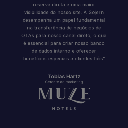
reserva direta e uma maior
visibilidade do nosso site. A Sojern
desempenha um papel fundamental
na transferência de negócios de
OTAs para nosso canal direto, o que
é essencial para criar nosso banco
de dados interno e oferecer
benefícios especiais a clientes fiéis”
Tobias Hartz
Gerente de marketing