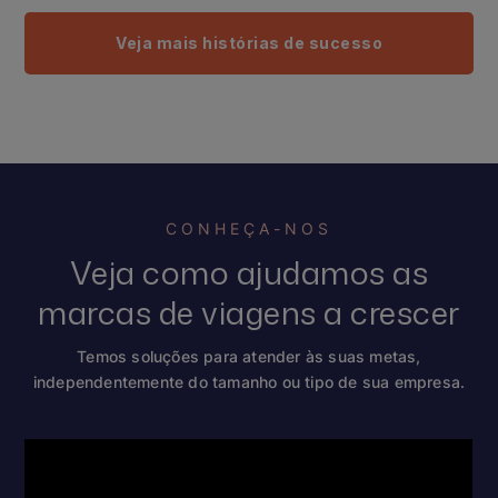
Veja mais histórias de sucesso
CONHEÇA-NOS
Veja como ajudamos as
marcas de viagens a crescer
Temos soluções para atender às suas metas,
independentemente do tamanho ou tipo de sua empresa.