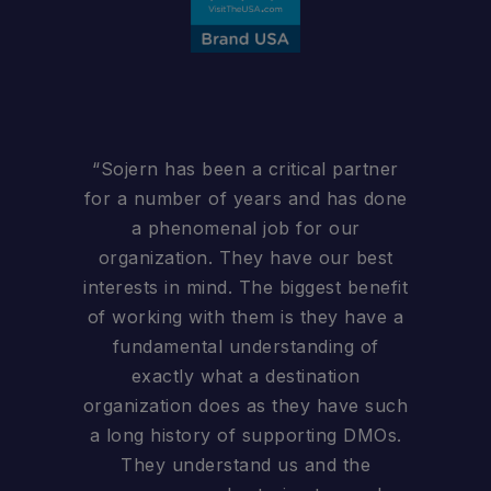
“Sojern has been a critical partner
for a number of years and has done
a phenomenal job for our
organization. They have our best
interests in mind. The biggest benefit
of working with them is they have a
fundamental understanding of
exactly what a destination
organization does as they have such
a long history of supporting DMOs.
They understand us and the