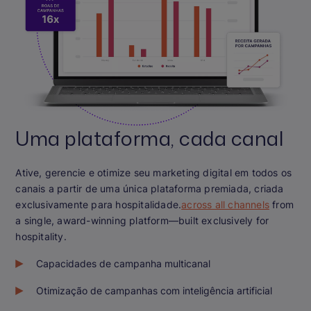
Uma plataforma, cada canal
Ative, gerencie e otimize seu marketing digital em todos os
canais a partir de uma única plataforma premiada, criada
exclusivamente para hospitalidade.
across all channels
from
a single, award-winning platform—built exclusively for
hospitality.
Capacidades de campanha multicanal
Otimização de campanhas com inteligência artificial