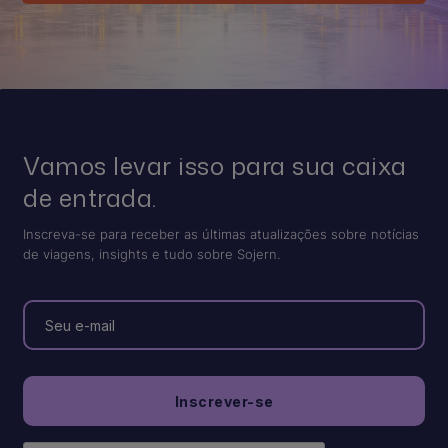
Vamos levar isso para sua caixa
de entrada.
Inscreva-se para receber as últimas atualizações sobre notícias
de viagens, insights e tudo sobre Sojern.