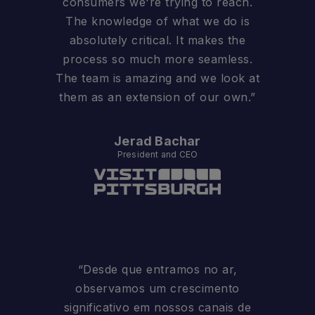
consumers we're trying to reach.
The knowledge of what we do is
absolutely critical. It makes the
process so much more seamless.
The team is amazing and we look at
them as an extension of our own.”
Jerad Bachar
President and CEO
“Desde que entramos no ar,
observamos um crescimento
significativo em nossos canais de