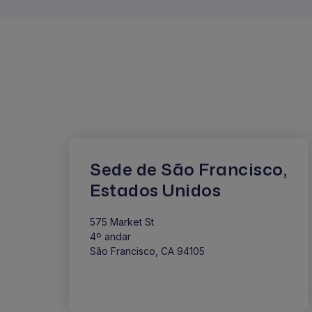
Sede de São Francisco,
Estados Unidos
575 Market St
4º andar
São Francisco, CA 94105