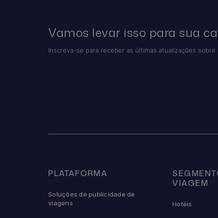
Vamos levar isso para sua ca
Inscreva-se para receber as últimas atualizações sobre 
PLATAFORMA
SEGMENT
VIAGEM
Soluções de publicidade de
viagens
Hotéis