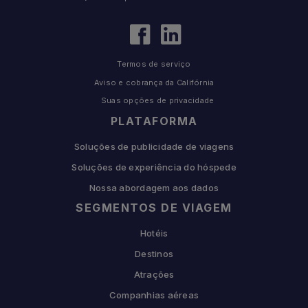
Termos de serviço
Aviso e cobrança da Califórnia
Suas opções de privacidade
PLATAFORMA
Soluções de publicidade de viagens
Soluções de experiência do hóspede
Nossa abordagem aos dados
SEGMENTOS DE VIAGEM
Hotéis
Destinos
Atrações
Companhias aéreas