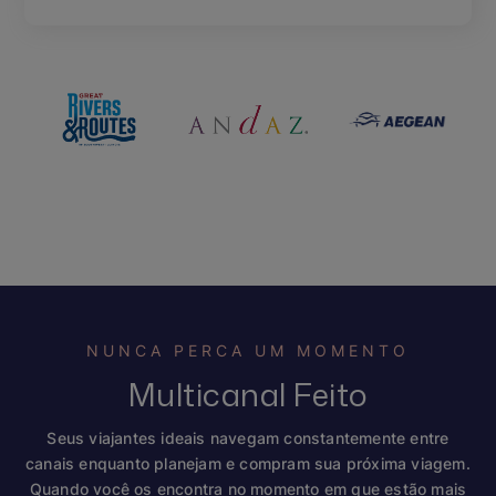
NUNCA PERCA UM MOMENTO
Multicanal Feito
Seus viajantes ideais navegam constantemente entre
canais enquanto planejam e compram sua próxima viagem.
Quando você os encontra no momento em que estão mais