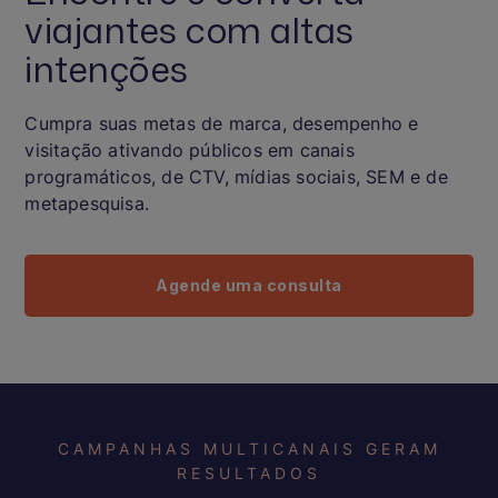
viajantes com altas
intenções
Cumpra suas metas de marca, desempenho e
visitação ativando públicos em canais
programáticos, de CTV, mídias sociais, SEM e de
metapesquisa.
Agende uma consulta
CAMPANHAS MULTICANAIS GERAM
RESULTADOS