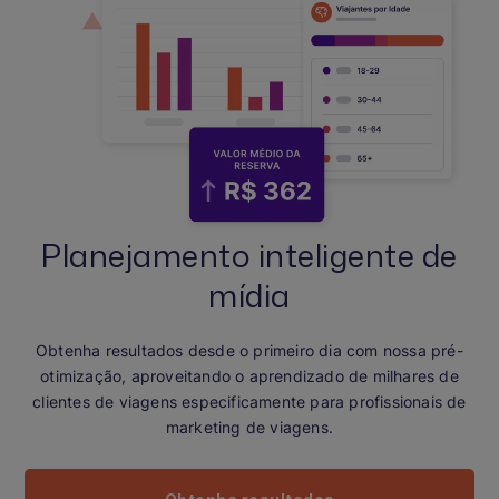
Planejamento inteligente de
mídia
Obtenha resultados desde o primeiro dia com nossa pré-
otimização, aproveitando o aprendizado de milhares de
clientes de viagens especificamente para profissionais de
marketing de viagens.