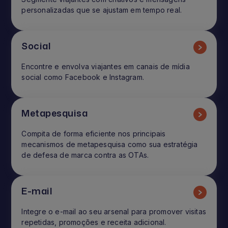
personalizadas que se ajustam em tempo real.
Social
Encontre e envolva viajantes em canais de mídia
social como Facebook e Instagram.
Metapesquisa
Compita de forma eficiente nos principais
mecanismos de metapesquisa como sua estratégia
de defesa de marca contra as OTAs.
E-mail
Integre o e-mail ao seu arsenal para promover visitas
repetidas, promoções e receita adicional.