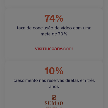
74%
taxa de conclusão de vídeo com uma
meta de 70%
10%
crescimento nas reservas diretas em três
anos