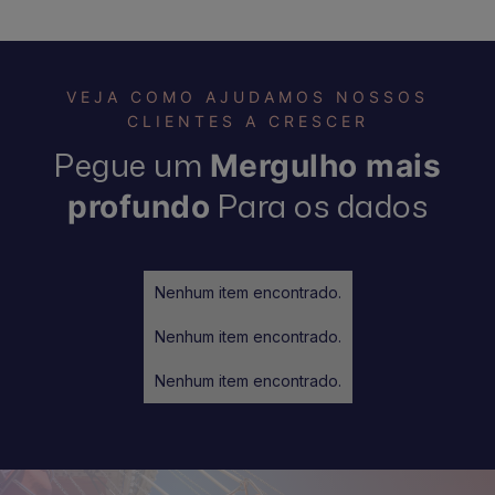
VEJA COMO AJUDAMOS NOSSOS
CLIENTES A CRESCER
Pegue um
Mergulho mais
Para os dados
profundo
Nenhum item encontrado.
Nenhum item encontrado.
Nenhum item encontrado.