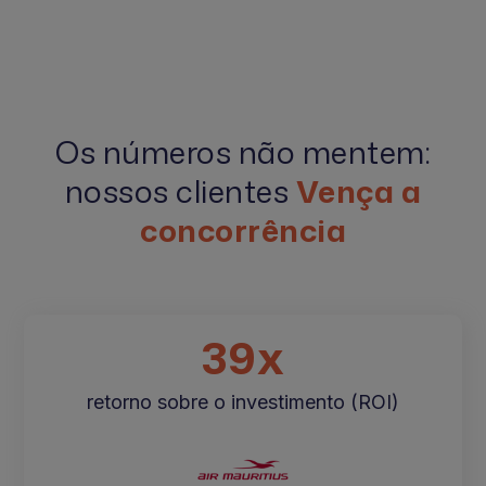
Os números não mentem:
nossos clientes
Vença a
concorrência
39x
retorno sobre o investimento (ROI)