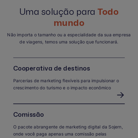
Uma solução para
Todo
mundo
Não importa o tamanho ou a especialidade da sua empresa
de viagens, temos uma solução que funcionará.
Cooperativa de destinos
Parcerias de marketing flexíveis para impulsionar o
crescimento do turismo e o impacto econômico
Comissão
O pacote abrangente de marketing digital da Sojern,
onde você paga apenas uma comissão pelas