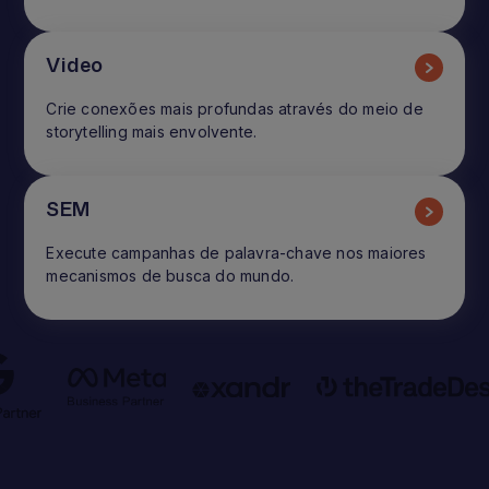
Video
Crie conexões mais profundas através do meio de
storytelling mais envolvente.
SEM
Execute campanhas de palavra-chave nos maiores
mecanismos de busca do mundo.