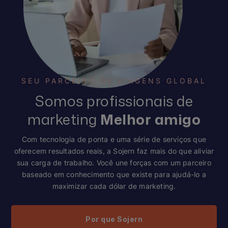
SEU PARCEIRO DE VIAGENS GLOBAL
Somos profissionais de
marketing
Melhor amigo
Com tecnologia de ponta e uma série de serviços que
oferecem resultados reais, a Sojern faz mais do que aliviar
sua carga de trabalho. Você une forças com um parceiro
baseado em conhecimento que existe para ajudá-lo a
maximizar cada dólar de marketing.
Por que Sojern