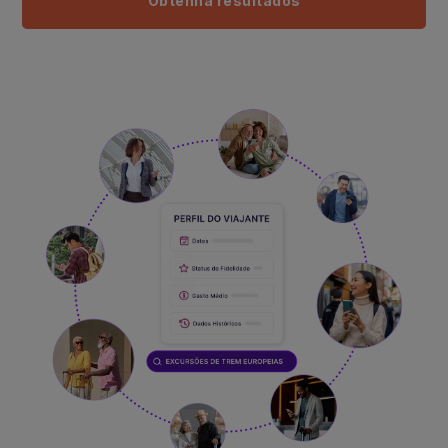
Obtenha resultados