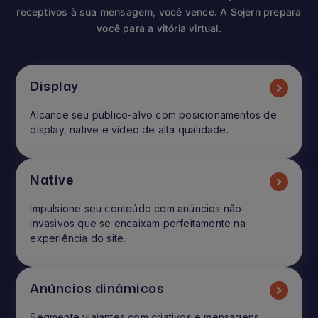
receptivos à sua mensagem, você vence. A Sojern prepara
você para a vitória virtual.
Display
Alcance seu público-alvo com posicionamentos de
display, native e vídeo de alta qualidade.
Native
Impulsione seu conteúdo com anúncios não-
invasivos que se encaixam perfeitamente na
experiência do site.
Anúncios dinâmicos
Segmente viajantes com criativos e mensagens