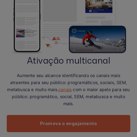
Ativação multicanal
Aumente seu alcance identificando os canais mais
atraentes para seu público: programáticos, sociais, SEM,
metabusca e muito mais.
canais
com o maior apelo para seu
público: programático, social, SEM, metabusca e muito
mais.
Promova o engajamento