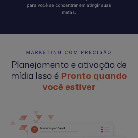
para você se concentrar em atingir suas
metas.
MARKETING COM PRECISÃO
Planejamento e ativação de
mídia Isso é
Pronto quando
você estiver