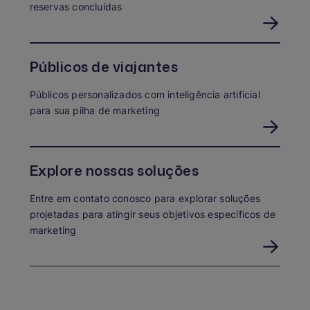
reservas concluídas
Públicos de viajantes
Públicos personalizados com inteligência artificial
para sua pilha de marketing
Explore nossas soluções
Entre em contato conosco para explorar soluções
projetadas para atingir seus objetivos específicos de
marketing