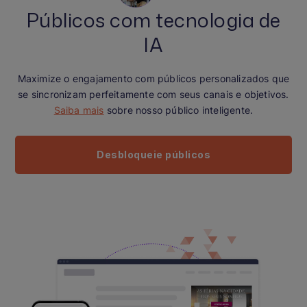
Públicos com tecnologia de
IA
Maximize o engajamento com públicos personalizados que
se sincronizam perfeitamente com seus canais e objetivos.
Saiba mais
sobre nosso público inteligente.
Desbloqueie públicos