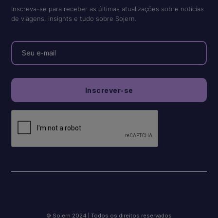
Inscreva-se para receber as últimas atualizações sobre notícias
de viagens, insights e tudo sobre Sojern.
© Sojern 2024 | Todos os direitos reservados