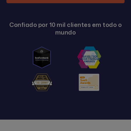
Confiado por 10 mil clientes em todo o
mundo