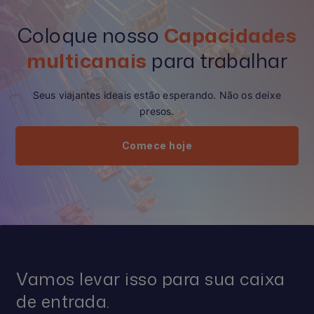
Coloque nosso
Capacidades
multicanais
para trabalhar
Seus viajantes ideais estão esperando. Não os deixe
presos.
Comece hoje
Vamos levar isso para sua caixa
de entrada.