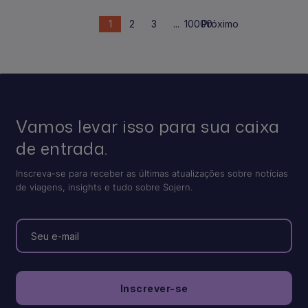
1
2
3
...
10000
Próximo
Vamos levar isso para sua caixa
de entrada.
Inscreva-se para receber as últimas atualizações sobre notícias
de viagens, insights e tudo sobre Sojern.