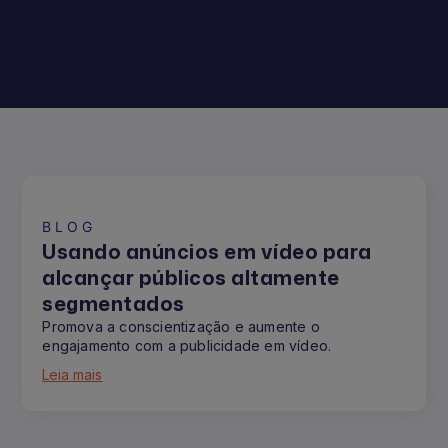
BLOG
Usando anúncios em vídeo para
alcançar públicos altamente
segmentados
Promova a conscientização e aumente o
engajamento com a publicidade em vídeo.
Leia mais