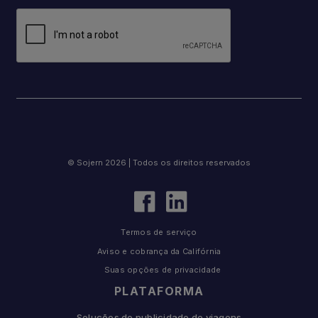
© Sojern 2026 | Todos os direitos reservados
Termos de serviço
Aviso e cobrança da Califórnia
Suas opções de privacidade
PLATAFORMA
Soluções de publicidade de viagens