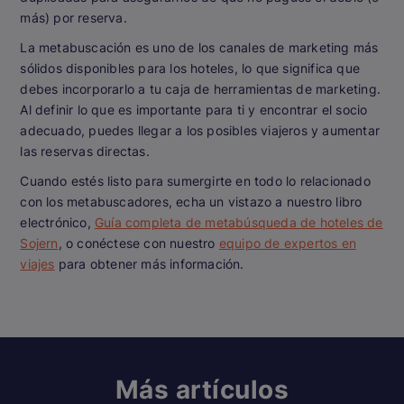
más) por reserva.
La metabuscación es uno de los canales de marketing más
sólidos disponibles para los hoteles, lo que significa que
debes incorporarlo a tu caja de herramientas de marketing.
Al definir lo que es importante para ti y encontrar el socio
adecuado, puedes llegar a los posibles viajeros y aumentar
las reservas directas.
Cuando estés listo para sumergirte en todo lo relacionado
con los metabuscadores, echa un vistazo a nuestro libro
electrónico,
Guía completa de metabúsqueda de hoteles de
Sojern
, o conéctese con nuestro
equipo de expertos en
viajes
para obtener más información.
Más artículos