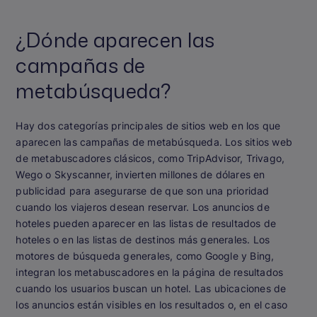
¿Dónde aparecen las
campañas de
metabúsqueda?
Hay dos categorías principales de sitios web en los que
aparecen las campañas de metabúsqueda. Los sitios web
de metabuscadores clásicos, como TripAdvisor, Trivago,
Wego o Skyscanner, invierten millones de dólares en
publicidad para asegurarse de que son una prioridad
cuando los viajeros desean reservar. Los anuncios de
hoteles pueden aparecer en las listas de resultados de
hoteles o en las listas de destinos más generales. Los
motores de búsqueda generales, como Google y Bing,
integran los metabuscadores en la página de resultados
cuando los usuarios buscan un hotel. Las ubicaciones de
los anuncios están visibles en los resultados o, en el caso