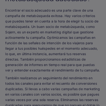
Encontrar el socio adecuado es una parte clave de una
campaña de metabúsqueda exitosa. Hay varios criterios
que puedes tener en cuenta a la hora de elegir tu socio de
metabúsqueda. Un buen socio de metabúsqueda, como
Sojern, es un experto en marketing digital que gestione
activamente tu campaña. Optimizamos las campañas en
función de las señales de intención de los viajeros para
llegar a tus posibles huéspedes en el momento adecuado,
lo que, en última instancia, aumentará tus reservas
directas. También proporcionamos estadísticas de
generación de informes en tiempo real para que puedas
ver y entender exactamente el rendimiento de tu campaña.
También realizamos un seguimiento del rendimiento en
todos los canales para evitar el recuento de conversiones
duplicadas. Si llevas a cabo varias campañas de marketing
en varios canales con varios socios, es posible que pagues
varias veces por una sola reserva. Eliminamos las reservas
duplicadas para asegurarnos de que no pagues el doble (o