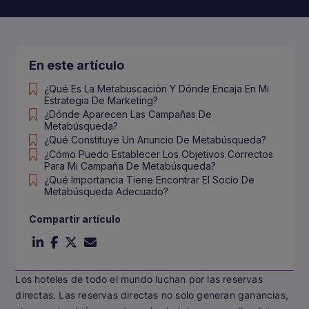
En este artículo
¿Qué Es La Metabuscación Y Dónde Encaja En Mi
Estrategia De Marketing?
¿Dónde Aparecen Las Campañas De
Metabúsqueda?
¿Qué Constituye Un Anuncio De Metabúsqueda?
¿Cómo Puedo Establecer Los Objetivos Correctos
Para Mi Campaña De Metabúsqueda?
¿Qué Importancia Tiene Encontrar El Socio De
Metabúsqueda Adecuado?
Compartir artículo
Los hoteles de todo el mundo luchan por las reservas
directas. Las reservas directas no solo generan ganancias,