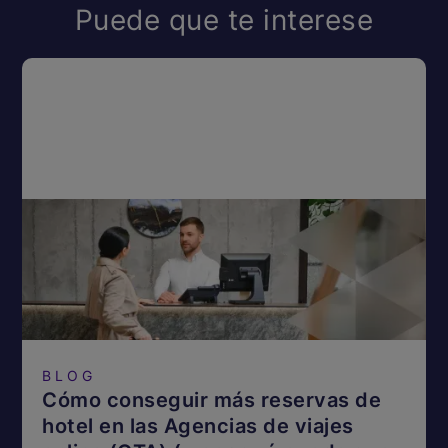
Puede que te interese
BLOG
Cómo conseguir más reservas de
hotel en las Agencias de viajes