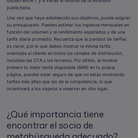
oscilan entre 7 y 9 veces el retorno de la inversión
publicitaria.
Una vez que haya establecido sus objetivos, puede asignar
su presupuesto. Puedes estimar tus ingresos mensuales en
función del volumen y el rendimiento esperados y de una
tarifa diaria promedio. Recuerda que la paridad de tarifas
es clave, por lo que debes mostrar la misma tarifa
orientada al cliente en todos los canales de distribución,
incluidas las OTA y los terceros. Por último, al mostrar
primero tu mejor tarifa disponible (BAR) en tu propia
página, puedes estar seguro de que no estás mostrando
tarifas más altas que las de la competencia, lo que
incentivará a los viajeros a reservar en otro lugar.
¿Qué importancia tiene
encontrar el socio de
metabúsqueda adecuado?