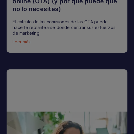
online (OTA) (y por qué puede que
no lo necesites)
El cálculo de las comisiones de las OTA puede
hacerle replantearse dónde centrar sus esfuerzos
de marketing.
Leer más