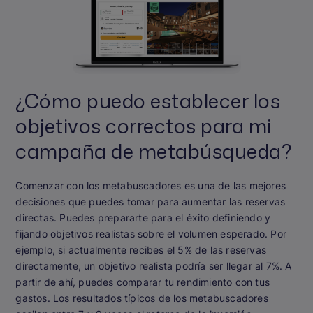
¿Cómo puedo establecer los
objetivos correctos para mi
campaña de metabúsqueda?
Comenzar con los metabuscadores es una de las mejores
decisiones que puedes tomar para aumentar las reservas
directas. Puedes prepararte para el éxito definiendo y
fijando objetivos realistas sobre el volumen esperado. Por
ejemplo, si actualmente recibes el 5% de las reservas
directamente, un objetivo realista podría ser llegar al 7%. A
partir de ahí, puedes comparar tu rendimiento con tus
gastos. Los resultados típicos de los metabuscadores