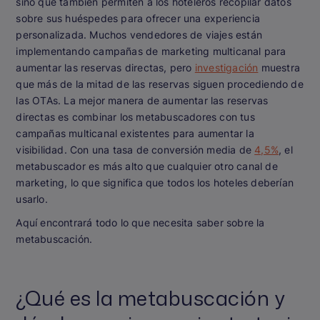
sino que también permiten a los hoteleros recopilar datos
sobre sus huéspedes para ofrecer una experiencia
personalizada. Muchos vendedores de viajes están
implementando campañas de marketing multicanal para
aumentar las reservas directas, pero
investigación
muestra
que más de la mitad de las reservas siguen procediendo de
las OTAs. La mejor manera de aumentar las reservas
directas es combinar los metabuscadores con tus
campañas multicanal existentes para aumentar la
visibilidad. Con una tasa de conversión media de
4,5%
, el
metabuscador es más alto que cualquier otro canal de
marketing, lo que significa que todos los hoteles deberían
usarlo.
Aquí encontrará todo lo que necesita saber sobre la
metabuscación.
¿Qué es la metabuscación y