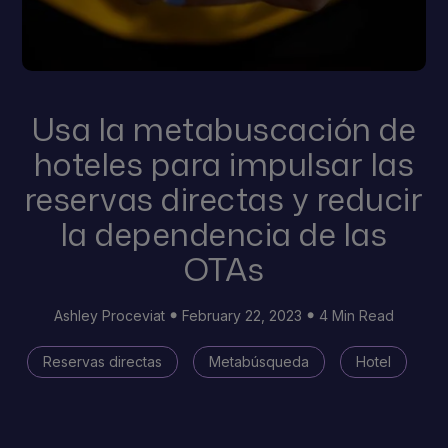
Usa la metabuscación de
hoteles para impulsar las
reservas directas y reducir
la dependencia de las
OTAs
Ashley Proceviat
February 22, 2023
4 Min Read
Reservas directas
Metabúsqueda
Hotel