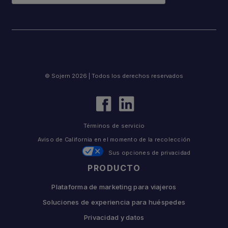
© Sojern 2026 | Todos los derechos reservados
Términos de servicio
Aviso de California en el momento de la recolección
Sus opciones de privacidad
PRODUCTO
Plataforma de marketing para viajeros
Soluciones de experiencia para huéspedes
Privacidad y datos