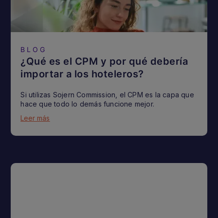
BLOG
¿Qué es el CPM y por qué debería
importar a los hoteleros?
Si utilizas Sojern Commission, el CPM es la capa que
hace que todo lo demás funcione mejor.
Leer más