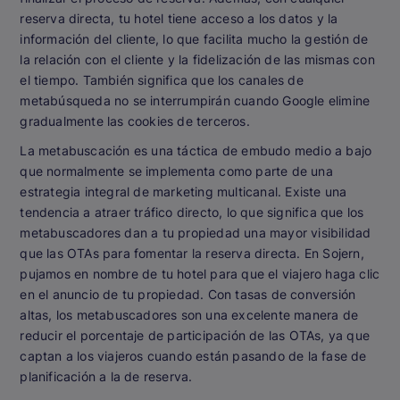
reserva directa, tu hotel tiene acceso a los datos y la
información del cliente, lo que facilita mucho la gestión de
la relación con el cliente y la fidelización de las mismas con
el tiempo. También significa que los canales de
metabúsqueda no se interrumpirán cuando Google elimine
gradualmente las cookies de terceros.
La metabuscación es una táctica de embudo medio a bajo
que normalmente se implementa como parte de una
estrategia integral de marketing multicanal. Existe una
tendencia a atraer tráfico directo, lo que significa que los
metabuscadores dan a tu propiedad una mayor visibilidad
que las OTAs para fomentar la reserva directa. En Sojern,
pujamos en nombre de tu hotel para que el viajero haga clic
en el anuncio de tu propiedad. Con tasas de conversión
altas, los metabuscadores son una excelente manera de
reducir el porcentaje de participación de las OTAs, ya que
captan a los viajeros cuando están pasando de la fase de
planificación a la de reserva.