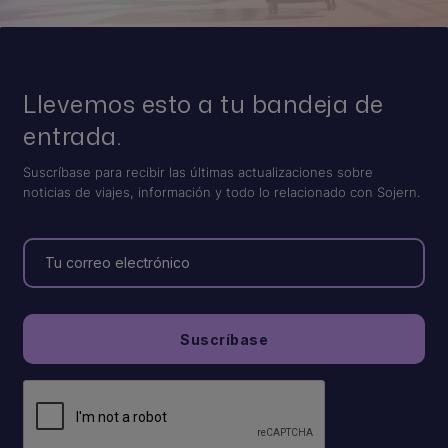
Llevemos esto a tu bandeja de
entrada.
Suscríbase para recibir las últimas actualizaciones sobre
noticias de viajes, información y todo lo relacionado con Sojern.