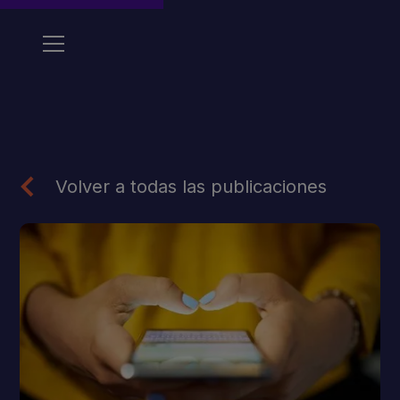
Volver a todas las publicaciones