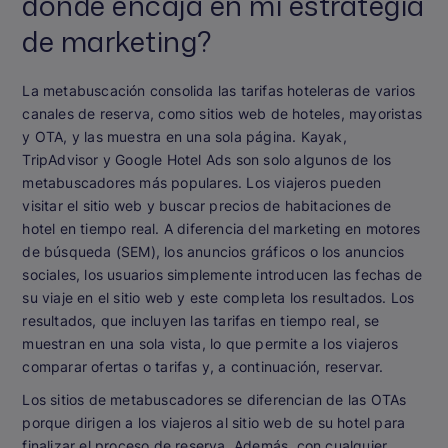
dónde encaja en mi estrategia
de marketing?
La metabuscación consolida las tarifas hoteleras de varios
canales de reserva, como sitios web de hoteles, mayoristas
y OTA, y las muestra en una sola página. Kayak,
TripAdvisor y Google Hotel Ads son solo algunos de los
metabuscadores más populares. Los viajeros pueden
visitar el sitio web y buscar precios de habitaciones de
hotel en tiempo real. A diferencia del marketing en motores
de búsqueda (SEM), los anuncios gráficos o los anuncios
sociales, los usuarios simplemente introducen las fechas de
su viaje en el sitio web y este completa los resultados. Los
resultados, que incluyen las tarifas en tiempo real, se
muestran en una sola vista, lo que permite a los viajeros
comparar ofertas o tarifas y, a continuación, reservar.
Los sitios de metabuscadores se diferencian de las OTAs
porque dirigen a los viajeros al sitio web de su hotel para
finalizar el proceso de reserva. Además, con cualquier