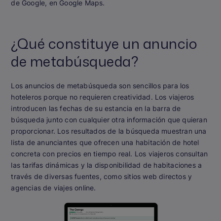
de Google, en Google Maps.
¿Qué constituye un anuncio
de metabúsqueda?
Los anuncios de metabúsqueda son sencillos para los
hoteleros porque no requieren creatividad. Los viajeros
introducen las fechas de su estancia en la barra de
búsqueda junto con cualquier otra información que quieran
proporcionar. Los resultados de la búsqueda muestran una
lista de anunciantes que ofrecen una habitación de hotel
concreta con precios en tiempo real. Los viajeros consultan
las tarifas dinámicas y la disponibilidad de habitaciones a
través de diversas fuentes, como sitios web directos y
agencias de viajes online.