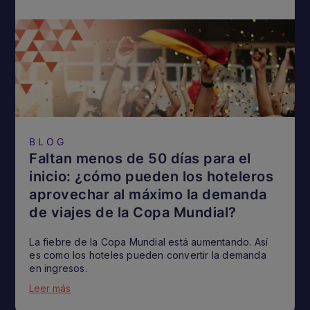
BLOG
Faltan menos de 50 días para el
inicio: ¿cómo pueden los hoteleros
aprovechar al máximo la demanda
de viajes de la Copa Mundial?
La fiebre de la Copa Mundial está aumentando. Así
es como los hoteles pueden convertir la demanda
en ingresos.
Leer más