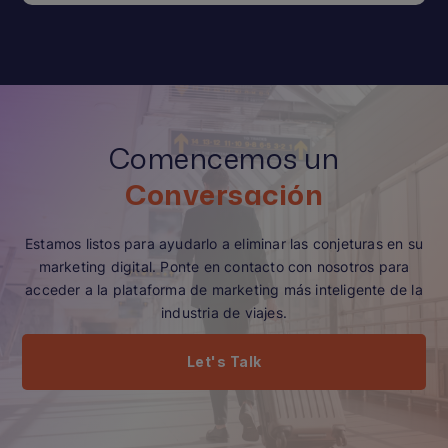
Comencemos un
Conversación
Estamos listos para ayudarlo a eliminar las conjeturas en su
marketing digital. Ponte en contacto con nosotros para
acceder a la plataforma de marketing más inteligente de la
industria de viajes.
Let's Talk