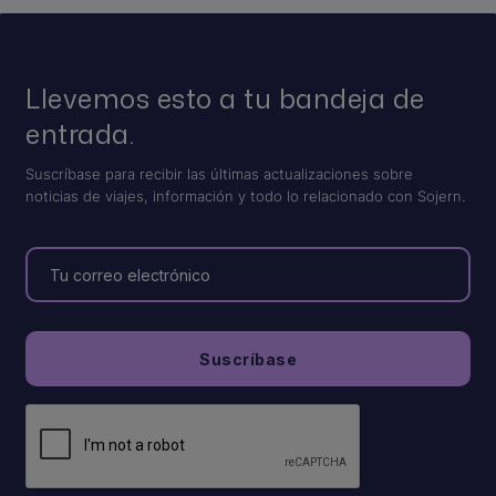
Llevemos esto a tu bandeja de
entrada.
Suscríbase para recibir las últimas actualizaciones sobre
noticias de viajes, información y todo lo relacionado con Sojern.