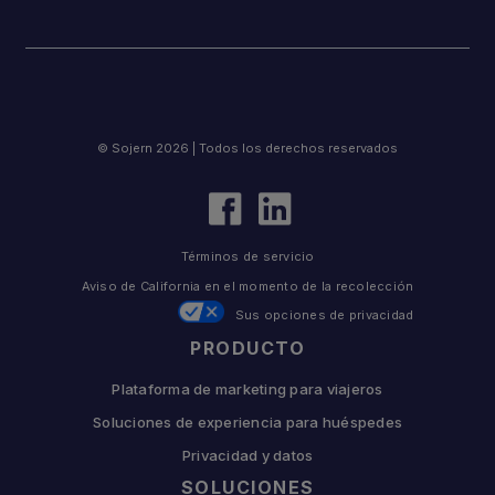
© Sojern 2026 | Todos los derechos reservados
Términos de servicio
Aviso de California en el momento de la recolección
Sus opciones de privacidad
PRODUCTO
Plataforma de marketing para viajeros
Soluciones de experiencia para huéspedes
Privacidad y datos
SOLUCIONES