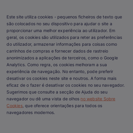
Este site utiliza cookies - pequenos ficheiros de texto que
são colocados no seu dispositivo para ajudar o site a
proporcionar uma melhor experiência ao utilizador. Em
geral, os cookies são utilizados para reter as preferências
do utilizador, armazenar informações para coisas como
carrinhos de compras e fornecer dados de rastreio
anonimizados a aplicações de terceiros, como o Google
Analytics. Como regra, os cookies melhoram a sua
experiência de navegação. No entanto, pode preferir
desativar os cookies neste site e noutros. A forma mais
eficaz de o fazer é desativar os cookies no seu navegador.
Sugerimos que consulte a secção de Ajuda do seu
navegador ou dê uma vista de olhos
no website Sobre
Cookies
, que oferece orientações para todos os
navegadores modernos.