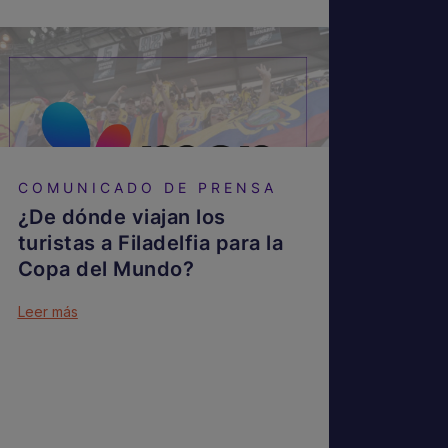
COMUNICADO DE PRENSA
¿De dónde viajan los
turistas a Filadelfia para la
Copa del Mundo?
Leer más