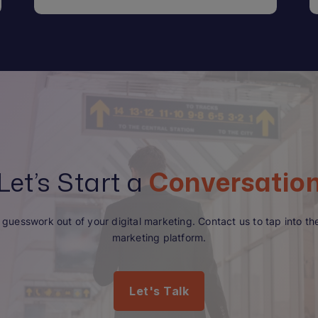
Let’s Start a
Conversatio
guesswork out of your digital marketing. Contact us to tap into the 
marketing platform.
Let's Talk