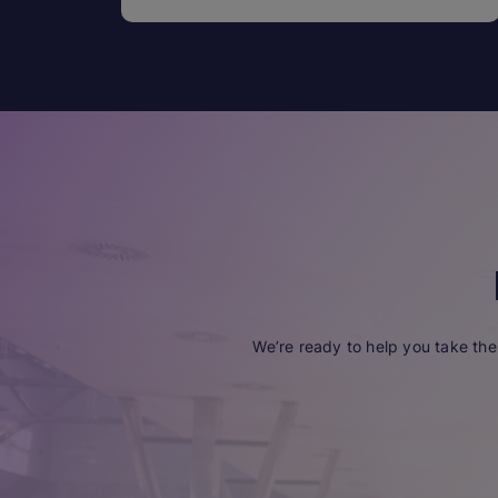
We’re ready to help you take the 