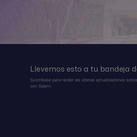
Llevemos esto a tu bandeja d
Suscríbase para recibir las últimas actualizaciones sobre
con Sojern.