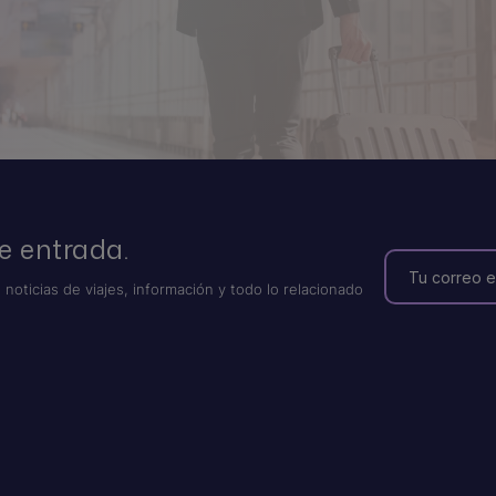
e entrada.
 noticias de viajes, información y todo lo relacionado