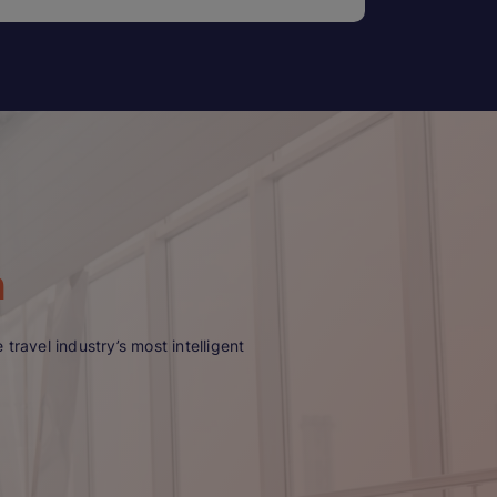
n
travel industry’s most intelligent