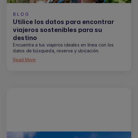
BLOG
Utilice los datos para encontrar
viajeros sostenibles para su
destino
Encuentra a tus viajeros ideales en línea con los
datos de búsqueda, reserva y ubicación.
Read More