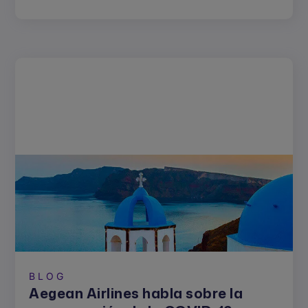
BLOG
Aegean Airlines habla sobre la