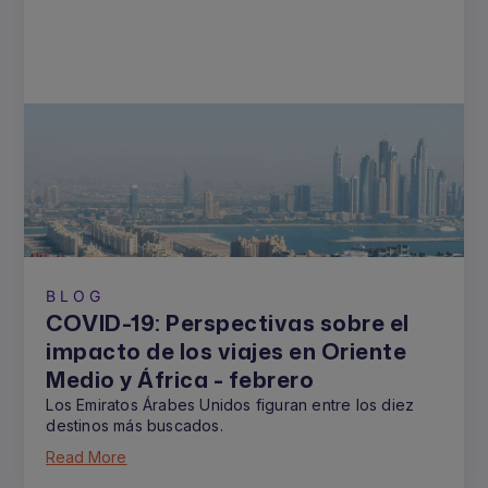
BLOG
COVID-19: Perspectivas sobre el
impacto de los viajes en Oriente
Medio y África - febrero
Los Emiratos Árabes Unidos figuran entre los diez
destinos más buscados.
Read More