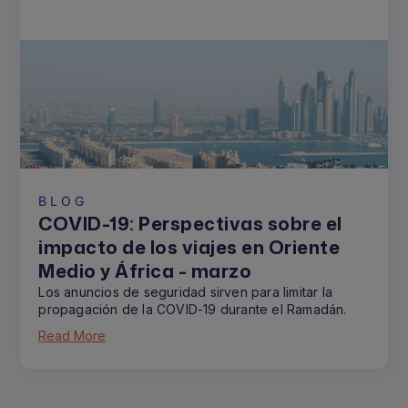
BLOG
COVID-19: Perspectivas sobre el
impacto de los viajes en Oriente
Medio y África - marzo
Los anuncios de seguridad sirven para limitar la
propagación de la COVID-19 durante el Ramadán.
Read More