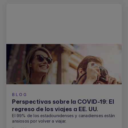
BLOG
Perspectivas sobre la COVID-19: El
regreso de los viajes a EE. UU.
El 99% de los estadounidenses y canadienses están
ansiosos por volver a viajar.