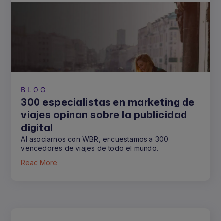
BLOG
300 especialistas en marketing de
viajes opinan sobre la publicidad
digital
Al asociarnos con WBR, encuestamos a 300
vendedores de viajes de todo el mundo.
Read More