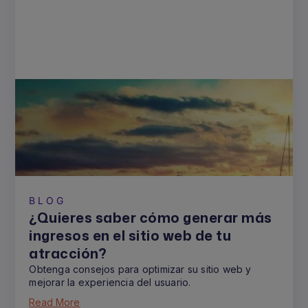
BLOG
¿Quieres saber cómo generar más
ingresos en el sitio web de tu
atracción?
Obtenga consejos para optimizar su sitio web y
mejorar la experiencia del usuario.
Read More