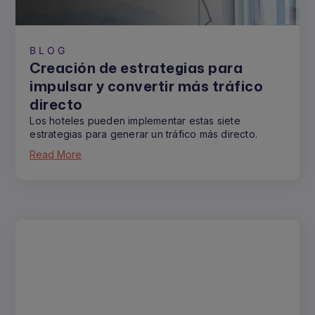
BLOG
Creación de estrategias para
impulsar y convertir más tráfico
directo
Los hoteles pueden implementar estas siete
estrategias para generar un tráfico más directo.
Read More