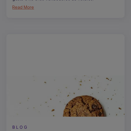
Read More
BLOG