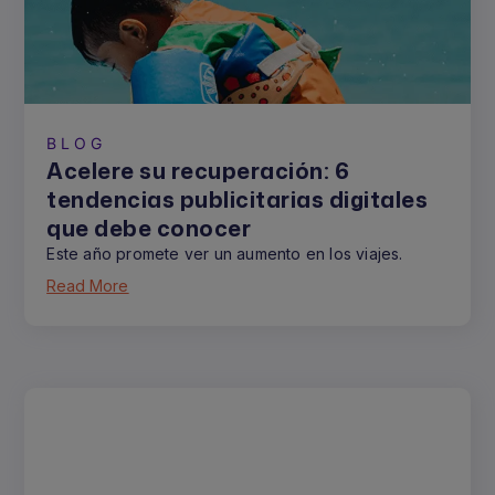
BLOG
Acelere su recuperación: 6
tendencias publicitarias digitales
que debe conocer
Este año promete ver un aumento en los viajes.
Read More