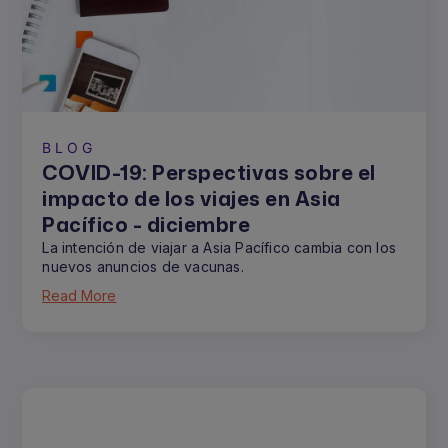
BLOG
COVID-19: Perspectivas sobre el
impacto de los viajes en Asia
Pacífico - diciembre
La intención de viajar a Asia Pacífico cambia con los
nuevos anuncios de vacunas.
Read More