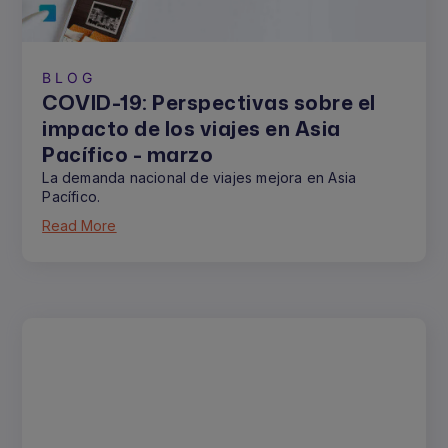
BLOG
COVID-19: Perspectivas sobre el
impacto de los viajes en Asia
Pacífico - marzo
La demanda nacional de viajes mejora en Asia
Pacífico.
Read More