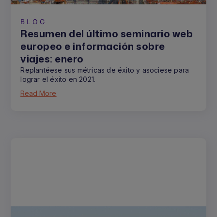
BLOG
Resumen del último seminario web
europeo e información sobre
viajes: enero
Replantéese sus métricas de éxito y asociese para
lograr el éxito en 2021.
Read More