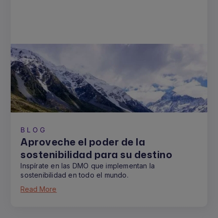
BLOG
Aproveche el poder de la
sostenibilidad para su destino
Inspírate en las DMO que implementan la
sostenibilidad en todo el mundo.
Read More