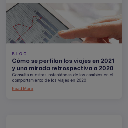
BLOG
Cómo se perfilan los viajes en 2021
y una mirada retrospectiva a 2020
Consulta nuestras instantáneas de los cambios en el
comportamiento de los viajes en 2020.
Read More