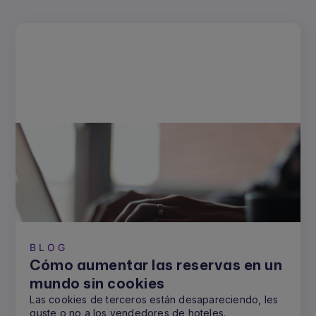
BLOG
Cómo aumentar las reservas en un
mundo sin cookies
Las cookies de terceros están desapareciendo, les
guste o no a los vendedores de hoteles.