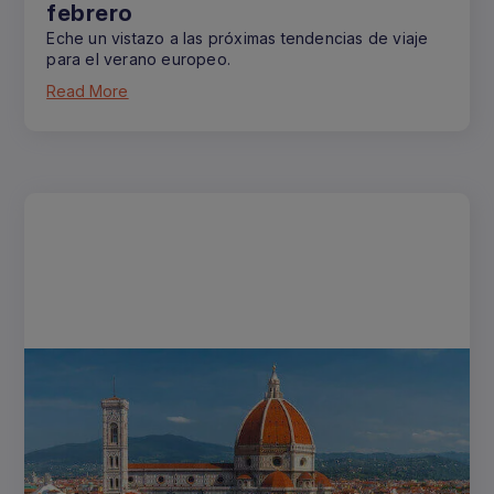
febrero
Eche un vistazo a las próximas tendencias de viaje
para el verano europeo.
Read More