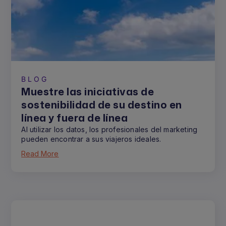
BLOG
Muestre las iniciativas de
sostenibilidad de su destino en
línea y fuera de línea
Al utilizar los datos, los profesionales del marketing
pueden encontrar a sus viajeros ideales.
Read More