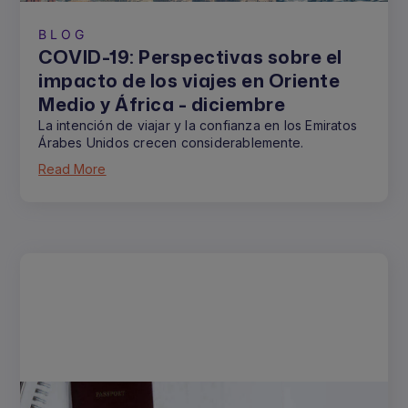
BLOG
COVID-19: Perspectivas sobre el
impacto de los viajes en Oriente
Medio y África - diciembre
La intención de viajar y la confianza en los Emiratos
Árabes Unidos crecen considerablemente.
Read More