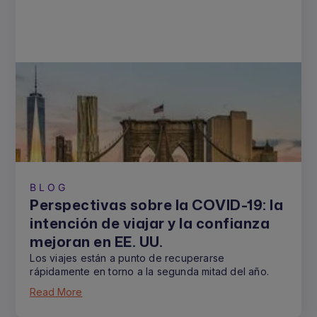
BLOG
Perspectivas sobre la COVID-19: la
intención de viajar y la confianza
mejoran en EE. UU.
Los viajes están a punto de recuperarse
rápidamente en torno a la segunda mitad del año.
Read More