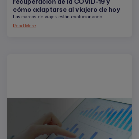
recuperación de la COVID-19 y
cómo adaptarse al viajero de hoy
Las marcas de viajes están evolucionando
Read More