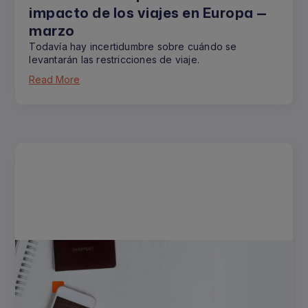
impacto de los viajes en Europa —
marzo
Todavía hay incertidumbre sobre cuándo se
levantarán las restricciones de viaje.
Read More