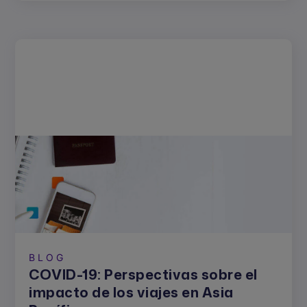
BLOG
COVID-19: Perspectivas sobre el
impacto de los viajes en Asia