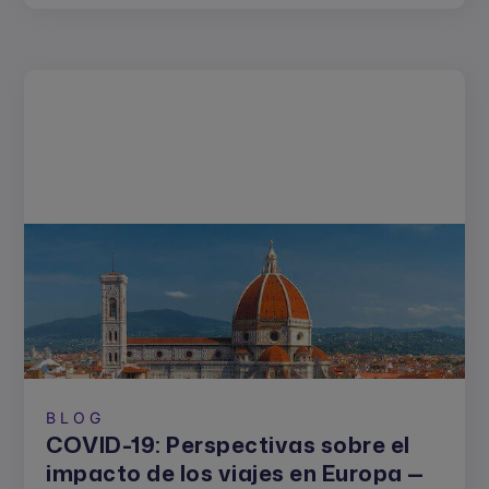
BLOG
COVID-19: Perspectivas sobre el
impacto de los viajes en Europa —