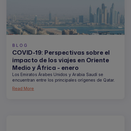
BLOG
COVID-19: Perspectivas sobre el
impacto de los viajes en Oriente
Medio y África - enero
Los Emiratos Árabes Unidos y Arabia Saudí se
encuentran entre los principales orígenes de Qatar.
Read More