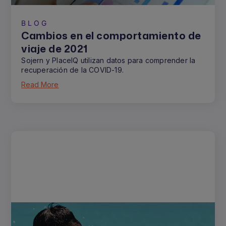
BLOG
Cambios en el comportamiento de
viaje de 2021
Sojern y PlaceIQ utilizan datos para comprender la
recuperación de la COVID-19.
Read More