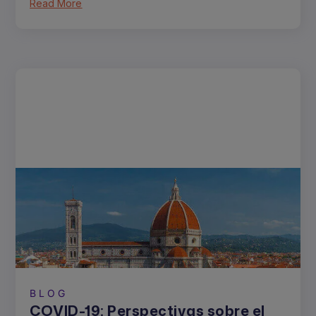
Read More
BLOG
COVID-19: Perspectivas sobre el