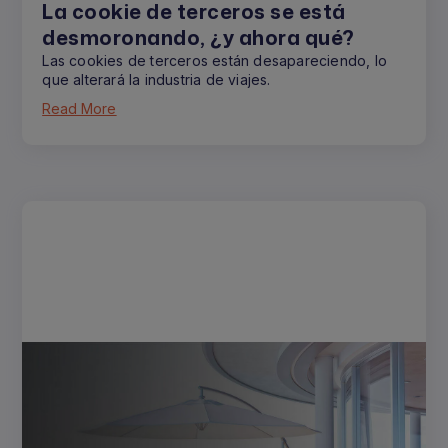
La cookie de terceros se está
desmoronando, ¿y ahora qué?
Las cookies de terceros están desapareciendo, lo
que alterará la industria de viajes.
Read More