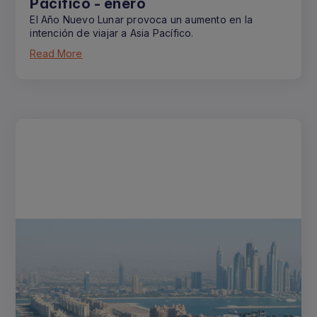
Pacífico - enero
El Año Nuevo Lunar provoca un aumento en la
intención de viajar a Asia Pacífico.
Read More