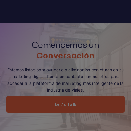
Comencemos un
Conversación
Estamos listos para ayudarlo a eliminar las conjeturas en su
marketing digital. Ponte en contacto con nosotros para
acceder a la plataforma de marketing más inteligente de la
industria de viajes.
Let's Talk