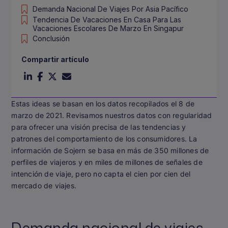
Demanda Nacional De Viajes Por Asia Pacífico
Tendencia De Vacaciones En Casa Para Las
Vacaciones Escolares De Marzo En Singapur
Conclusión
Compartir artículo
Estas ideas se basan en los datos recopilados el 8 de
marzo de 2021. Revisamos nuestros datos con regularidad
para ofrecer una visión precisa de las tendencias y
patrones del comportamiento de los consumidores. La
información de Sojern se basa en más de 350 millones de
perfiles de viajeros y en miles de millones de señales de
intención de viaje, pero no capta el cien por cien del
mercado de viajes.
Demanda nacional de viajes