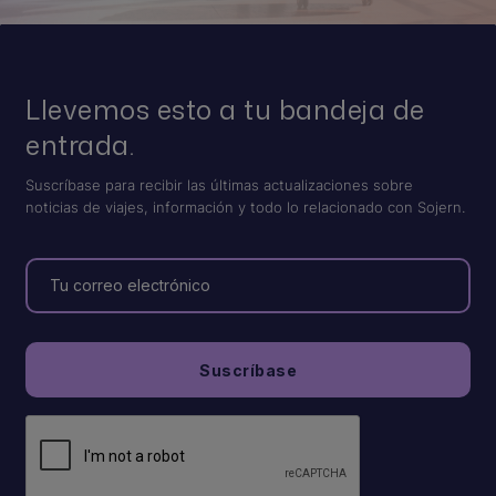
Llevemos esto a tu bandeja de
entrada.
Suscríbase para recibir las últimas actualizaciones sobre
noticias de viajes, información y todo lo relacionado con Sojern.