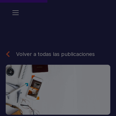
Volver a todas las publicaciones