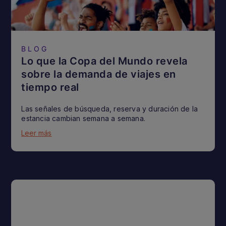
BLOG
Lo que la Copa del Mundo revela
sobre la demanda de viajes en
tiempo real
Las señales de búsqueda, reserva y duración de la
estancia cambian semana a semana.
Leer más