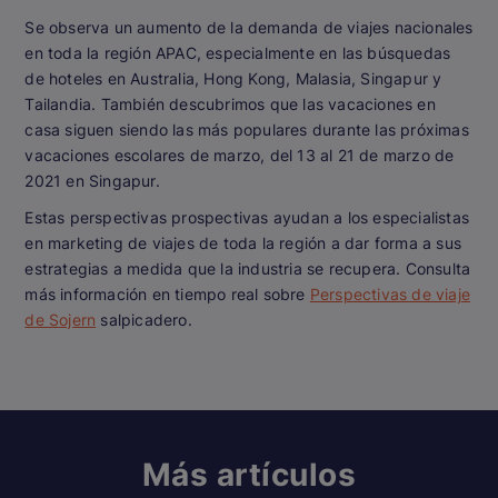
Se observa un aumento de la demanda de viajes nacionales
en toda la región APAC, especialmente en las búsquedas
de hoteles en Australia, Hong Kong, Malasia, Singapur y
Tailandia. También descubrimos que las vacaciones en
casa siguen siendo las más populares durante las próximas
vacaciones escolares de marzo, del 13 al 21 de marzo de
2021 en Singapur.
Estas perspectivas prospectivas ayudan a los especialistas
en marketing de viajes de toda la región a dar forma a sus
estrategias a medida que la industria se recupera. Consulta
más información en tiempo real sobre
Perspectivas de viaje
de Sojern
salpicadero.
Más artículos