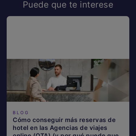
Puede que te interese
BLOG
Cómo conseguir más reservas de
hotel en las Agencias de viajes
online (OTA) (y por qué puede que