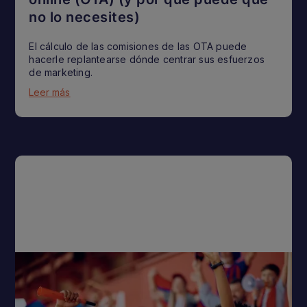
no lo necesites)
El cálculo de las comisiones de las OTA puede
hacerle replantearse dónde centrar sus esfuerzos
de marketing.
Leer más