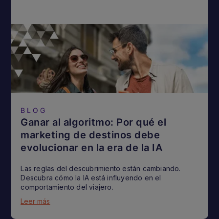
BLOG
Ganar al algoritmo: Por qué el
marketing de destinos debe
evolucionar en la era de la IA
Las reglas del descubrimiento están cambiando.
Descubra cómo la IA está influyendo en el
comportamiento del viajero.
Leer más