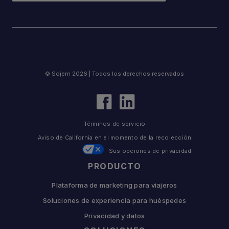
© Sojern 2026 | Todos los derechos reservados
Términos de servicio
Aviso de California en el momento de la recolección
Sus opciones de privacidad
PRODUCTO
Plataforma de marketing para viajeros
Soluciones de experiencia para huéspedes
Privacidad y datos