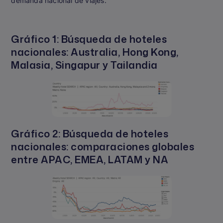
demanda nacional de viajes.
Gráfico 1: Búsqueda de hoteles
nacionales: Australia, Hong Kong,
Malasia, Singapur y Tailandia
Gráfico 2: Búsqueda de hoteles
nacionales: comparaciones globales
entre APAC, EMEA, LATAM y NA