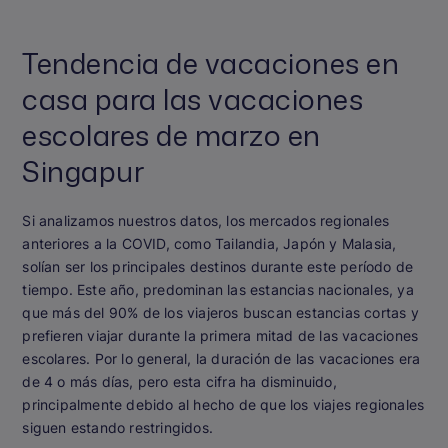
Tendencia de vacaciones en
casa para las vacaciones
escolares de marzo en
Singapur
Si analizamos nuestros datos, los mercados regionales
anteriores a la COVID, como Tailandia, Japón y Malasia,
solían ser los principales destinos durante este período de
tiempo. Este año, predominan las estancias nacionales, ya
que más del 90% de los viajeros buscan estancias cortas y
prefieren viajar durante la primera mitad de las vacaciones
escolares. Por lo general, la duración de las vacaciones era
de 4 o más días, pero esta cifra ha disminuido,
principalmente debido al hecho de que los viajes regionales
siguen estando restringidos.