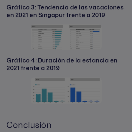
Gráfico 3: Tendencia de las vacaciones
en 2021 en Singapur frente a 2019
Gráfico 4: Duración de la estancia en
2021 frente a 2019
Conclusión