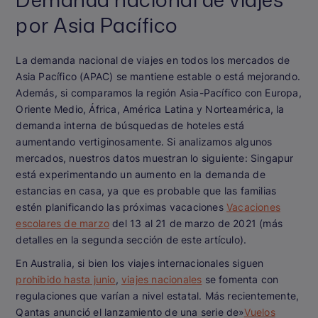
por Asia Pacífico
La demanda nacional de viajes en todos los mercados de
Asia Pacífico (APAC) se mantiene estable o está mejorando.
Además, si comparamos la región Asia-Pacífico con Europa,
Oriente Medio, África, América Latina y Norteamérica, la
demanda interna de búsquedas de hoteles está
aumentando vertiginosamente. Si analizamos algunos
mercados, nuestros datos muestran lo siguiente: Singapur
está experimentando un aumento en la demanda de
estancias en casa, ya que es probable que las familias
estén planificando las próximas vacaciones
Vacaciones
escolares de marzo
del 13 al 21 de marzo de 2021 (más
detalles en la segunda sección de este artículo).
En Australia, si bien los viajes internacionales siguen
prohibido hasta junio
,
viajes nacionales
se fomenta con
regulaciones que varían a nivel estatal. Más recientemente,
Qantas anunció el lanzamiento de una serie de»
Vuelos