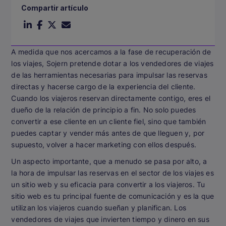
Compartir artículo
A medida que nos acercamos a la fase de recuperación de
los viajes, Sojern pretende dotar a los vendedores de viajes
de las herramientas necesarias para impulsar las reservas
directas y hacerse cargo de la experiencia del cliente.
Cuando los viajeros reservan directamente contigo, eres el
dueño de la relación de principio a fin. No solo puedes
convertir a ese cliente en un cliente fiel, sino que también
puedes captar y vender más antes de que lleguen y, por
supuesto, volver a hacer marketing con ellos después.
Un aspecto importante, que a menudo se pasa por alto, a
la hora de impulsar las reservas en el sector de los viajes es
un sitio web y su eficacia para convertir a los viajeros. Tu
sitio web es tu principal fuente de comunicación y es la que
utilizan los viajeros cuando sueñan y planifican. Los
vendedores de viajes que invierten tiempo y dinero en sus