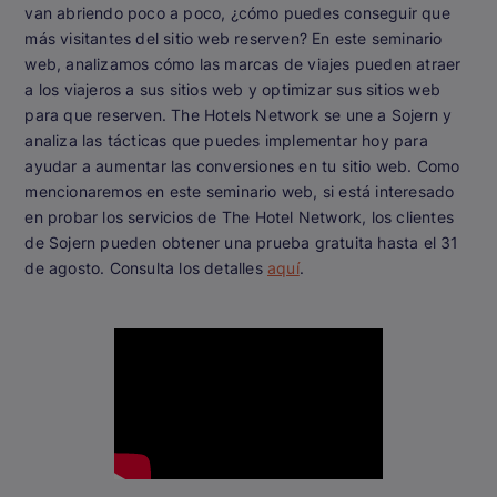
van abriendo poco a poco, ¿cómo puedes conseguir que
más visitantes del sitio web reserven? En este seminario
web, analizamos cómo las marcas de viajes pueden atraer
a los viajeros a sus sitios web y optimizar sus sitios web
para que reserven. The Hotels Network se une a Sojern y
analiza las tácticas que puedes implementar hoy para
ayudar a aumentar las conversiones en tu sitio web. Como
mencionaremos en este seminario web, si está interesado
en probar los servicios de The Hotel Network, los clientes
de Sojern pueden obtener una prueba gratuita hasta el 31
de agosto. Consulta los detalles
aquí
.