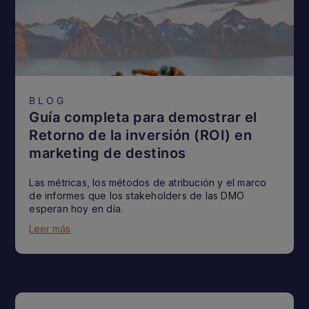
BLOG
Guía completa para demostrar el
Retorno de la inversión (ROI) en
marketing de destinos
Las métricas, los métodos de atribución y el marco
de informes que los stakeholders de las DMO
esperan hoy en día.
Leer más