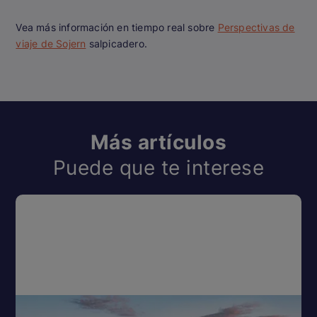
Vea más información en tiempo real sobre
Perspectivas de
viaje de Sojern
salpicadero.
Más artículos
Puede que te interese