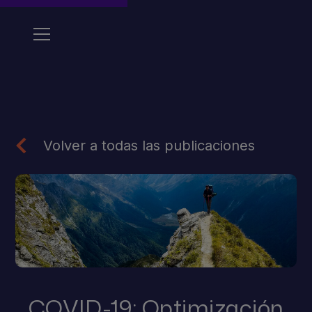
Volver a todas las publicaciones
COVID-19: Optimización