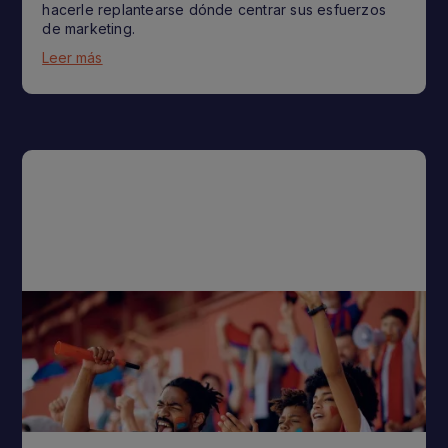
hacerle replantearse dónde centrar sus esfuerzos
de marketing.
Leer más