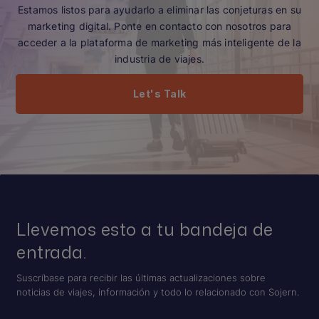
Estamos listos para ayudarlo a eliminar las conjeturas en su
marketing digital. Ponte en contacto con nosotros para
acceder a la plataforma de marketing más inteligente de la
industria de viajes.
Let's Talk
Llevemos esto a tu bandeja de
entrada.
Suscríbase para recibir las últimas actualizaciones sobre
noticias de viajes, información y todo lo relacionado con Sojern.