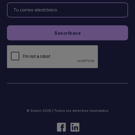
© Sojern 2026 | Todos los derechos reservados