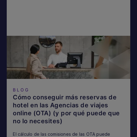
BLOG
Cómo conseguir más reservas de
hotel en las Agencias de viajes
online (OTA) (y por qué puede que
no lo necesites)
El cálculo de las comisiones de las OTA puede