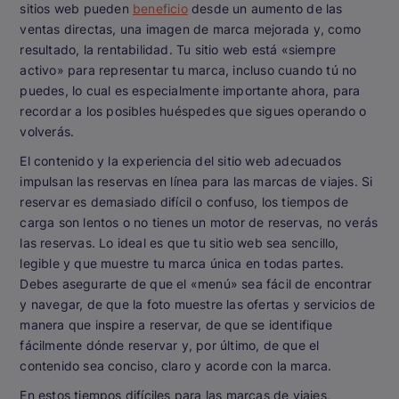
sitios web pueden
beneficio
desde un aumento de las
ventas directas, una imagen de marca mejorada y, como
resultado, la rentabilidad. Tu sitio web está «siempre
activo» para representar tu marca, incluso cuando tú no
puedes, lo cual es especialmente importante ahora, para
recordar a los posibles huéspedes que sigues operando o
volverás.
El contenido y la experiencia del sitio web adecuados
impulsan las reservas en línea para las marcas de viajes. Si
reservar es demasiado difícil o confuso, los tiempos de
carga son lentos o no tienes un motor de reservas, no verás
las reservas. Lo ideal es que tu sitio web sea sencillo,
legible y que muestre tu marca única en todas partes.
Debes asegurarte de que el «menú» sea fácil de encontrar
y navegar, de que la foto muestre las ofertas y servicios de
manera que inspire a reservar, de que se identifique
fácilmente dónde reservar y, por último, de que el
contenido sea conciso, claro y acorde con la marca.
En estos tiempos difíciles para las marcas de viajes,