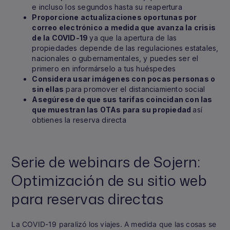
e incluso los segundos hasta su reapertura
Proporcione actualizaciones oportunas por
correo electrónico a medida que avanza la crisis
de la COVID-19
ya que la apertura de las
propiedades depende de las regulaciones estatales,
nacionales o gubernamentales, y puedes ser el
primero en informárselo a tus huéspedes
Considera usar imágenes con pocas personas o
sin ellas
para promover el distanciamiento social
Asegúrese de que sus tarifas coincidan con las
que muestran las OTAs para su propiedad
así
obtienes la reserva directa
Serie de webinars de Sojern:
Optimización de su sitio web
para reservas directas
La COVID-19 paralizó los viajes. A medida que las cosas se