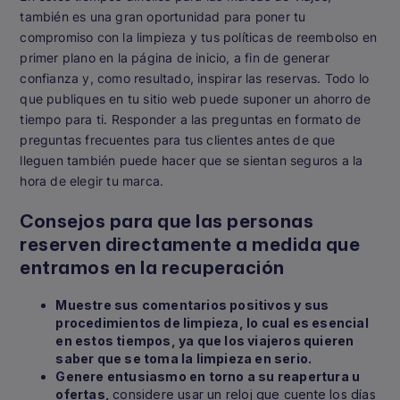
también es una gran oportunidad para poner tu
compromiso con la limpieza y tus políticas de reembolso en
primer plano en la página de inicio, a fin de generar
confianza y, como resultado, inspirar las reservas. Todo lo
que publiques en tu sitio web puede suponer un ahorro de
tiempo para ti. Responder a las preguntas en formato de
preguntas frecuentes para tus clientes antes de que
lleguen también puede hacer que se sientan seguros a la
hora de elegir tu marca.
Consejos para que las personas
reserven directamente a medida que
entramos en la recuperación
Muestre sus comentarios positivos y sus
procedimientos de limpieza, lo cual es esencial
en estos tiempos, ya que los viajeros quieren
saber que se toma la limpieza en serio.
Genere entusiasmo en torno a su reapertura u
ofertas,
considere usar un reloj que cuente los días