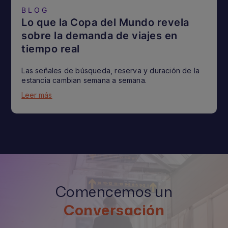
BLOG
Lo que la Copa del Mundo revela
sobre la demanda de viajes en
tiempo real
Las señales de búsqueda, reserva y duración de la
estancia cambian semana a semana.
Leer más
Comencemos un
Conversación