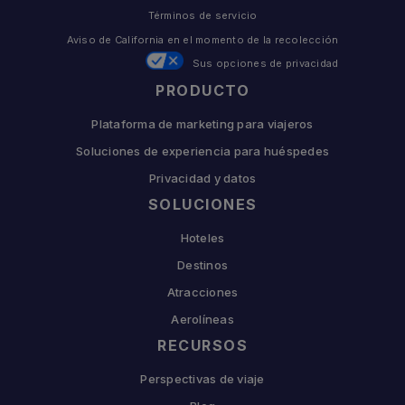
Términos de servicio
Aviso de California en el momento de la recolección
Sus opciones de privacidad
PRODUCTO
Plataforma de marketing para viajeros
Soluciones de experiencia para huéspedes
Privacidad y datos
SOLUCIONES
Hoteles
Destinos
Atracciones
Aerolíneas
RECURSOS
Perspectivas de viaje