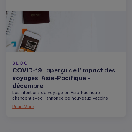
BLOG
COVID-19 : aperçu de l'impact des
voyages, Asie-Pacifique -
décembre
Les intentions de voyage en Asie-Pacifique
changent avec l'annonce de nouveaux vaccins.
Read More