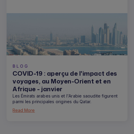
BLOG
COVID-19 : aperçu de l'impact des
voyages, au Moyen-Orient et en
Afrique - janvier
Les Émirats arabes unis et l'Arabie saoudite figurent
parmi les principales origines du Qatar.
Read More