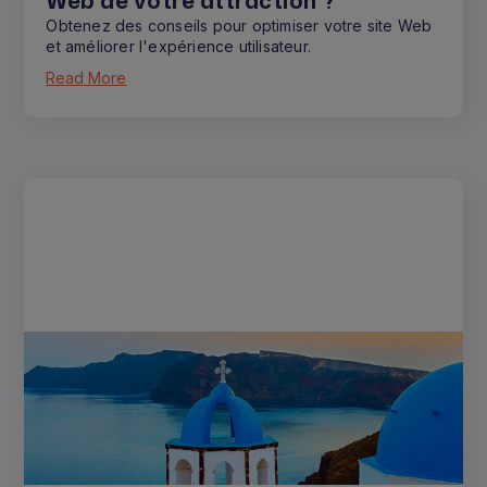
Web de votre attraction ?
Obtenez des conseils pour optimiser votre site Web
et améliorer l'expérience utilisateur.
Read More