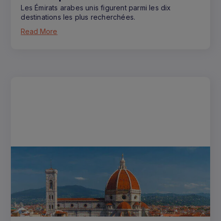
Les Émirats arabes unis figurent parmi les dix
destinations les plus recherchées.
Read More