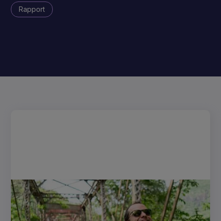
Rapport