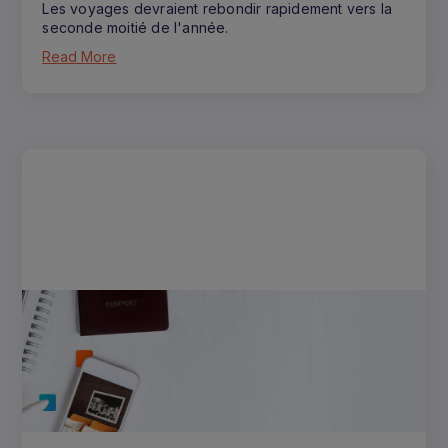
Les voyages devraient rebondir rapidement vers la
seconde moitié de l'année.
Read More