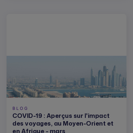
BLOG
COVID-19 : Aperçus sur l'impact
des voyages, au Moyen-Orient et
en Afrique - mars