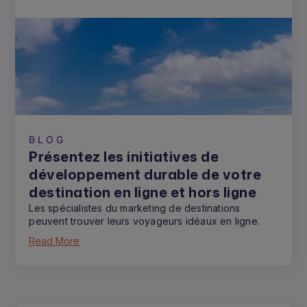
BLOG
Présentez les initiatives de
développement durable de votre
destination en ligne et hors ligne
Les spécialistes du marketing de destinations
peuvent trouver leurs voyageurs idéaux en ligne.
Read More