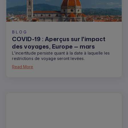
BLOG
COVID-19 : Aperçus sur l'impact
des voyages, Europe — mars
L'incertitude persiste quant à la date à laquelle les
restrictions de voyage seront levées.
Read More