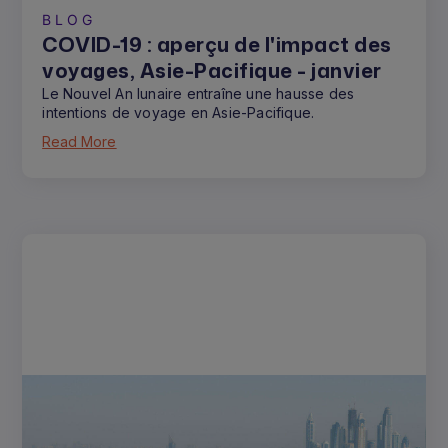
BLOG
COVID-19 : aperçu de l'impact des
voyages, Asie-Pacifique - janvier
Le Nouvel An lunaire entraîne une hausse des
intentions de voyage en Asie-Pacifique.
Read More