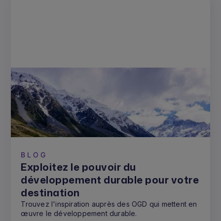
BLOG
Exploitez le pouvoir du
développement durable pour votre
destination
Trouvez l'inspiration auprès des OGD qui mettent en
œuvre le développement durable.