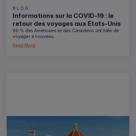
BLOG
Informations sur la COVID-19 : le
retour des voyages aux États-Unis
99 % des Américains et des Canadiens ont hâte de
voyager à nouveau.
Read More