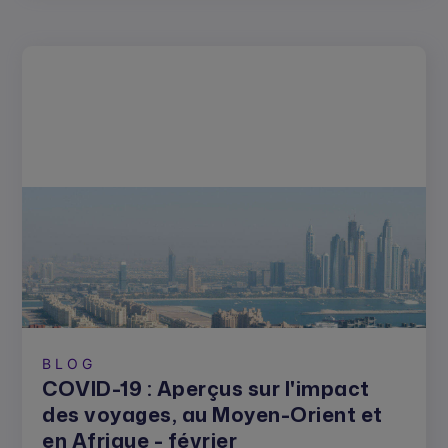
BLOG
COVID-19 : Aperçus sur l'impact
des voyages, au Moyen-Orient et
en Afrique - février