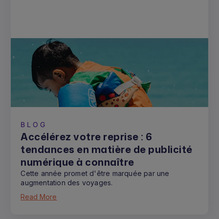
BLOG
Accélérez votre reprise : 6
tendances en matière de publicité
numérique à connaître
Cette année promet d'être marquée par une
augmentation des voyages.
Read More