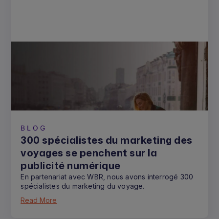
BLOG
300 spécialistes du marketing des
voyages se penchent sur la
publicité numérique
En partenariat avec WBR, nous avons interrogé 300
spécialistes du marketing du voyage.
Read More