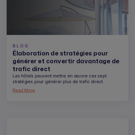
BLOG
Élaboration de stratégies pour
générer et convertir davantage de
trafic direct
Les hôtels peuvent mettre en œuvre ces sept
stratégies pour générer plus de trafic direct.
Read More