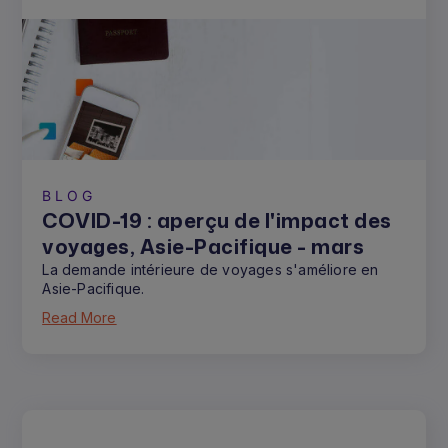
BLOG
COVID-19 : aperçu de l'impact des
voyages, Asie-Pacifique - mars
La demande intérieure de voyages s'améliore en
Asie-Pacifique.
Read More