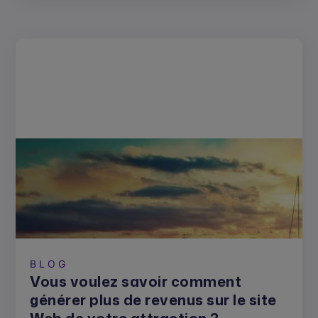
BLOG
Vous voulez savoir comment
générer plus de revenus sur le site