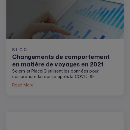
BLOG
Changements de comportement
en matière de voyages en 2021
Sojern et PlaceIQ utilisent les données pour
comprendre la reprise après la COVID-19.
Read More