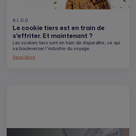
BLOG
Le cookie tiers est en train de
s'effriter. Et maintenant ?
Les cookies tiers sont en train de disparaître, ce qui
va bouleverser l'industrie du voyage.
Read More