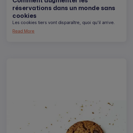
Comment augmenter les
réservations dans un monde sans
cookies
Les cookies tiers vont disparaître, quoi qu'il arrive.
Read More