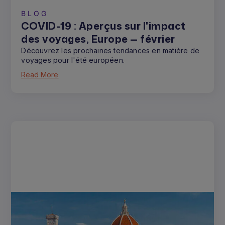
BLOG
COVID-19 : Aperçus sur l'impact
des voyages, Europe — février
Découvrez les prochaines tendances en matière de
voyages pour l'été européen.
Read More