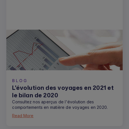
BLOG
L'évolution des voyages en 2021 et
le bilan de 2020
Consultez nos aperçus de l'évolution des
comportements en matière de voyages en 2020.
Read More