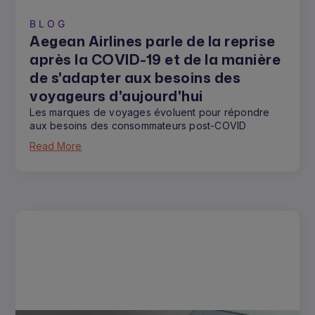
BLOG
Aegean Airlines parle de la reprise
après la COVID-19 et de la manière
de s'adapter aux besoins des
voyageurs d'aujourd'hui
Les marques de voyages évoluent pour répondre
aux besoins des consommateurs post-COVID
Read More