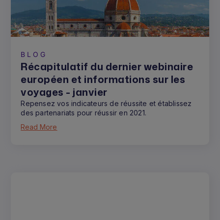
BLOG
Récapitulatif du dernier webinaire
européen et informations sur les
voyages - janvier
Repensez vos indicateurs de réussite et établissez
des partenariats pour réussir en 2021.
Read More