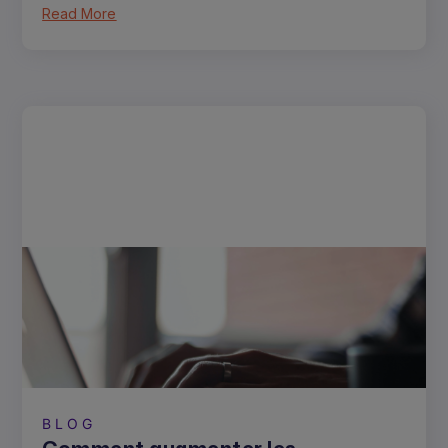
Read More
BLOG