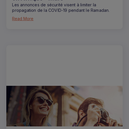
Les annonces de sécurité visent à limiter la
propagation de la COVID-19 pendant le Ramadan.
Read More