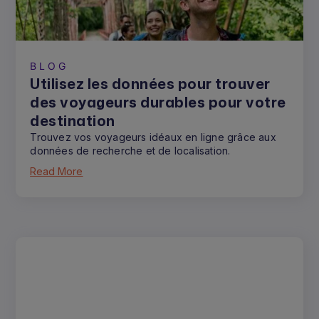
BLOG
Utilisez les données pour trouver
des voyageurs durables pour votre
destination
Trouvez vos voyageurs idéaux en ligne grâce aux
données de recherche et de localisation.
Read More