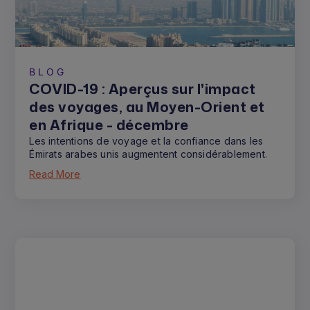
BLOG
COVID-19 : Aperçus sur l'impact
des voyages, au Moyen-Orient et
en Afrique - décembre
Les intentions de voyage et la confiance dans les
Émirats arabes unis augmentent considérablement.
Read More