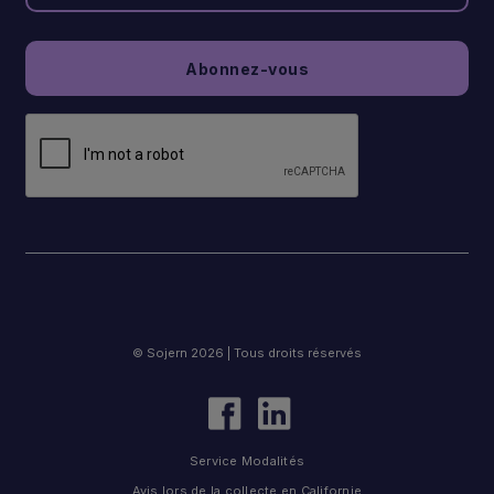
© Sojern 2026 | Tous droits réservés
Service Modalités
Avis lors de la collecte en Californie