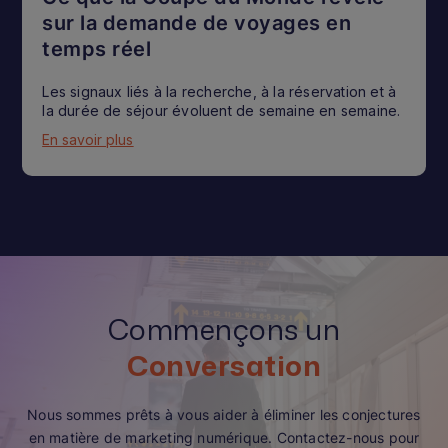
sur la demande de voyages en
temps réel
Les signaux liés à la recherche, à la réservation et à
la durée de séjour évoluent de semaine en semaine.
En savoir plus
Commençons un
Conversation
Nous sommes prêts à vous aider à éliminer les conjectures
en matière de marketing numérique. Contactez-nous pour