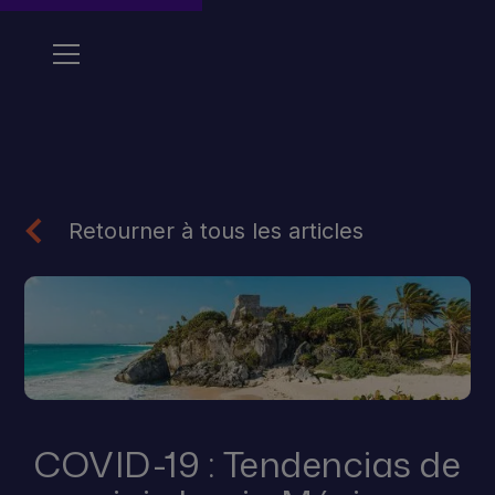
Retourner à tous les articles
COVID-19 : Tendencias de