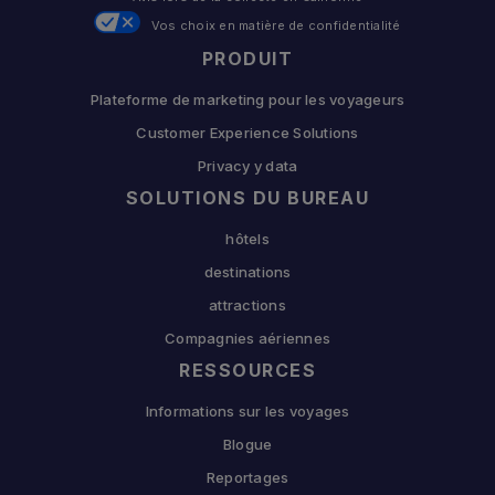
Vos choix en matière de confidentialité
PRODUIT
Plateforme de marketing pour les voyageurs
Customer Experience Solutions
Privacy y data
SOLUTIONS DU BUREAU
hôtels
destinations
attractions
Compagnies aériennes
RESSOURCES
Informations sur les voyages
Blogue
Reportages