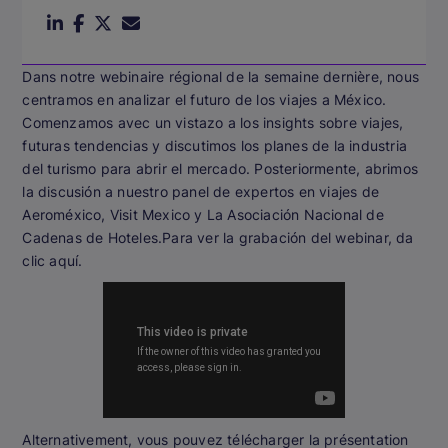
Dans notre webinaire régional de la semaine dernière, nous
centramos en analizar el futuro de los viajes a México.
Comenzamos avec un vistazo a los insights sobre viajes,
futuras tendencias y discutimos los planes de la industria
del turismo para abrir el mercado. Posteriormente, abrimos
la discusión a nuestro panel de expertos en viajes de
Aeroméxico, Visit Mexico y La Asociación Nacional de
Cadenas de Hoteles.Para ver la grabación del webinar, da
clic aquí.
Alternativement, vous pouvez télécharger la présentation