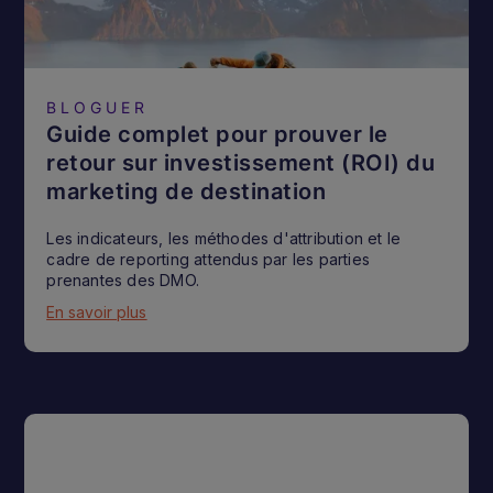
BLOGUER
Guide complet pour prouver le
retour sur investissement (ROI) du
marketing de destination
Les indicateurs, les méthodes d'attribution et le
cadre de reporting attendus par les parties
prenantes des DMO.
En savoir plus