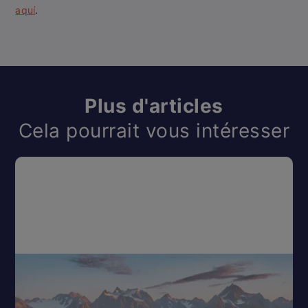
aquí
.
Plus d'articles
Cela pourrait vous intéresser