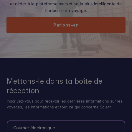
accéder à la plateforme marketing la plus intelligente de
l'industrie du voyage.
Parlons-en
Mettons-le dans ta boîte de
réception.
Inscrivez-vous pour recevoir les dernières informations sur les
voyages, les informations et tout ce qui concerne Sojern.