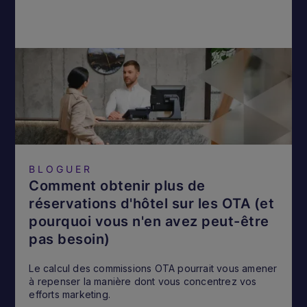
BLOGUER
Comment obtenir plus de
réservations d'hôtel sur les OTA (et
pourquoi vous n'en avez peut-être
pas besoin)
Le calcul des commissions OTA pourrait vous amener
à repenser la manière dont vous concentrez vos
efforts marketing.