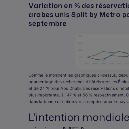
Variation en % des réservat
arabes unis Split by Metro p
septembre
Comme le montrent les graphiques ci-dessus, depui
pourcentage des recherches d'hôtels vers les Émira
et de 24 % pour Abu Dhabi. Les réservations d'hôte
plus importante, à 147 % et 56 % respectivement. 
dans la bonne direction vers la reprise pour le pays.
L'intention mondial