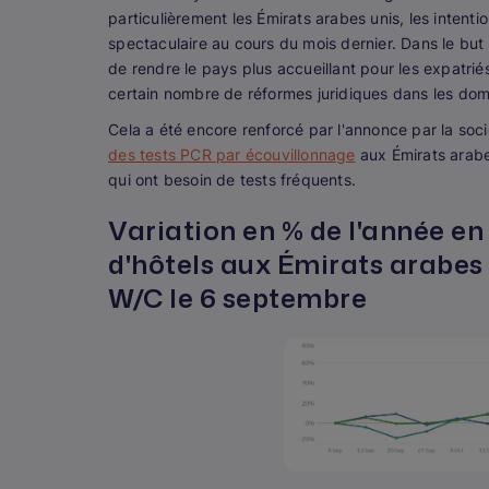
particulièrement les Émirats arabes unis, les inten
spectaculaire au cours du mois dernier. Dans le but d
de rendre le pays plus accueillant pour les expatrié
certain nombre de réformes juridiques dans les doma
Cela a été encore renforcé par l'annonce par la so
des tests PCR par écouvillonnage
aux Émirats arabes
qui ont besoin de tests fréquents.
Variation en % de l'année e
d'hôtels aux Émirats arabes 
W/C le 6 septembre