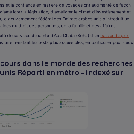
tions et la confiance en matière de voyages ont augmenté de façon
'améliorer la législation, d'améliorer le climat d'investissement et
s, le gouvernement fédéral des Émirats arabes unis a introduit un
ines du droit des personnes, de la famille et des affaires.
ciété de services de santé d'Abu Dhabi (Seha) d'un
baisse du prix
 unis, rendant les tests plus accessibles, en particulier pour ceux
n cours dans le monde des recherches
unis Réparti en métro - indexé sur