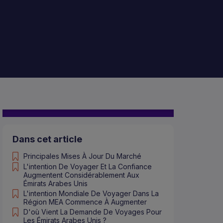
Dans cet article
Principales Mises À Jour Du Marché
L'intention De Voyager Et La Confiance
Augmentent Considérablement Aux
Émirats Arabes Unis
L'intention Mondiale De Voyager Dans La
Région MEA Commence À Augmenter
D'où Vient La Demande De Voyages Pour
Les Émirats Arabes Unis ?